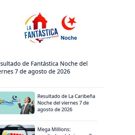
sultado de Fantástica Noche del
ernes 7 de agosto de 2026
Resultado de La Caribeña
Noche del viernes 7 de
agosto de 2026
Mega Millions: