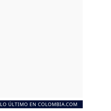
LO ÚLTIMO EN COLOMBIA.COM