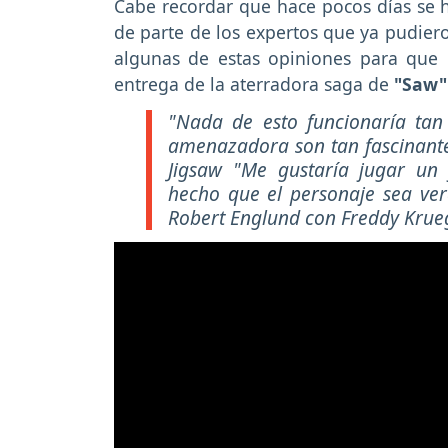
Cabe recordar que hace pocos días se h
de parte de los expertos que ya pudiero
algunas de estas opiniones para que 
entrega de la aterradora saga de
"Saw"
"Nada de esto funcionaría tan 
amenazadora son tan fascinante
Jigsaw "Me gustaría jugar un 
hecho que el personaje sea ver
Robert Englund con Freddy Kru