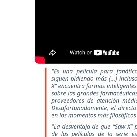
"Es una película para fanáti
siguen pidiendo más (...) inclu
X” encuentra formas inteligentes
sobre las grandes farmacéuticas
proveedores de atención médi
Desafortunadamente, el directo
en los momentos más filosófico
"La desventaja de que “Saw X” 
de las películas de la serie 