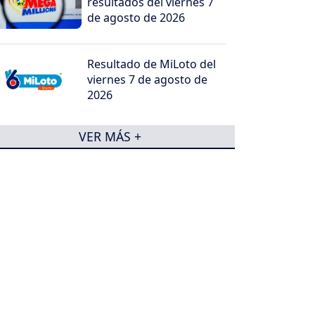
resultados del viernes 7
de agosto de 2026
Resultado de MiLoto del
viernes 7 de agosto de
2026
VER MÁS +