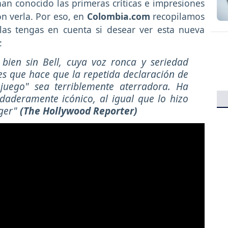
an conocido las primeras críticas e impresiones
n verla. Por eso, en
Colombia.com
recopilamos
las tengas en cuenta si desear ver esta nueva
:
bien sin Bell, cuya voz ronca y seriedad
s que hace que la repetida declaración de
juego" sea terriblemente aterradora. Ha
daderamente icónico, al igual que lo hizo
eger"
(The Hollywood Reporter)