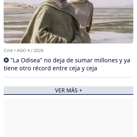
Cine • AGO 4 / 2026
"La Odisea" no deja de sumar millones y ya
tiene otro récord entre ceja y ceja
VER MÁS +