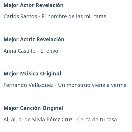
Mejor Actor Revelación
Carlos Santos - El hombre de las mil caras
Mejor Actriz Revelación
Ánna Castillo - El olivo
Mejor Música Original
Fernando Velázquez - Un monstruo viene a verme
Mejor Canción Original
Ai, ai, ai de Silvia Pérez Cruz - Cerca de tu casa