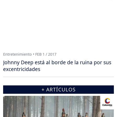
Entretenimiento • FEB 1 / 2017
Johnny Deep está al borde de la ruina por sus
excentricidades
+ ARTÍCULOS