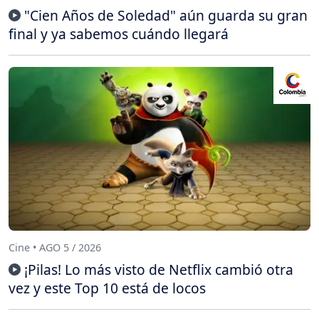
"Cien Años de Soledad" aún guarda su gran
final y ya sabemos cuándo llegará
Cine • AGO 5 / 2026
¡Pilas! Lo más visto de Netflix cambió otra
vez y este Top 10 está de locos