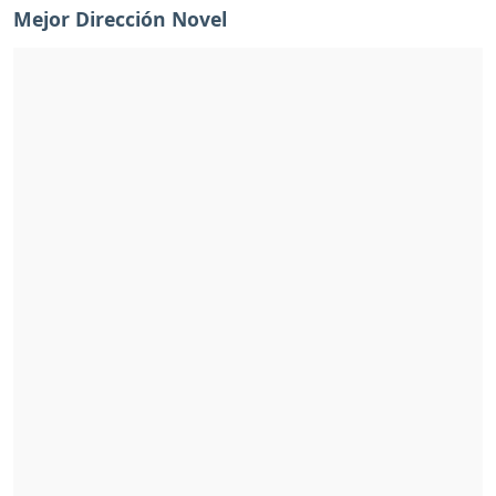
Mejor Dirección Novel