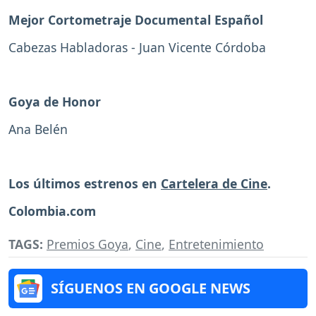
Mejor Cortometraje Documental Español
Cabezas Habladoras - Juan Vicente Córdoba
Goya de Honor
Ana Belén
Los últimos estrenos en
Cartelera de Cine
.
Colombia.com
TAGS:
Premios Goya
,
Cine
,
Entretenimiento
SÍGUENOS EN GOOGLE NEWS