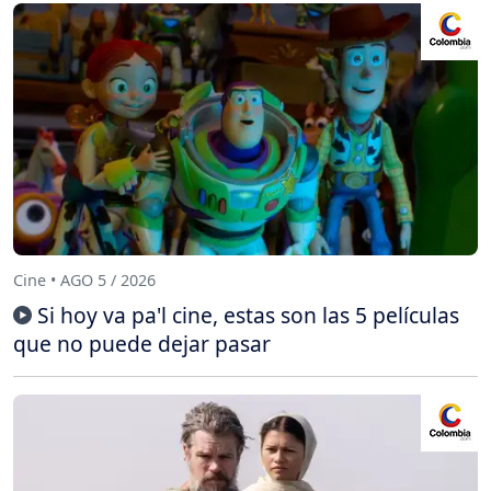
Cine • AGO 5 / 2026
Si hoy va pa'l cine, estas son las 5 películas
que no puede dejar pasar