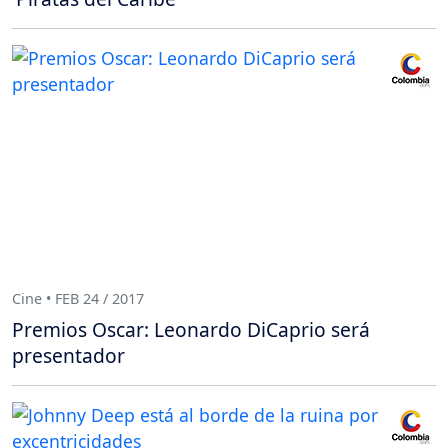
Cine • FEB 24 / 2017
Premios Oscar: Leonardo DiCaprio será
presentador