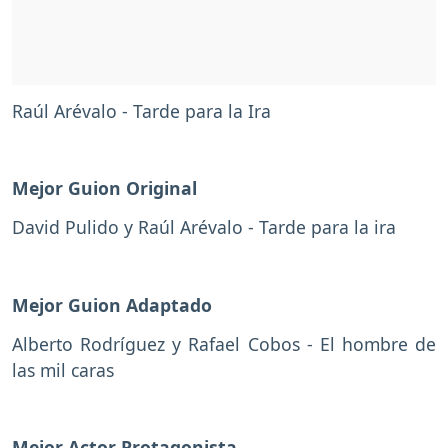
Raúl Arévalo - Tarde para la Ira
Mejor Guion Original
David Pulido y Raúl Arévalo - Tarde para la ira
Mejor Guion Adaptado
Alberto Rodríguez y Rafael Cobos - El hombre de
las mil caras
Mejor Actor Protagonista