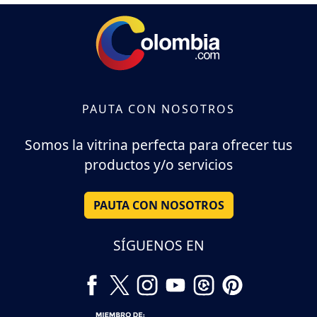
PAUTA CON NOSOTROS
Somos la vitrina perfecta para ofrecer tus
productos y/o servicios
PAUTA CON NOSOTROS
SÍGUENOS EN