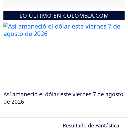
LO ÚLTIMO EN COLOMBIA.COM
Así amaneció el dólar este viernes 7 de agosto
de 2026
Resultado de Fantástica