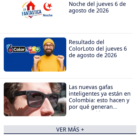
Noche del jueves 6 de
agosto de 2026
Resultado del
ColorLoto del jueves 6
de agosto de 2026
Las nuevas gafas
inteligentes ya están en
Colombia: esto hacen y
por qué generan
preocupación
VER MÁS +