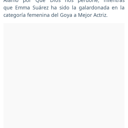
que Emma Suárez ha sido la galardonada en la
categoría femenina del Goya a Mejor Actriz.