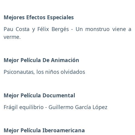
Mejores Efectos Especiales
Pau Costa y Félix Bergés - Un monstruo viene a
verme.
Mejor Película De Animación
Psiconautas, los niños olvidados
Mejor Película Documental
Frágil equilibrio - Guillermo García López
Mejor Película Iberoamericana