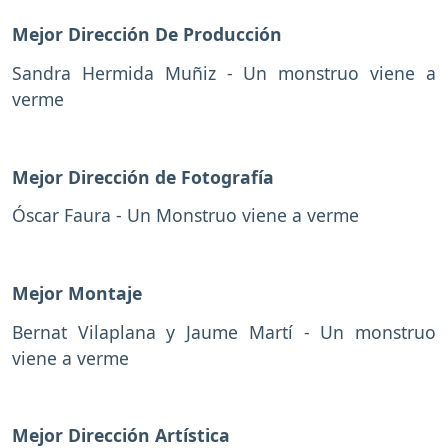
Mejor Dirección De Producción
Sandra Hermida Muñiz - Un monstruo viene a
verme
Mejor Dirección de Fotografía
Óscar Faura - Un Monstruo viene a verme
Mejor Montaje
Bernat Vilaplana y Jaume Martí - Un monstruo
viene a verme
Mejor Dirección Artística