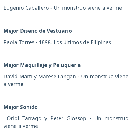
Eugenio Caballero - Un monstruo viene a verme
Mejor Diseño de Vestuario
Paola Torres - 1898. Los últimos de Filipinas
Mejor Maquillaje y Peluquería
David Martí y Marese Langan - Un monstruo viene
a verme
Mejor Sonido
Oriol Tarrago y Peter Glossop - Un monstruo
viene a verme