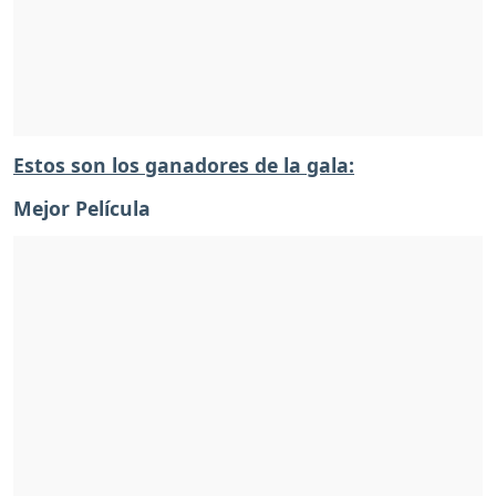
Estos son los ganadores de la gala:
Mejor Película