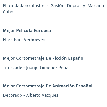
El ciudadano ilustre - Gastón Duprat y Mariano
Cohn
Mejor Película Europea
Elle - Paul Verhoeven
Mejor Cortometraje De Ficción Español
Timecode - Juanjo Giménez Peña
Mejor Cortometraje De Animación Español
Decorado - Alberto Vázquez