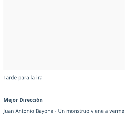
Tarde para la ira
Mejor Dirección
Juan Antonio Bayona - Un monstruo viene a verme