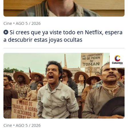
Cine • AGO 5 / 2026
Si crees que ya viste todo en Netflix, espera
a descubrir estas joyas ocultas
Cine • AGO 5 / 2026