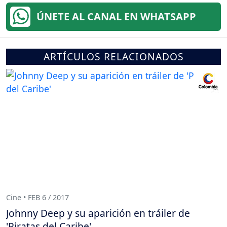
ÚNETE AL CANAL EN WHATSAPP
ARTÍCULOS RELACIONADOS
Cine • FEB 6 / 2017
Johnny Deep y su aparición en tráiler de
'Piratas del Caribe'