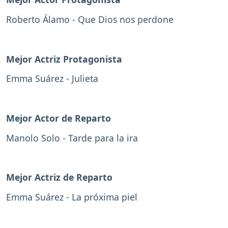
Roberto Álamo - Que Dios nos perdone
Mejor Actriz Protagonista
Emma Suárez - Julieta
Mejor Actor de Reparto
Manolo Solo - Tarde para la ira
Mejor Actriz de Reparto
Emma Suárez - La próxima piel