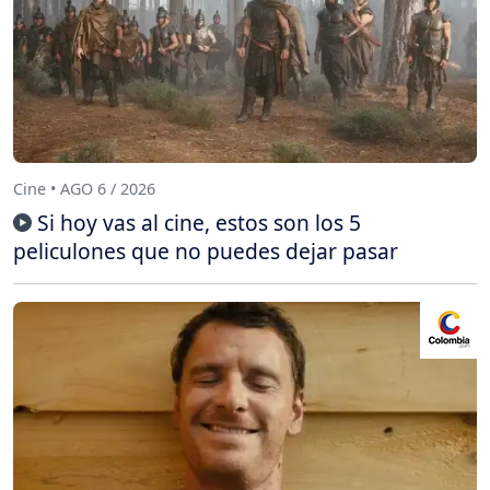
Cine • AGO 6 / 2026
Si hoy vas al cine, estos son los 5
peliculones que no puedes dejar pasar