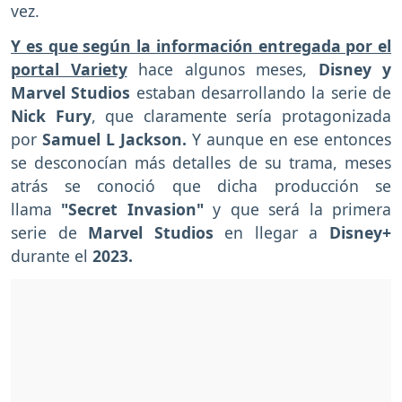
vez.
Y es que según la información entregada por el
portal Variety
hace algunos meses,
Disney y
Marvel Studios
estaban desarrollando la serie de
Nick Fury
, que claramente sería protagonizada
por
Samuel L Jackson.
Y aunque en ese entonces
se desconocían más detalles de su trama, meses
atrás se conoció que dicha producción se
llama
"Secret Invasion"
y que será la primera
serie de
Marvel Studios
en llegar a
Disney+
durante el
2023.