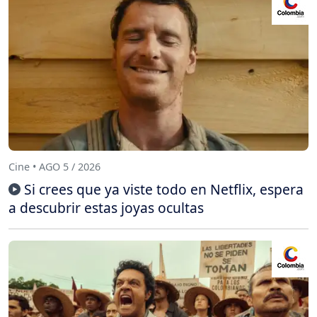
Cine • AGO 5 / 2026
Si crees que ya viste todo en Netflix, espera
a descubrir estas joyas ocultas