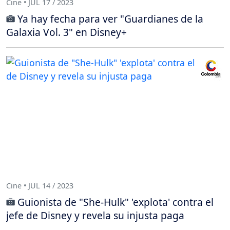
Cine • JUL 17 / 2023
Ya hay fecha para ver "Guardianes de la
Galaxia Vol. 3" en Disney+
Cine • JUL 14 / 2023
Guionista de "She-Hulk" 'explota' contra el
jefe de Disney y revela su injusta paga