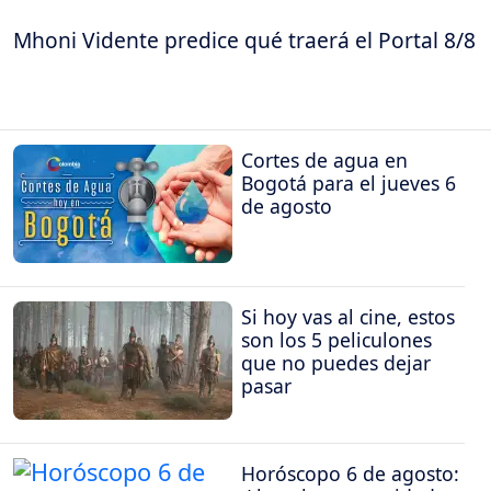
Mhoni Vidente predice qué traerá el Portal 8/8
Cortes de agua en
Bogotá para el jueves 6
de agosto
Si hoy vas al cine, estos
son los 5 peliculones
que no puedes dejar
pasar
Horóscopo 6 de agosto: