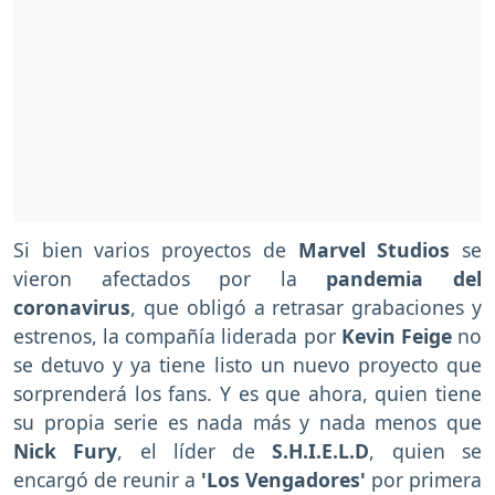
Si bien varios proyectos de
Marvel Studios
se
vieron afectados por la
pandemia del
coronavirus
, que obligó a retrasar grabaciones y
estrenos, la compañía liderada por
Kevin Feige
no
se detuvo y ya tiene listo un nuevo proyecto que
sorprenderá los fans. Y es que ahora, quien tiene
su propia serie es nada más y nada menos que
Nick Fury
, el líder de
S.H.I.E.L.D
, quien se
encargó de reunir a
'Los Vengadores'
por primera