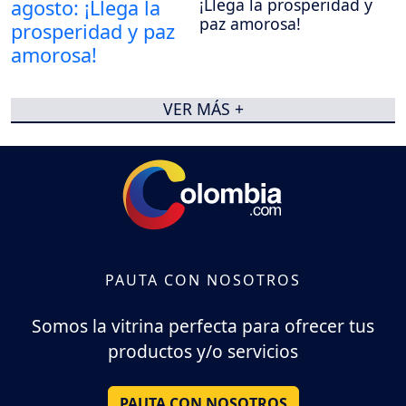
¡Llega la prosperidad y
paz amorosa!
VER MÁS +
PAUTA CON NOSOTROS
Somos la vitrina perfecta para ofrecer tus
productos y/o servicios
PAUTA CON NOSOTROS