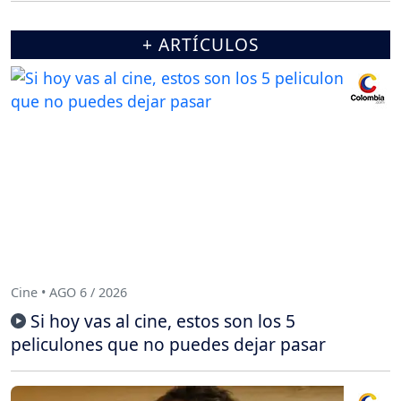
+ ARTÍCULOS
Cine • AGO 6 / 2026
Si hoy vas al cine, estos son los 5
peliculones que no puedes dejar pasar