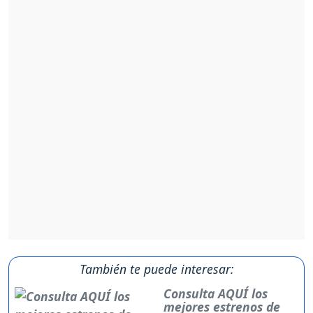
También te puede interesar:
Consulta AQUÍ los
mejores estrenos de