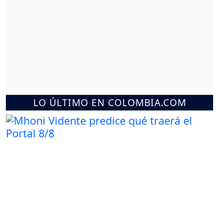
LO ÚLTIMO EN COLOMBIA.COM