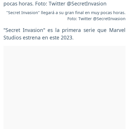
"Secret Invasion" llegará a su gran final en muy pocas horas.
Foto: Twitter @SecretInvasion
"Secret Invasion" es la primera serie que Marvel
Studios estrena en este 2023.