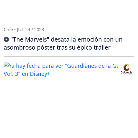
Cine • JUL 24 / 2023
"The Marvels" desata la emoción con un
asombroso póster tras su épico tráiler