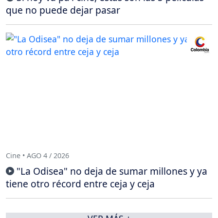
que no puede dejar pasar
Cine • AGO 4 / 2026
"La Odisea" no deja de sumar millones y ya
tiene otro récord entre ceja y ceja