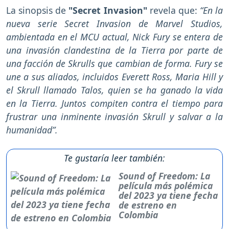
La sinopsis de
"Secret Invasion"
revela que:
“En la
nueva serie Secret Invasion de Marvel Studios,
ambientada en el MCU actual, Nick Fury se entera de
una invasión clandestina de la Tierra por parte de
una facción de Skrulls que cambian de forma. Fury se
une a sus aliados, incluidos Everett Ross, Maria Hill y
el Skrull llamado Talos, quien se ha ganado la vida
en la Tierra. Juntos compiten contra el tiempo para
frustrar una inminente invasión Skrull y salvar a la
humanidad”.
Te gustaría leer también:
Sound of Freedom: La
película más polémica
del 2023 ya tiene fecha
de estreno en
Colombia