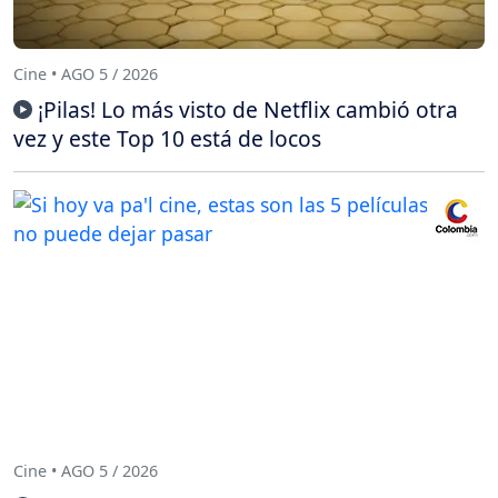
Cine • AGO 5 / 2026
¡Pilas! Lo más visto de Netflix cambió otra
vez y este Top 10 está de locos
Cine • AGO 5 / 2026