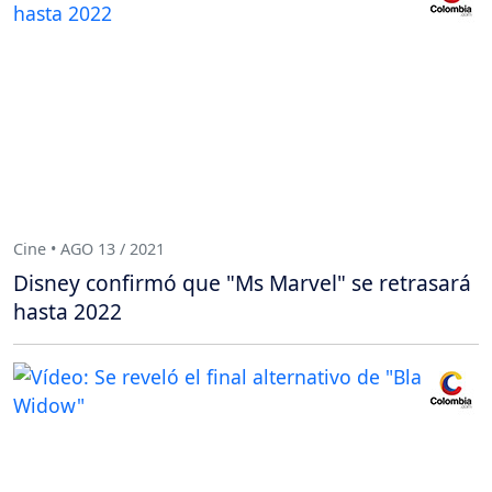
Cine • AGO 13 / 2021
Disney confirmó que "Ms Marvel" se retrasará
hasta 2022