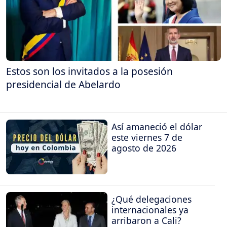
Estos son los invitados a la posesión
presidencial de Abelardo
Así amaneció el dólar
este viernes 7 de
agosto de 2026
¿Qué delegaciones
internacionales ya
arribaron a Cali?