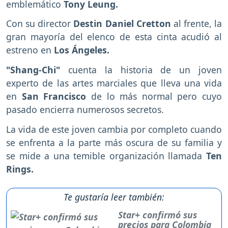
emblemático
Tony Leung.
Con su director
Destin Daniel Cretton
al frente, la
gran mayoría del elenco de esta cinta acudió al
estreno en
Los Ángeles.
"Shang-Chi"
cuenta la historia de un joven
experto de las artes marciales que lleva una vida
en
San Francisco
de lo más normal pero cuyo
pasado encierra numerosos secretos.
La vida de este joven cambia por completo cuando
se enfrenta a la parte más oscura de su familia y
se mide a una temible organización llamada
Ten
Rings.
Te gustaría leer también:
Star+ confirmó sus
precios para Colombia