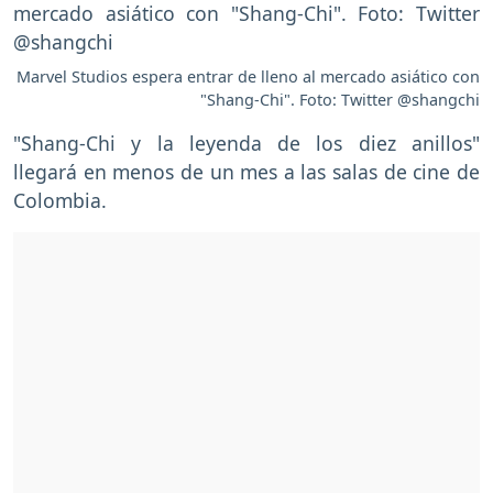
Marvel Studios espera entrar de lleno al mercado asiático con
"Shang-Chi". Foto: Twitter @shangchi
"Shang-Chi y la leyenda de los diez anillos"
llegará en menos de un mes a las salas de cine de
Colombia.