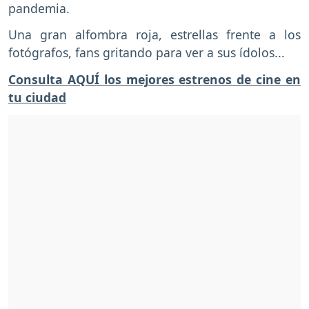
pandemia.
Una gran alfombra roja, estrellas frente a los
fotógrafos, fans gritando para ver a sus ídolos...
Consulta AQUÍ los mejores estrenos de cine en
tu ciudad