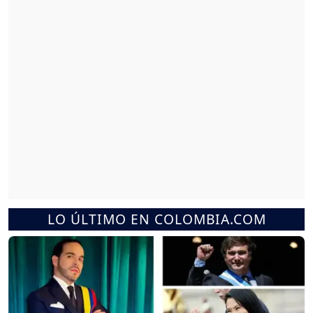
LO ÚLTIMO EN COLOMBIA.COM