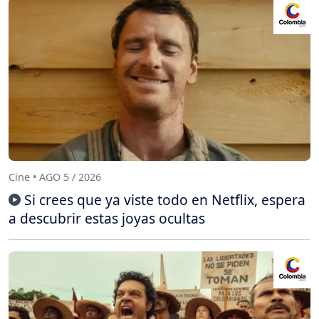
Cine • AGO 5 / 2026
Si crees que ya viste todo en Netflix, espera
a descubrir estas joyas ocultas