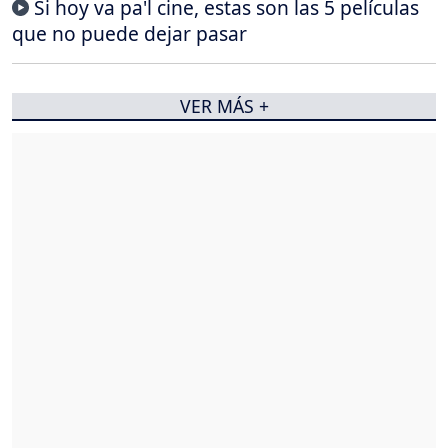
Si hoy va pa'l cine, estas son las 5 películas
que no puede dejar pasar
VER MÁS +