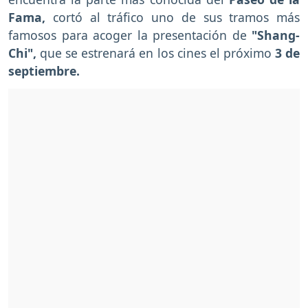
Fama,
cortó al tráfico uno de sus tramos más
famosos para acoger la presentación de
"Shang-
Chi",
que se estrenará en los cines el próximo
3 de
septiembre.