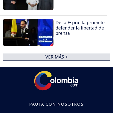
De la Espriella promete
defender la libertad de
prensa
VER MÁS +
PAUTA CON NOSOTROS