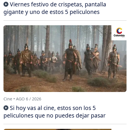
Viernes festivo de crispetas, pantalla
gigante y uno de estos 5 peliculones
Cine • AGO 6 / 2026
Si hoy vas al cine, estos son los 5
peliculones que no puedes dejar pasar