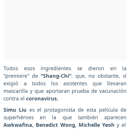
Todos esos ingredientes se dieron en la
"premiere" de
"Shang-Chi"
, que, no obstante, sí
exigió a todos los asistentes que llevaran
mascarilla y que aportaran prueba de vacunación
contra el
coronavirus.
Simu Liu
es el protagonista de esta película de
superhéroes en la que también aparecen
Awkwafina, Benedict Wong, Michelle Yeoh
y el