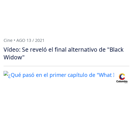
Cine • AGO 13 / 2021
Vídeo: Se reveló el final alternativo de "Black
Widow"