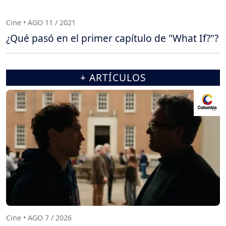
Cine • AGO 11 / 2021
¿Qué pasó en el primer capítulo de "What If?"?
+ ARTÍCULOS
Cine • AGO 7 / 2026