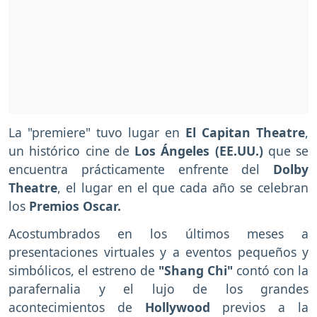
La "premiere" tuvo lugar en
El Capitan Theatre
,
un histórico cine de
Los Ángeles (EE.UU.)
que se
encuentra prácticamente enfrente del
Dolby
Theatre
, el lugar en el que cada año se celebran
los
Premios Oscar.
Acostumbrados en los últimos meses a
presentaciones virtuales y a eventos pequeños y
simbólicos, el estreno de
"Shang Chi"
contó con la
parafernalia y el lujo de los grandes
acontecimientos de
Hollywood
previos a la