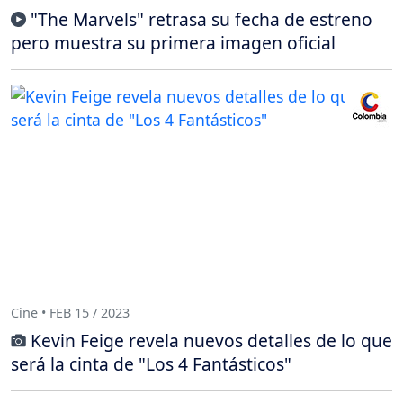
"The Marvels" retrasa su fecha de estreno
pero muestra su primera imagen oficial
Cine • FEB 15 / 2023
Kevin Feige revela nuevos detalles de lo que
será la cinta de "Los 4 Fantásticos"