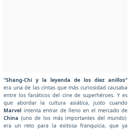
"Shang-Chi y la leyenda de los diez anillos"
era una de las cintas que más curiosidad causaba
entre los fanáticos del cine de superhéroes. Y es
que abordar la cultura asiática, justo cuando
Marvel
intenta entrar de lleno en el mercado de
China
(uno de los más importantes del mundo)
era un reto para la exitosa franquicia, que ya