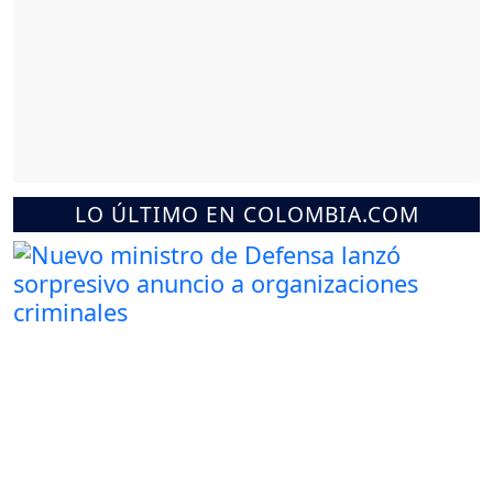
LO ÚLTIMO EN COLOMBIA.COM