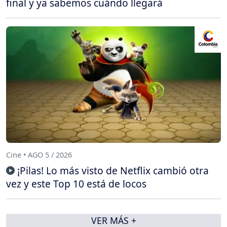
final y ya sabemos cuándo llegará
Cine • AGO 5 / 2026
¡Pilas! Lo más visto de Netflix cambió otra
vez y este Top 10 está de locos
VER MÁS +