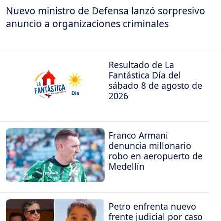
Nuevo ministro de Defensa lanzó sorpresivo
anuncio a organizaciones criminales
Resultado de La
Fantástica Día del
sábado 8 de agosto de
2026
Franco Armani
denuncia millonario
robo en aeropuerto de
Medellín
Petro enfrenta nuevo
frente judicial por caso