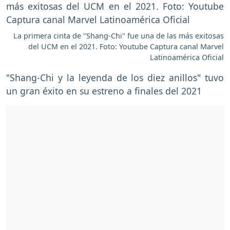
La primera cinta de "Shang-Chi" fue una de las más exitosas
del UCM en el 2021. Foto: Youtube Captura canal Marvel
Latinoamérica Oficial
"Shang-Chi y la leyenda de los diez anillos" tuvo
un gran éxito en su estreno a finales del 2021