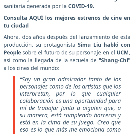
sanitaria generada por la
COVID-19.
Consulta AQUÍ los mejores estrenos de cine en
tu ciudad
Ahora, dos años después del lanzamiento de esta
producción, su protagonista
Simu Liu
habló con
People
sobre el futuro de su personaje en el
UCM
,
así como la llegada de la secuela de
"Shang-Chi"
a los cines del mundo:
“Soy un gran admirador tanto de los
personajes como de los artistas que los
interpretan, por lo que cualquier
colaboración es una oportunidad para
mí de trabajar junto a alguien que, a
su manera, está rompiendo barreras y
está en la cima de su juego. Creo que
eso es lo que más me emociona como