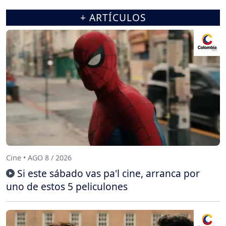
+ ARTÍCULOS
Cine • AGO 8 / 2026
Si este sábado vas pa'l cine, arranca por
uno de estos 5 peliculones