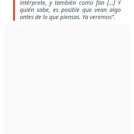
intérprete, y también como fan [...] Y
quién sabe, es posible que vean algo
antes de lo que piensas. Ya veremos”.