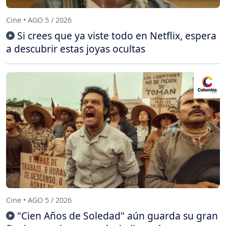
Cine • AGO 5 / 2026
Si crees que ya viste todo en Netflix, espera
a descubrir estas joyas ocultas
Cine • AGO 5 / 2026
"Cien Años de Soledad" aún guarda su gran