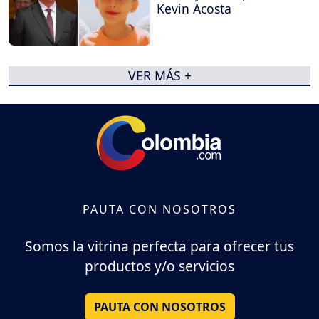
Kevin Acosta
VER MÁS +
PAUTA CON NOSOTROS
Somos la vitrina perfecta para ofrecer tus
productos y/o servicios
PAUTA CON NOSOTROS