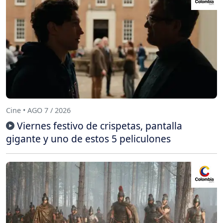
Cine • AGO 7 / 2026
Viernes festivo de crispetas, pantalla
gigante y uno de estos 5 peliculones