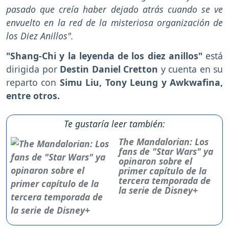
pasado que creía haber dejado atrás cuando se ve
envuelto en la red de la misteriosa organización de
los Diez Anillos".
"Shang-Chi y la leyenda de los diez anillos"
está
dirigida por
Destin Daniel Cretton
y cuenta en su
reparto con
Simu Liu, Tony Leung y Awkwafina,
entre otros.
Te gustaría leer también:
The Mandalorian: Los
fans de "Star Wars" ya
opinaron sobre el
primer capítulo de la
tercera temporada de
la serie de Disney+