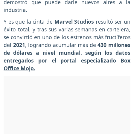
demostró que puede darle nuevos aires a la
industria.
Y es que la cinta de
Marvel Studios
resultó ser un
éxito total, y tras sus varias semanas en cartelera,
se convirtió en uno de los estrenos más fructíferos
del
2021
, logrando acumular más de
430 millones
de dólares a nivel mundial,
según los datos
entregados por el portal especializado Box
Office Mojo.