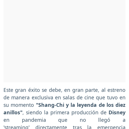
Este gran éxito se debe, en gran parte, al estreno
de manera exclusiva en salas de cine que tuvo en
su momento
"Shang-Chi y la leyenda de los diez
anillos"
, siendo la primera producción de
Disney
en pandemia que no llegó a
'streaming' directamente tras la emergencia