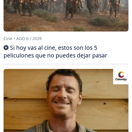
Cine • AGO 6 / 2026
Si hoy vas al cine, estos son los 5
peliculones que no puedes dejar pasar