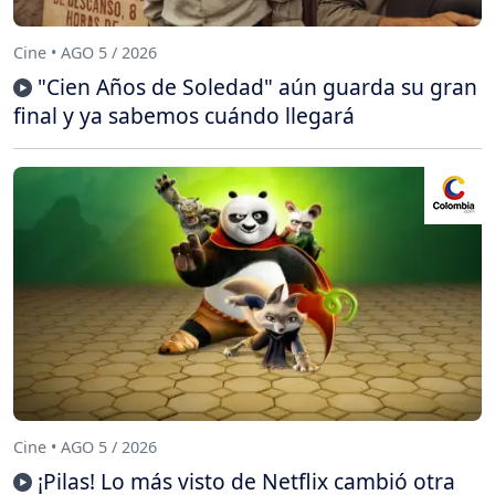
Cine • AGO 5 / 2026
"Cien Años de Soledad" aún guarda su gran
final y ya sabemos cuándo llegará
Cine • AGO 5 / 2026
¡Pilas! Lo más visto de Netflix cambió otra