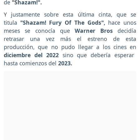
de
"Shazam!".
Y justamente sobre esta última cinta, que se
titula
"Shazam! Fury Of The Gods",
hace unos
meses
se conocía que
Warner Bros
decidía
retrasar una vez más el estreno de esta
producción, que no pudo llegar a los cines en
diciembre del 2022
sino que debería esperar
hasta comienzos del
2023.