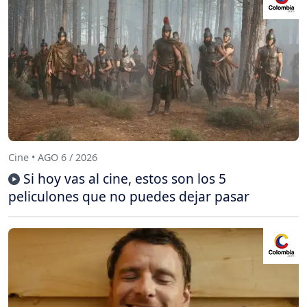
Cine • AGO 6 / 2026
Si hoy vas al cine, estos son los 5
peliculones que no puedes dejar pasar