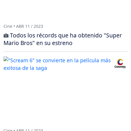
Cine • ABR 11 / 2023
Todos los récords que ha obtenido "Super
Mario Bros" en su estreno
Cine • ABR 11 / 2023