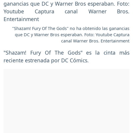
"Shazam! Fury Of The Gods" no ha obtenido las ganancias
que DC y Warner Bros esperaban. Foto: Youtube Captura
canal Warner Bros. Entertainment
"Shazam! Fury Of The Gods" es la cinta más
reciente estrenada por DC Cómics.