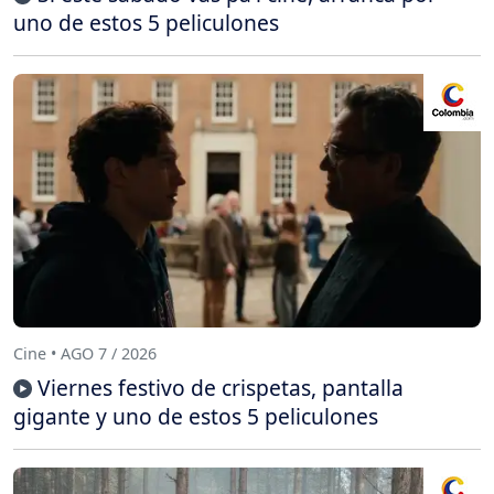
uno de estos 5 peliculones
Cine • AGO 7 / 2026
Viernes festivo de crispetas, pantalla
gigante y uno de estos 5 peliculones