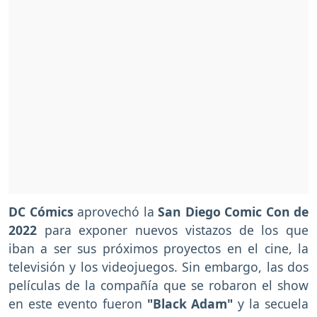
DC Cómics
aprovechó la
San Diego Comic Con de
2022
para exponer nuevos vistazos de los que
iban a ser sus próximos proyectos en el cine, la
televisión y los videojuegos. Sin embargo, las dos
películas de la compañía que se robaron el show
en este evento fueron
"Black Adam"
y la secuela