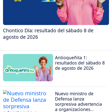
Chontico Día: resultado del sábado 8 de
agosto de 2026
Antioqueñita 1:
resultados del sábado 8
de agosto de 2026
Nuevo ministro de
Defensa lanza
sorpresiva advertencia
a organizaciones