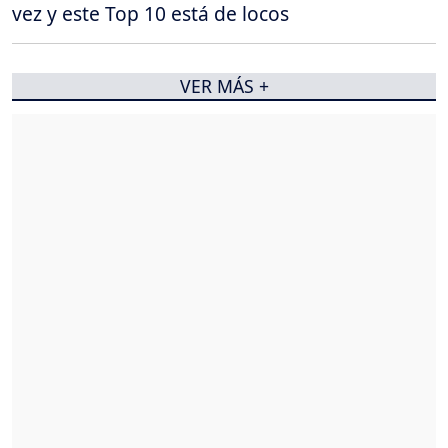
vez y este Top 10 está de locos
VER MÁS +