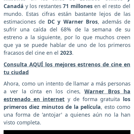
Canadá
y los restantes
71 millones
en el resto del
mundo. Estas cifras están bastante lejos de las
estimaciones de
DC y Warner Bros
, además de
sufrir una caída del 68% de la semana de su
estreno a la siguiente, por lo que muchos creen
que ya se puede hablar de uno de los primeros
fracasos del cine en el
2023
.
Consulta AQUÍ los mejores estrenos de cine en
tu ciudad
Ahora, como un intento de llamar a más personas
a ver la cinta en los cines,
Warner Bros ha
estrenado en internet
y de forma gratuita
los
primeros diez minutos de la película
, esto como
una forma de 'antojar' a quienes aún no la han
visto completa.