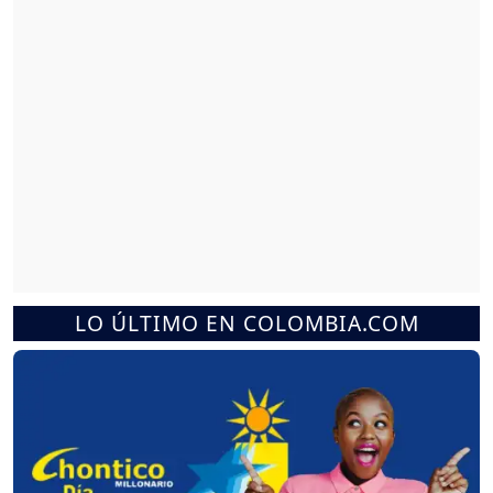
LO ÚLTIMO EN COLOMBIA.COM