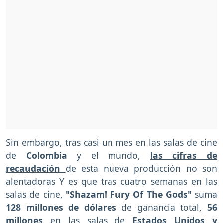
Sin embargo, tras casi un mes en las salas de cine
de
Colombia
y el mundo,
las cifras de
recaudación
de esta nueva producción no son
alentadoras Y es que tras cuatro semanas en las
salas de cine,
"Shazam! Fury Of The Gods"
suma
128 millones de dólares
de ganancia total,
56
millones
en las salas de
Estados Unidos y