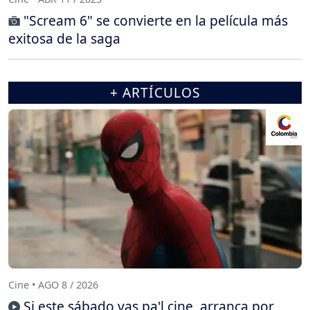
"Scream 6" se convierte en la película más
exitosa de la saga
+ ARTÍCULOS
Cine • AGO 8 / 2026
Si este sábado vas pa'l cine, arranca por