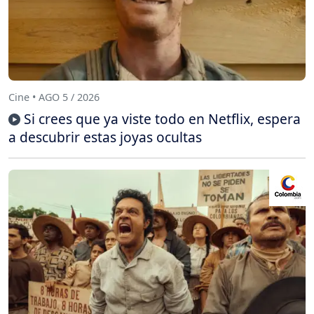
Cine • AGO 5 / 2026
Si crees que ya viste todo en Netflix, espera
a descubrir estas joyas ocultas