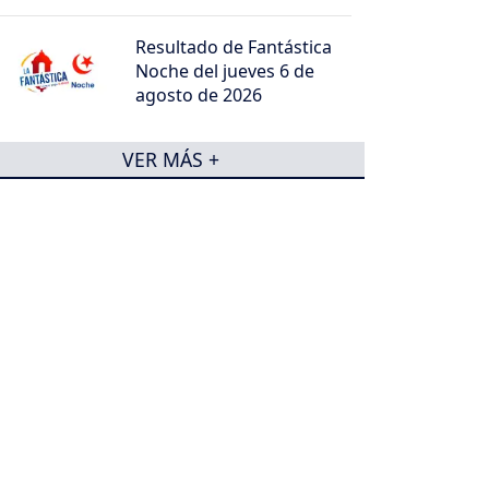
Resultado de Fantástica
Noche del jueves 6 de
agosto de 2026
VER MÁS +