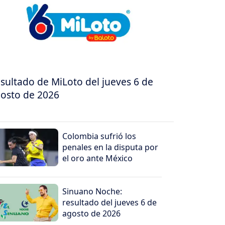
sultado de MiLoto del jueves 6 de
osto de 2026
Colombia sufrió los
penales en la disputa por
el oro ante México
Sinuano Noche:
resultado del jueves 6 de
agosto de 2026