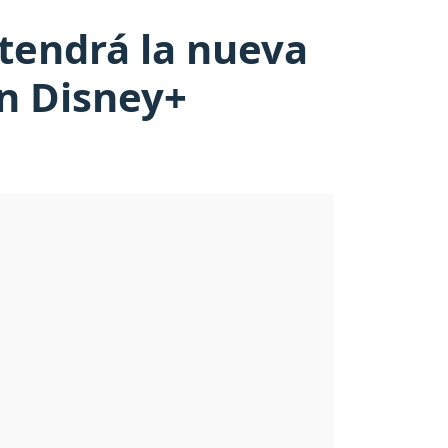
tendrá la nueva
en Disney+