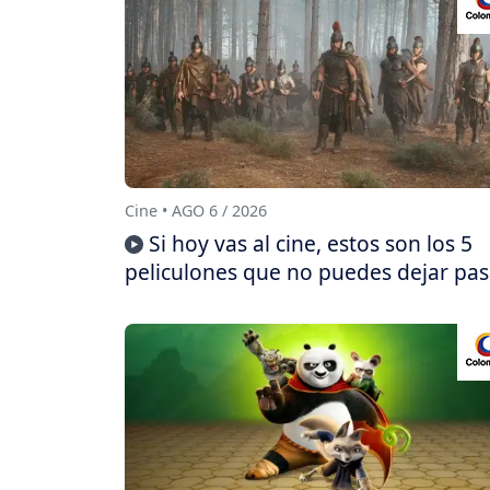
Cine • AGO 6 / 2026
Si hoy vas al cine, estos son los 5
peliculones que no puedes dejar pas