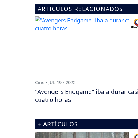
ARTÍCULOS RELACIONADOS
Cine • JUL 19 / 2022
"Avengers Endgame" iba a durar cas
cuatro horas
+ ARTÍCULOS