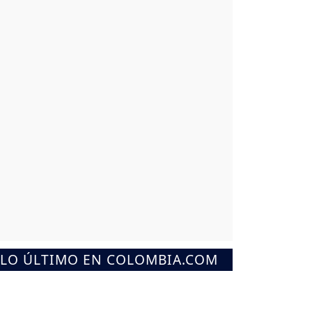
LO ÚLTIMO EN COLOMBIA.COM