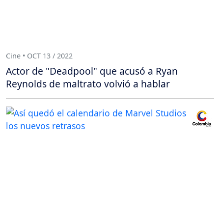
Cine • OCT 13 / 2022
Actor de "Deadpool" que acusó a Ryan
Reynolds de maltrato volvió a hablar