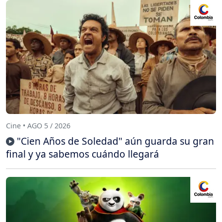
Cine • AGO 5 / 2026
"Cien Años de Soledad" aún guarda su gran
final y ya sabemos cuándo llegará