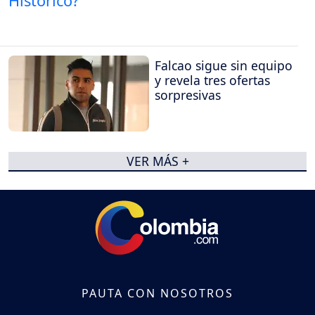
Falcao sigue sin equipo
y revela tres ofertas
sorpresivas
VER MÁS +
PAUTA CON NOSOTROS