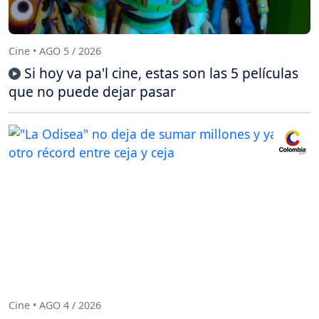
Cine • AGO 5 / 2026
Si hoy va pa'l cine, estas son las 5 películas
que no puede dejar pasar
Cine • AGO 4 / 2026