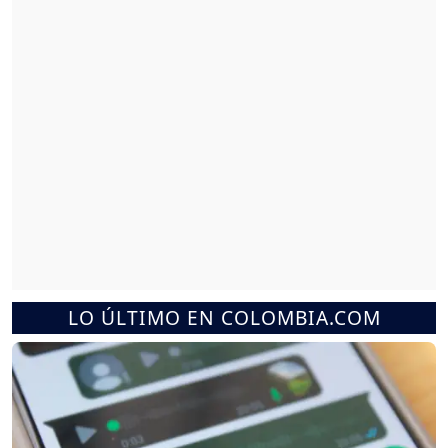
LO ÚLTIMO EN COLOMBIA.COM