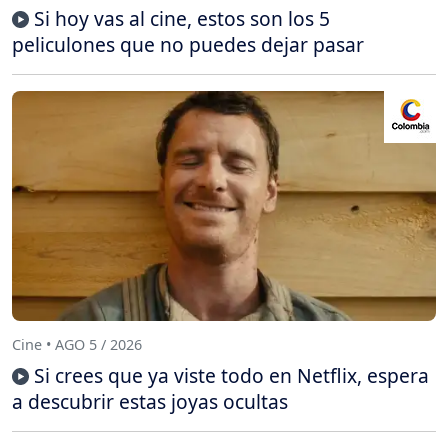
Si hoy vas al cine, estos son los 5
peliculones que no puedes dejar pasar
Cine • AGO 5 / 2026
Si crees que ya viste todo en Netflix, espera
a descubrir estas joyas ocultas