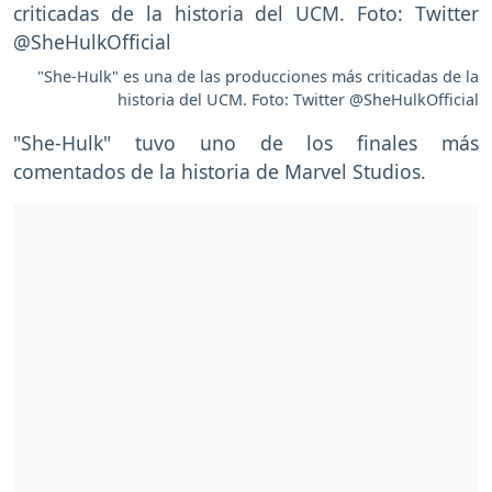
"She-Hulk" es una de las producciones más criticadas de la
historia del UCM. Foto: Twitter @SheHulkOfficial
"She-Hulk" tuvo uno de los finales más
comentados de la historia de Marvel Studios.