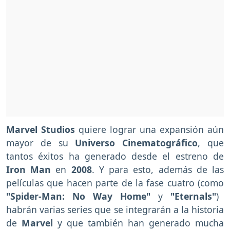
Marvel Studios
quiere lograr una expansión aún
mayor de su
Universo Cinematográfico
, que
tantos éxitos ha generado desde el estreno de
Iron Man
en
2008
. Y para esto, además de las
películas que hacen parte de la fase cuatro (como
"Spider-Man: No Way Home"
y
"Eternals"
)
habrán varias series que se integrarán a la historia
de
Marvel
y que también han generado mucha