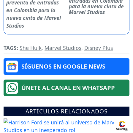
entradas en Colombia
para la nueva cinta de
Marvel Studios
TAGS:
She Hulk
,
Marvel Studios
,
Disney Plus
SÍGUENOS EN GOOGLE NEWS
ÚNETE AL CANAL EN WHATSAPP
ARTÍCULOS RELACIONADOS