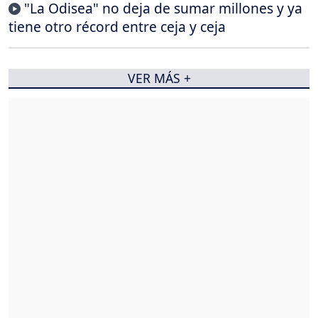
"La Odisea" no deja de sumar millones y ya
tiene otro récord entre ceja y ceja
VER MÁS +