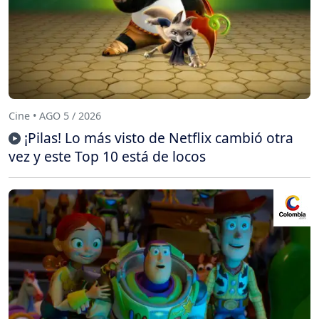
Cine • AGO 5 / 2026
¡Pilas! Lo más visto de Netflix cambió otra
vez y este Top 10 está de locos