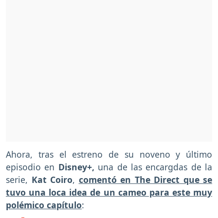
Ahora, tras el estreno de su noveno y último
episodio en
Disney+,
una de las encargdas de la
serie,
Kat Coiro
,
comentó en The Direct que se
tuvo una loca idea de un cameo para este muy
polémico capítulo
: