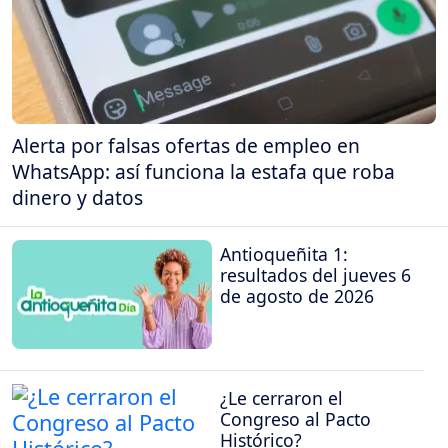
Alerta por falsas ofertas de empleo en
WhatsApp: así funciona la estafa que roba
dinero y datos
Antioqueñita 1:
resultados del jueves 6
de agosto de 2026
¿Le cerraron el
Congreso al Pacto
Histórico?