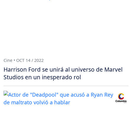
Cine • OCT 14 / 2022
Harrison Ford se unirá al universo de Marvel
Studios en un inesperado rol