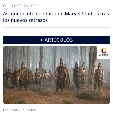
Cine • OCT 12 / 2022
Así quedó el calendario de Marvel Studios tras
los nuevos retrasos
+ ARTÍCULOS
Cine • AGO 6 / 2026