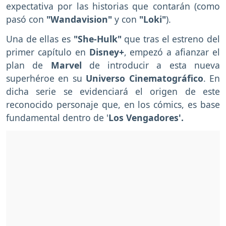
expectativa por las historias que contarán (como
pasó con
"Wandavision"
y con
"Loki"
).
Una de ellas es
"She-Hulk"
que tras el estreno del
primer capítulo en
Disney+
, empezó a afianzar el
plan de
Marvel
de introducir a esta nueva
superhéroe
en su
Universo Cinematográfico
. En
dicha serie se evidenciará el origen de este
reconocido personaje que, en los cómics, es base
fundamental dentro de '
Los Vengadores'.