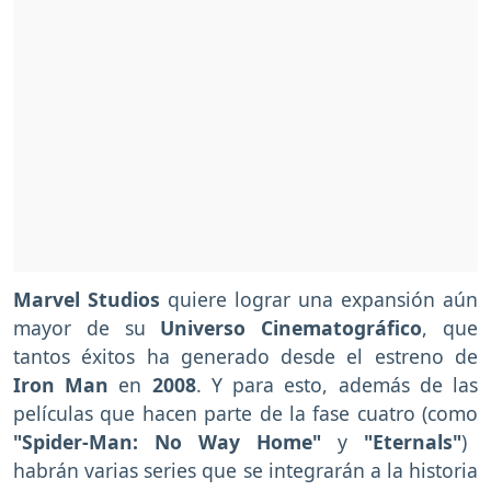
Marvel Studios
quiere lograr una expansión aún
mayor de su
Universo Cinematográfico
, que
tantos éxitos ha generado desde el estreno de
Iron Man
en
2008
. Y para esto, además de las
películas que hacen parte de la fase cuatro (como
"Spider-Man: No Way Home"
y
"Eternals"
)
habrán varias series que se integrarán a la historia