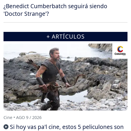
¿Benedict Cumberbatch seguirá siendo
'Doctor Strange'?
+ ARTÍCULOS
Cine • AGO 9 / 2026
Si hoy vas pa'l cine, estos 5 peliculones son