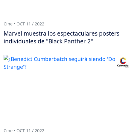
Cine • OCT 11 / 2022
Marvel muestra los espectaculares posters
individuales de "Black Panther 2"
Cine • OCT 11 / 2022