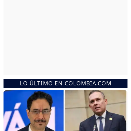
LO ÚLTIMO EN COLOMBIA.COM