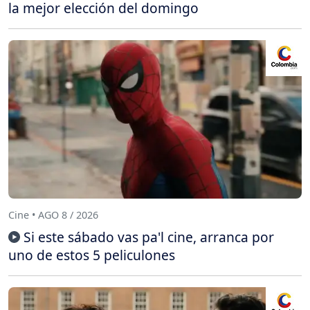
la mejor elección del domingo
Cine • AGO 8 / 2026
Si este sábado vas pa'l cine, arranca por
uno de estos 5 peliculones