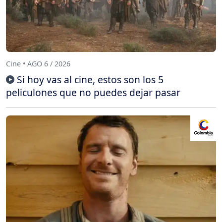
Cine • AGO 6 / 2026
Si hoy vas al cine, estos son los 5
peliculones que no puedes dejar pasar