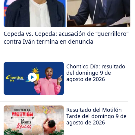
Cepeda vs. Cepeda: acusación de “guerrillero”
contra Iván termina en denuncia
Chontico Día: resultado
del domingo 9 de
agosto de 2026
Resultado del Motilón
Tarde del domingo 9 de
agosto de 2026