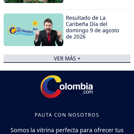
Resultado de La
Caribeña Día del
domingo 9 de agosto
de 2026
VER MÁS +
PAUTA CON NOSOTROS
Somos la vitrina perfecta para ofrecer tus