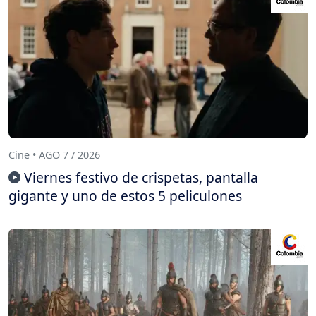
Cine • AGO 7 / 2026
Viernes festivo de crispetas, pantalla
gigante y uno de estos 5 peliculones