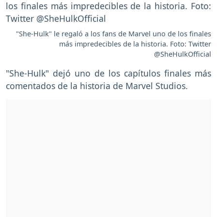
"She-Hulk" le regaló a los fans de Marvel uno de los finales
más impredecibles de la historia. Foto: Twitter
@SheHulkOfficial
"She-Hulk" dejó uno de los capítulos finales más
comentados de la historia de Marvel Studios.