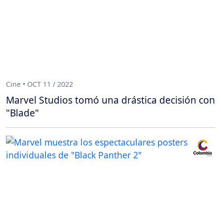
Cine • OCT 11 / 2022
Marvel Studios tomó una drástica decisión con
"Blade"