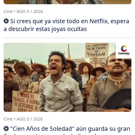
Cine • AGO 5 / 2026
Si crees que ya viste todo en Netflix, espera
a descubrir estas joyas ocultas
Cine • AGO 5 / 2026
"Cien Años de Soledad" aún guarda su gran