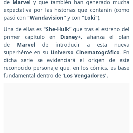
de
Marvel
y que también han generado mucha
expectativa por las historias que contarán (como
pasó con
"Wandavision"
y con
"Loki"
).
Una de ellas es
"She-Hulk"
que tras el estreno del
primer capítulo en
Disney+
, afianza el plan
de
Marvel
de introducir a esta nueva
superhéroe
en su
Universo Cinematográfico
. En
dicha serie se evidenciará el origen de este
reconocido personaje que, en los cómics, es base
fundamental dentro de '
Los Vengadores'.