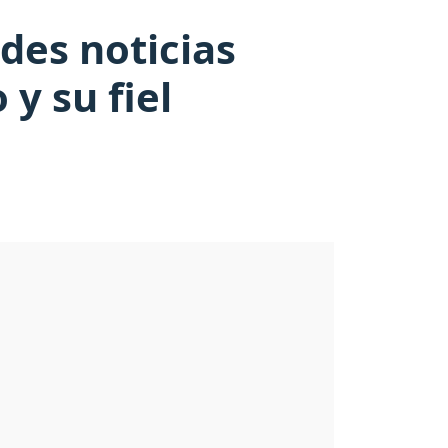
des noticias
 y su fiel