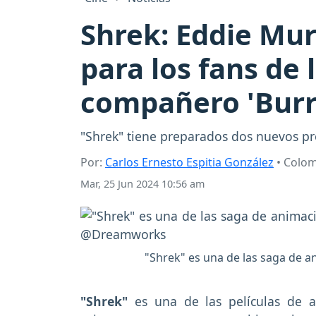
Shrek: Eddie Mur
para los fans de 
compañero 'Burr
"Shrek" tiene preparados dos nuevos pr
Por:
Carlos Ernesto Espitia González
• Colo
Mar, 25 Jun 2024 10:56 am
"Shrek" es una de las saga de a
"Shrek"
es una de las películas de a