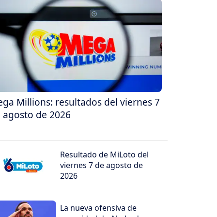
ga Millions: resultados del viernes 7
 agosto de 2026
Resultado de MiLoto del
viernes 7 de agosto de
2026
La nueva ofensiva de