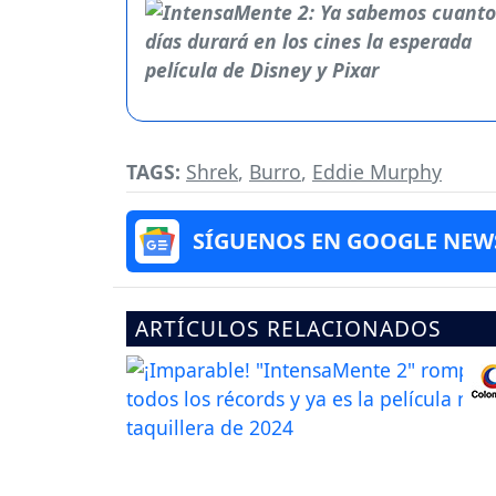
TAGS:
Shrek
,
Burro
,
Eddie Murphy
SÍGUENOS EN GOOGLE NEW
ARTÍCULOS RELACIONADOS