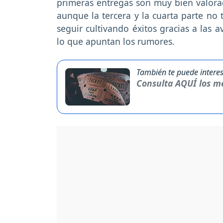
primeras entregas son muy bien valorada
aunque la tercera y la cuarta parte no 
seguir cultivando éxitos gracias a las 
lo que apuntan los rumores.
También te puede interes
Consulta AQUÍ los me