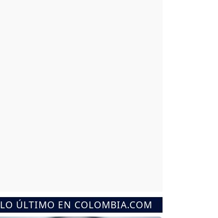
LO ÚLTIMO EN COLOMBIA.COM