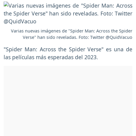
Varias nuevas imágenes de "Spider Man: Across the Spider
Verse" han sido reveladas. Foto: Twitter @QuidVacuo
"Spider Man: Across the Spider Verse" es una de
las películas más esperadas del 2023.