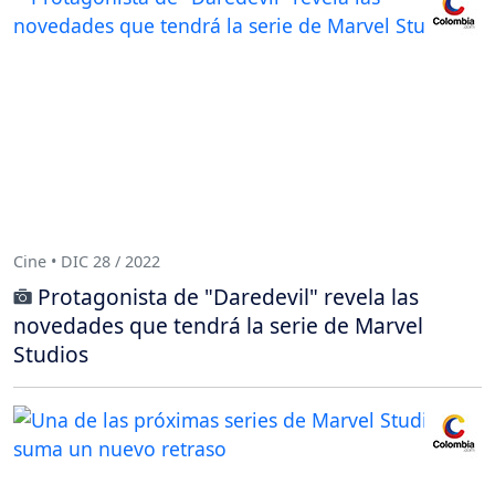
Cine • DIC 28 / 2022
Protagonista de "Daredevil" revela las
novedades que tendrá la serie de Marvel
Studios