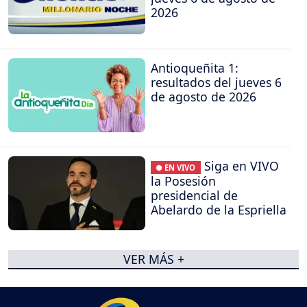
2026
Antioqueñita 1:
resultados del jueves 6
de agosto de 2026
Siga en VIVO
● EN VIVO
la Posesión
presidencial de
Abelardo de la Espriella
VER MÁS +