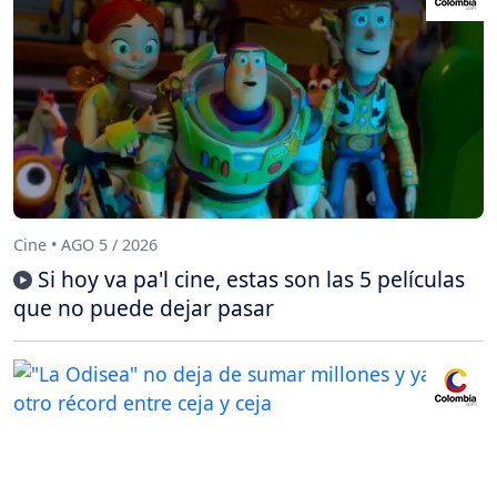
Cine • AGO 5 / 2026
Si hoy va pa'l cine, estas son las 5 películas
que no puede dejar pasar