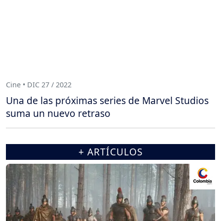
Cine • DIC 27 / 2022
Una de las próximas series de Marvel Studios
suma un nuevo retraso
+ ARTÍCULOS