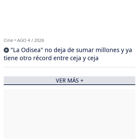
Cine • AGO 4 / 2026
"La Odisea" no deja de sumar millones y ya
tiene otro récord entre ceja y ceja
VER MÁS +