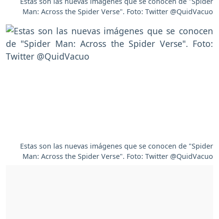
Estas son las nuevas imágenes que se conocen de "Spider
Man: Across the Spider Verse". Foto: Twitter @QuidVacuo
Estas son las nuevas imágenes que se conocen de "Spider
Man: Across the Spider Verse". Foto: Twitter @QuidVacuo