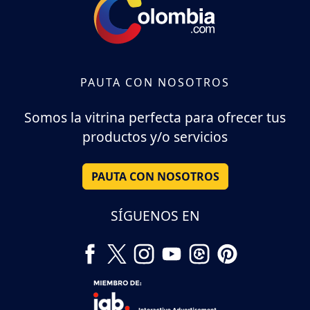
PAUTA CON NOSOTROS
Somos la vitrina perfecta para ofrecer tus
productos y/o servicios
PAUTA CON NOSOTROS
SÍGUENOS EN