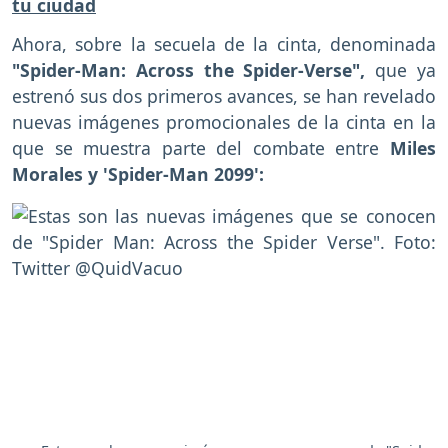
tu ciudad
Ahora, sobre la secuela de la cinta, denominada
"Spider-Man: Across the Spider-Verse",
que ya
estrenó sus dos primeros avances, se han revelado
nuevas imágenes promocionales de la cinta en la
que se muestra parte del combate entre
Miles
Morales y 'Spider-Man 2099':