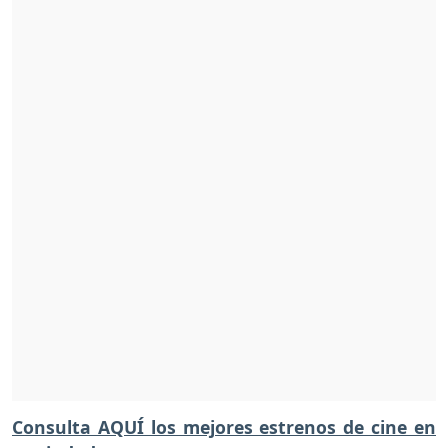
Consulta AQUÍ los mejores estrenos de cine en