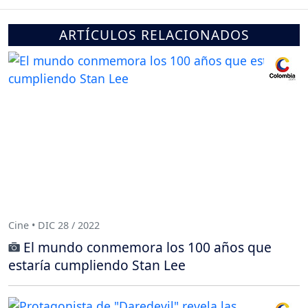
ARTÍCULOS RELACIONADOS
Cine • DIC 28 / 2022
El mundo conmemora los 100 años que
estaría cumpliendo Stan Lee