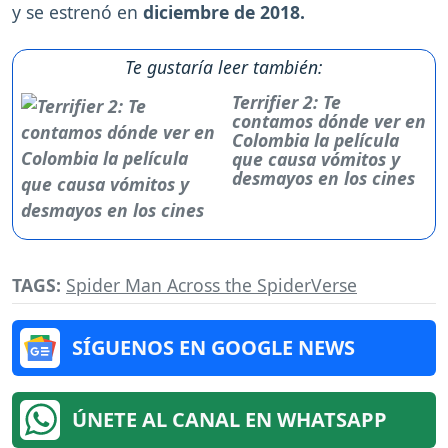
y se estrenó en
diciembre de 2018.
Te gustaría leer también:
Terrifier 2: Te
contamos dónde ver en
Colombia la película
que causa vómitos y
desmayos en los cines
TAGS:
Spider Man Across the SpiderVerse
SÍGUENOS EN GOOGLE NEWS
ÚNETE AL CANAL EN WHATSAPP