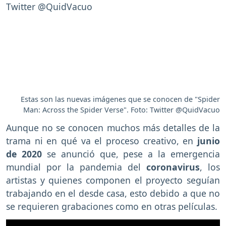
Estas son las nuevas imágenes que se conocen de "Spider
Man: Across the Spider Verse". Foto: Twitter @QuidVacuo
Aunque no se conocen muchos más detalles de la
trama ni en qué va el proceso creativo, en
junio
de 2020
se anunció que, pese a la emergencia
mundial por la pandemia del
coronavirus
, los
artistas y quienes componen el proyecto seguían
trabajando en el desde casa, esto debido a que no
se requieren grabaciones como en otras películas.