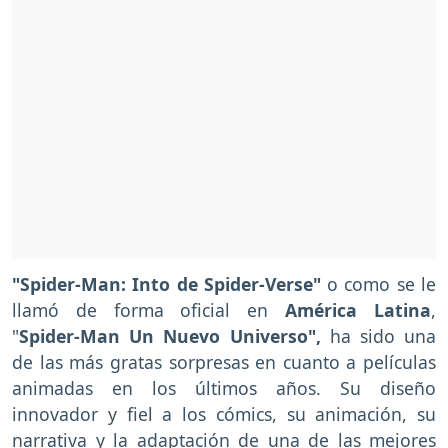
"Spider-Man: Into de Spider-Verse"
o como se le
llamó de forma oficial en
América Latina
,
"
Spider-Man Un Nuevo Universo",
ha sido una
de las más gratas sorpresas en cuanto a películas
animadas en los últimos años. Su diseño
innovador y fiel a los cómics, su animación, su
narrativa y la adaptación de una de las mejores