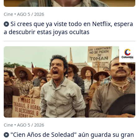
Cine • AGO 5 / 2026
Si crees que ya viste todo en Netflix, espera
a descubrir estas joyas ocultas
Cine • AGO 5 / 2026
"Cien Años de Soledad" aún guarda su gran