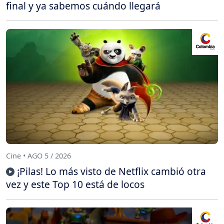
final y ya sabemos cuándo llegará
Cine • AGO 5 / 2026
¡Pilas! Lo más visto de Netflix cambió otra
vez y este Top 10 está de locos