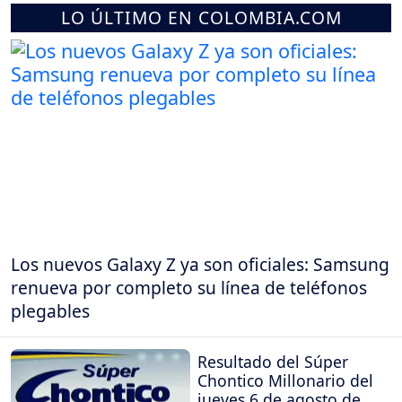
LO ÚLTIMO EN COLOMBIA.COM
Los nuevos Galaxy Z ya son oficiales: Samsung
renueva por completo su línea de teléfonos
plegables
Resultado del Súper
Chontico Millonario del
jueves 6 de agosto de