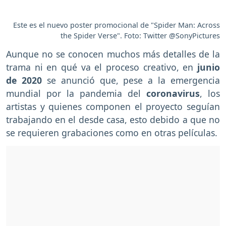
Este es el nuevo poster promocional de "Spider Man: Across
the Spider Verse". Foto: Twitter @SonyPictures
Aunque no se conocen muchos más detalles de la
trama ni en qué va el proceso creativo, en
junio
de 2020
se anunció que, pese a la emergencia
mundial por la pandemia del
coronavirus
, los
artistas y quienes componen el proyecto seguían
trabajando en el desde casa, esto debido a que no
se requieren grabaciones como en otras películas.