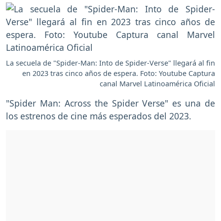
La secuela de "Spider-Man: Into de Spider-Verse" llegará al fin
en 2023 tras cinco años de espera. Foto: Youtube Captura
canal Marvel Latinoamérica Oficial
"Spider Man: Across the Spider Verse" es una de
los estrenos de cine más esperados del 2023.