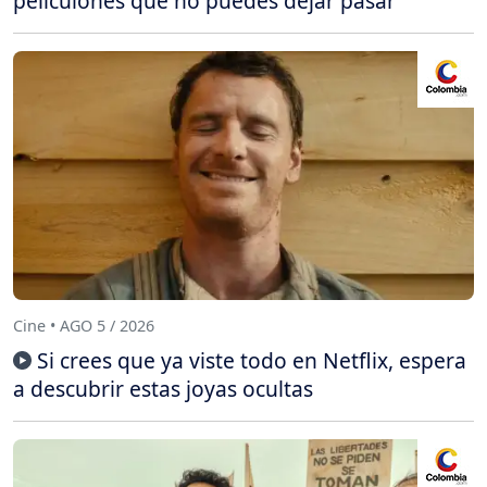
peliculones que no puedes dejar pasar
Cine • AGO 5 / 2026
Si crees que ya viste todo en Netflix, espera
a descubrir estas joyas ocultas