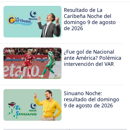
Resultado de La
Caribeña Noche del
domingo 9 de agosto
de 2026
¿Fue gol de Nacional
ante América? Polémica
intervención del VAR
Sinuano Noche:
resultado del domingo
9 de agosto de 2026