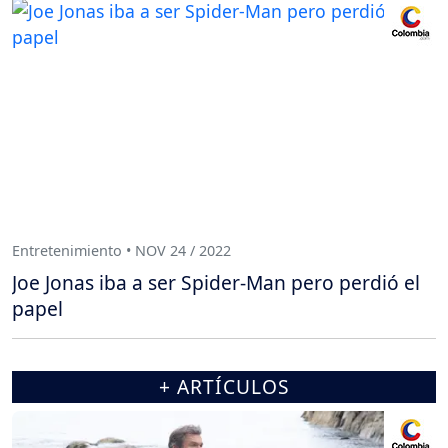
Entretenimiento • NOV 24 / 2022
Joe Jonas iba a ser Spider-Man pero perdió el
papel
+ ARTÍCULOS