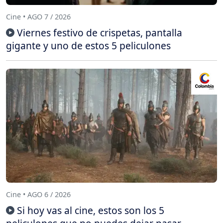
Cine • AGO 7 / 2026
Viernes festivo de crispetas, pantalla
gigante y uno de estos 5 peliculones
Cine • AGO 6 / 2026
Si hoy vas al cine, estos son los 5