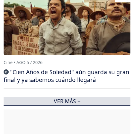
Cine • AGO 5 / 2026
"Cien Años de Soledad" aún guarda su gran
final y ya sabemos cuándo llegará
VER MÁS +