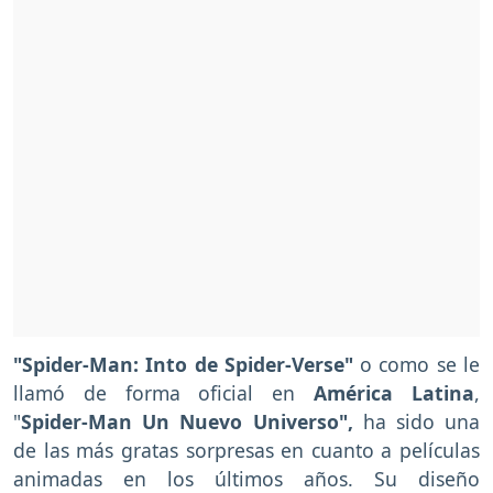
"Spider-Man: Into de Spider-Verse"
o como se le
llamó de forma oficial en
América Latina
,
"
Spider-Man Un Nuevo Universo",
ha sido una
de las más gratas sorpresas en cuanto a películas
animadas en los últimos años. Su diseño