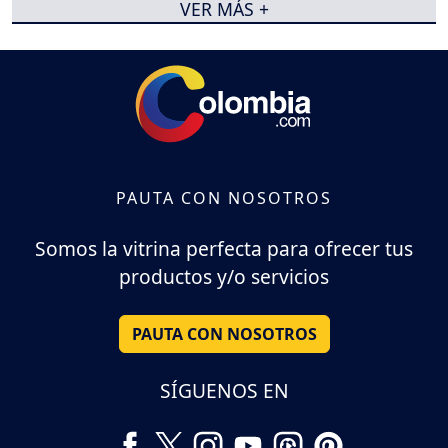
VER MÁS +
PAUTA CON NOSOTROS
Somos la vitrina perfecta para ofrecer tus
productos y/o servicios
PAUTA CON NOSOTROS
SÍGUENOS EN