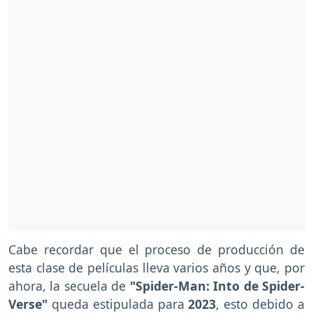
Cabe recordar que el proceso de producción de
esta clase de películas lleva varios años y que, por
ahora, la secuela de
"Spider-Man: Into de Spider-
Verse"
queda estipulada para
2023
, esto debido a