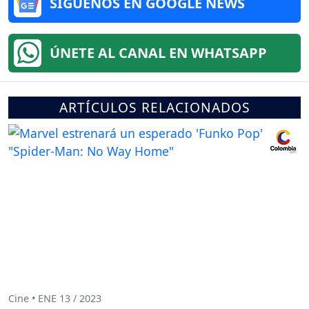
SÍGUENOS EN GOOGLE NEWS
ÚNETE AL CANAL EN WHATSAPP
ARTÍCULOS RELACIONADOS
Cine • ENE 13 / 2023