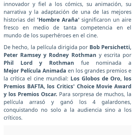
innovador y fiel a los cómics, su animación, su
narrativa y la adaptación de una de las mejores
historias del
'Hombre Araña'
significaron un aire
fresco en medio de tanta competencia en el
mundo de los superhéroes en el cine.
De hecho, la película dirigida por
Bob Persichetti,
Peter Ramsey y Rodney Rothman
y escrita por
Phil Lord y Rothman
fue nominada a
Mejor Película Animada
en los grandes premios e
la crítica el cine mundial:
Los Globos de Oro, los
Premios BAFTA, los Critics' Choice Movie Award
y los Premios Oscar.
Para sorpresa de muchos, la
película arrasó y ganó los 4 galardones,
conquistando no solo a la audiencia sino a los
críticos.