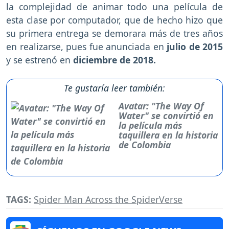
la complejidad de animar todo una película de
esta clase por computador, que de hecho hizo que
su primera entrega se demorara más de tres años
en realizarse, pues fue anunciada en
julio de 2015
y se estrenó en
diciembre de 2018.
Te gustaría leer también:
Avatar: "The Way Of
Water" se convirtió en
la película más
taquillera en la historia
de Colombia
TAGS:
Spider Man Across the SpiderVerse