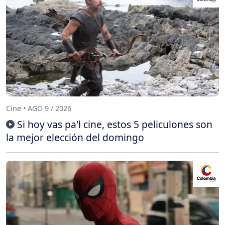
Cine • AGO 9 / 2026
Si hoy vas pa'l cine, estos 5 peliculones son
la mejor elección del domingo