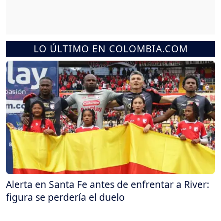
LO ÚLTIMO EN COLOMBIA.COM
Alerta en Santa Fe antes de enfrentar a River:
figura se perdería el duelo