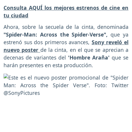
Consulta AQUÍ los mejores estrenos de cine en
tu ciudad
Ahora, sobre la secuela de la cinta, denominada
"Spider-Man: Across the Spider-Verse",
que ya
estrenó sus dos primeros avances,
Sony reveló el
nuevo poster
de la cinta, en el que se aprecian a
decenas de variantes del
'Hombre Araña'
que se
harán presentes en esta producción.