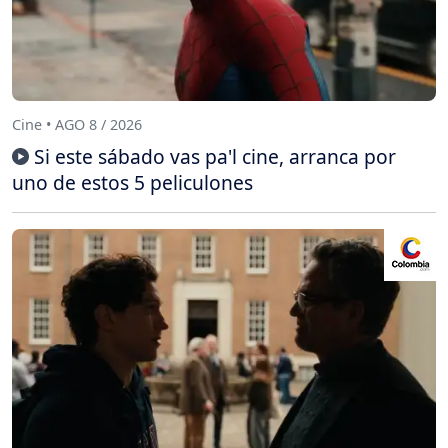
Cine • AGO 8 / 2026
Si este sábado vas pa'l cine, arranca por
uno de estos 5 peliculones