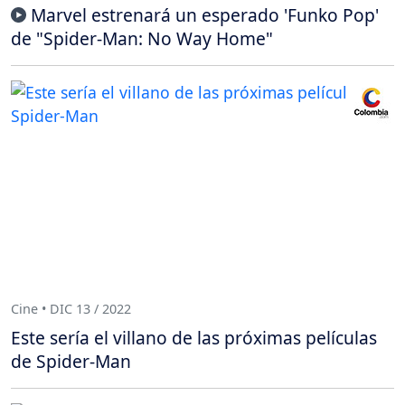
Marvel estrenará un esperado 'Funko Pop'
de "Spider-Man: No Way Home"
Cine • DIC 13 / 2022
Este sería el villano de las próximas películas
de Spider-Man