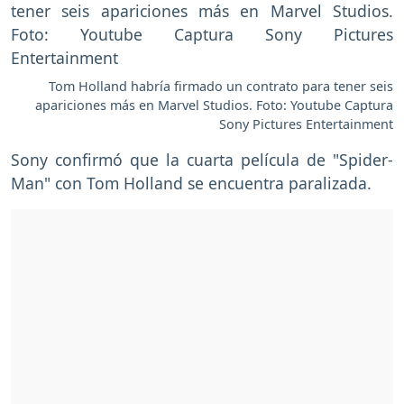
Tom Holland habría firmado un contrato para tener seis
apariciones más en Marvel Studios. Foto: Youtube Captura
Sony Pictures Entertainment
Sony confirmó que la cuarta película de "Spider-
Man" con Tom Holland se encuentra paralizada.