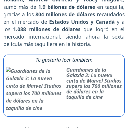
sumó más de
1.9 billones de dólares
en taquilla,
gracias a los
804 millones de dólares
recaudados
en el mercado de
Estados Unidos y Canadá
y a
los
1.088 millones de dólares
que logró en el
mercado internacional, siendo ahora la sexta
película más taquillera en la historia.
Te gustaría leer también:
Guardianes de la
Galaxia 3: La nueva
cinta de Marvel Studios
supera los 700 millones
de dólares en la
taquilla de cine