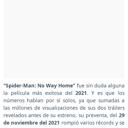
"Spider-Man: No Way Home"
fue sin duda alguna
la película más exitosa del
2021
. Y es que los
números hablan por sí solos, ya que sumadas a
las millones de visualizaciones de sus dos tráilers
revelados antes de su estreno, su preventa, del
29
de noviembre del 2021
rompió varios récords y se