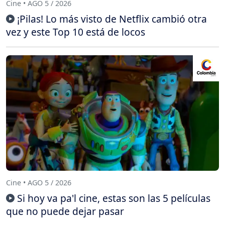
Cine • AGO 5 / 2026
¡Pilas! Lo más visto de Netflix cambió otra
vez y este Top 10 está de locos
Cine • AGO 5 / 2026
Si hoy va pa'l cine, estas son las 5 películas
que no puede dejar pasar