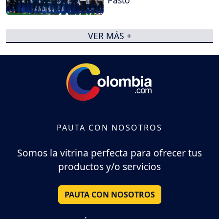
VER MÁS +
PAUTA CON NOSOTROS
Somos la vitrina perfecta para ofrecer tus
productos y/o servicios
PAUTA CON NOSOTROS