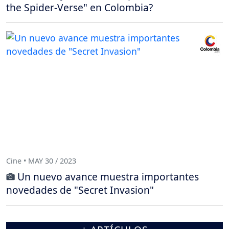
the Spider-Verse" en Colombia?
Cine • MAY 30 / 2023
Un nuevo avance muestra importantes
novedades de "Secret Invasion"