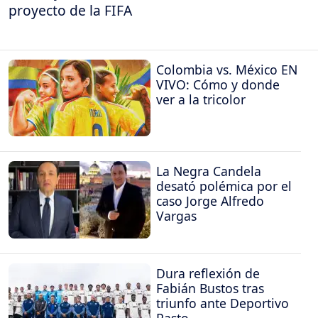
proyecto de la FIFA
Colombia vs. México EN
VIVO: Cómo y donde
ver a la tricolor
La Negra Candela
desató polémica por el
caso Jorge Alfredo
Vargas
Dura reflexión de
Fabián Bustos tras
triunfo ante Deportivo
Pasto