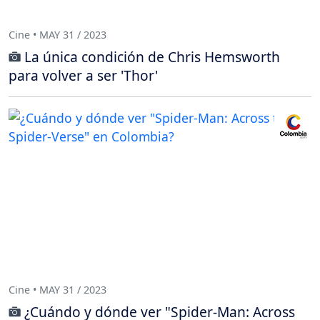
Cine • MAY 31 / 2023
La única condición de Chris Hemsworth
para volver a ser 'Thor'
Cine • MAY 31 / 2023
¿Cuándo y dónde ver "Spider-Man: Across