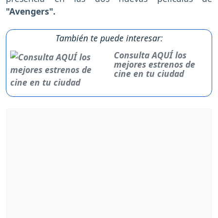
"Avengers".
También te puede interesar:
Consulta AQUÍ los
mejores estrenos de
cine en tu ciudad