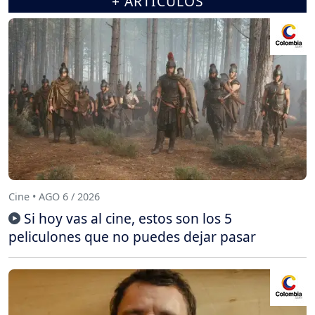
+ ARTÍCULOS
Cine • AGO 6 / 2026
Si hoy vas al cine, estos son los 5
peliculones que no puedes dejar pasar