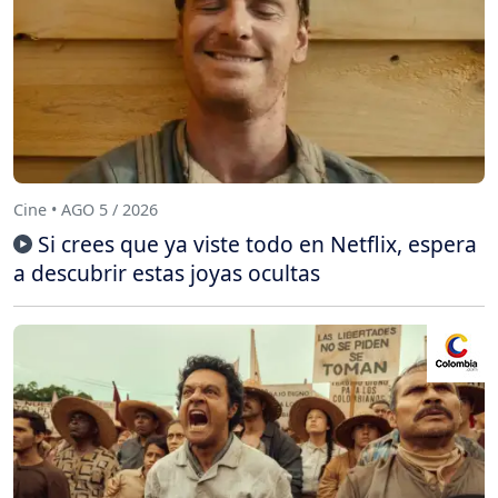
Cine • AGO 5 / 2026
Si crees que ya viste todo en Netflix, espera
a descubrir estas joyas ocultas