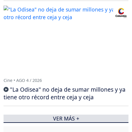
Cine • AGO 4 / 2026
"La Odisea" no deja de sumar millones y ya
tiene otro récord entre ceja y ceja
VER MÁS +