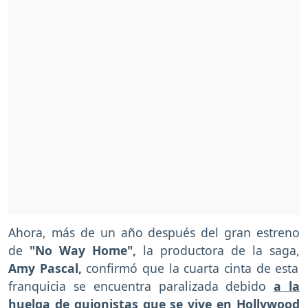
Ahora, más de un año después del gran estreno
de
"No Way Home",
la productora de la saga,
Amy Pascal,
confirmó que la cuarta cinta de esta
franquicia se encuentra paralizada debido
a la
huelga de guionistas que se vive en Hollywood