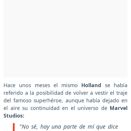
Hace unos meses el mismo
Holland
se había
referido a la posibilidad de volver a vestir el traje
del famoso superhéroe, aunque había dejado en
el aire su continuidad en el universo de
Marvel
Studios:
"No sé, hay una parte de mí que dice