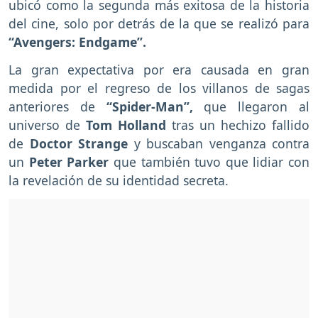
ubicó como la segunda más exitosa de la historia
del cine, solo por detrás de la que se realizó para
“Avengers: Endgame”.
La gran expectativa por era causada en gran
medida por el regreso de los villanos de sagas
anteriores de
“Spider-Man”,
que llegaron al
universo de
Tom Holland
tras un hechizo fallido
de
Doctor Strange
y buscaban venganza contra
un
Peter Parker
que también tuvo que lidiar con
la revelación de su identidad secreta.