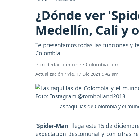
¿Dónde ver 'Spi
Medellín, Cali y
Te presentamos todas las funciones y te
Colombia.
Por: Redacción cine • Colombia.com
Actualización
•
Vie, 17 Dic 2021 5:42 am
Las taquillas de Colombia y el mund
'Spider-Man'
llega este 15 de diciembr
expectación descomunal y con cifras r