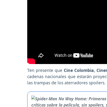
Ten presente que
Cine Colombia, Cinem
cadenas nacionales que estarán proyecta
las trampas de los aterradores spoilers.