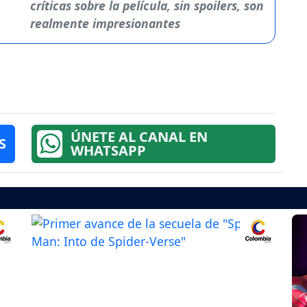
críticas sobre la película, sin spoilers, son
realmente impresionantes
ÚNETE AL CANAL EN
S
WHATSAPP