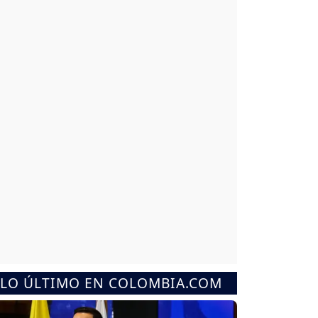
LO ÚLTIMO EN COLOMBIA.COM