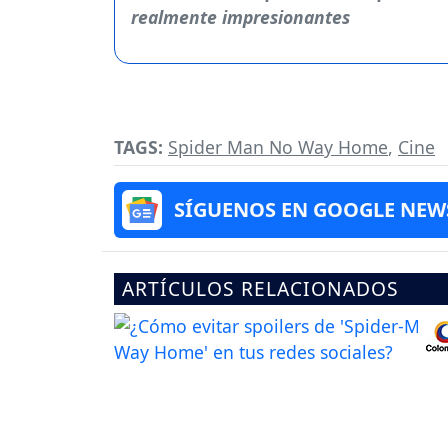
TAGS:
Spider Man No Way Home
,
Cine
SÍGUENOS EN GOOGLE NEW
ARTÍCULOS RELACIONADOS