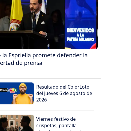
 la Espriella promete defender la
bertad de prensa
Resultado del ColorLoto
del jueves 6 de agosto de
2026
Viernes festivo de
crispetas, pantalla