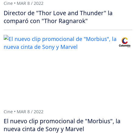
Cine • MAR 8 / 2022
Director de "Thor Love and Thunder" la
comparó con "Thor Ragnarok"
Cine • MAR 8 / 2022
El nuevo clip promocional de "Morbius", la
nueva cinta de Sony y Marvel