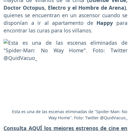
Doctor Octopus, Electro y el Hombre de Arena)
,
quienes se encuentran en un ascensor cuando se
disponían a ir al apartamento de
Happy
para
encontrar las curas para los villanos.
Esta es una de las escenas eliminadas de "Spider-Man: No
Way Home". Foto: Twitter @QuidVacuo_
Consulta AQUÍ los mejores estrenos de cine en