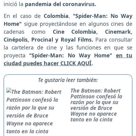
inició la
pandemia del coronavirus.
En el caso de
Colombia
,
"Spider-Man: No Way
Home"
sigue proyectándose en algunos cines de
cadenas como
Cine Colombia, Cinemark,
Cinépolis, Procinal y Royal Films.
Para consultar
la cartelera de cine y las funciones en que se
proyecta
"Spider-Man: No Way Home"
en tu
ciudad puedes hacer CLICK AQUÍ
.
Te gustaría leer también:
The Batman: Robert
Pattinson confesó la
razón por la que su
versión de Bruce
Wayne no aparece
tanto en la cinta