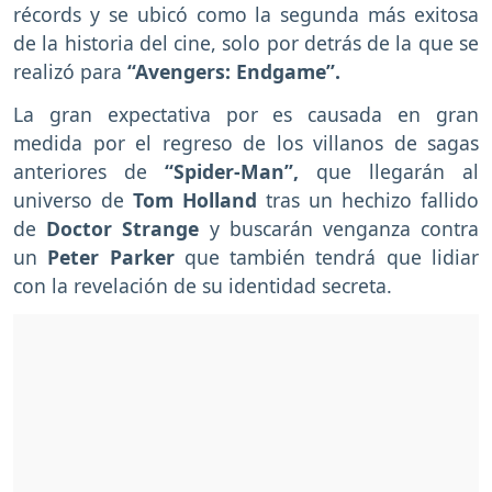
récords y se ubicó como la segunda más exitosa
de la historia del cine, solo por detrás de la que se
realizó para
“Avengers: Endgame”.
La gran expectativa por es causada en gran
medida por el regreso de los villanos de sagas
anteriores de
“Spider-Man”,
que llegarán al
universo de
Tom Holland
tras un hechizo fallido
de
Doctor Strange
y buscarán venganza contra
un
Peter Parker
que también tendrá que lidiar
con la revelación de su identidad secreta.