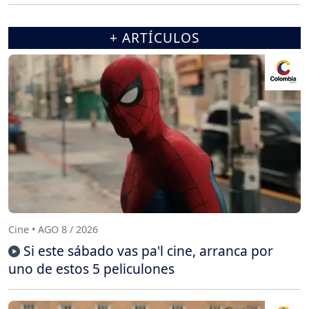
+ ARTÍCULOS
Cine • AGO 8 / 2026
Si este sábado vas pa'l cine, arranca por
uno de estos 5 peliculones