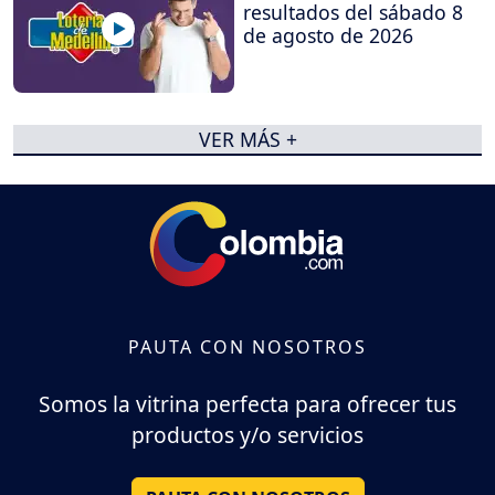
resultados del sábado 8
de agosto de 2026
VER MÁS +
PAUTA CON NOSOTROS
Somos la vitrina perfecta para ofrecer tus
productos y/o servicios