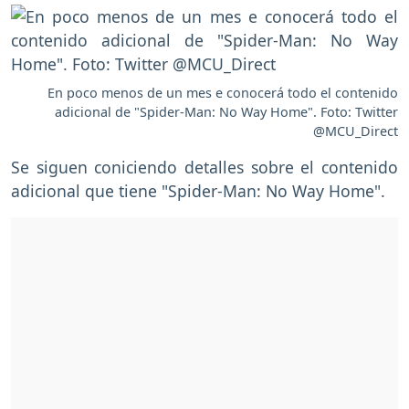
En poco menos de un mes e conocerá todo el contenido
adicional de "Spider-Man: No Way Home". Foto: Twitter
@MCU_Direct
Se siguen coniciendo detalles sobre el contenido
adicional que tiene "Spider-Man: No Way Home".