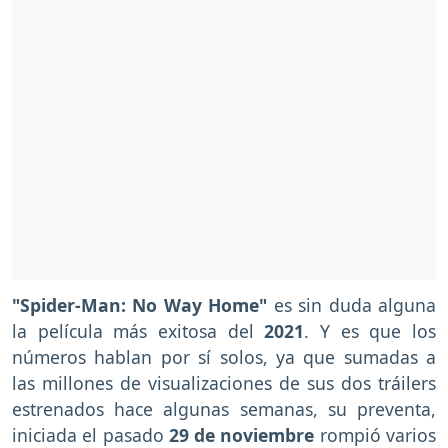
"Spider-Man: No Way Home"
es sin duda alguna
la película más exitosa del
2021
. Y es que los
números hablan por sí solos, ya que sumadas a
las millones de visualizaciones de sus dos tráilers
estrenados hace algunas semanas, su preventa,
iniciada el pasado
29 de noviembre
rompió varios