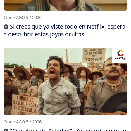
Cine • AGO 5 / 2026
Si crees que ya viste todo en Netflix, espera
a descubrir estas joyas ocultas
Cine • AGO 5 / 2026
"Cien Años de Soledad" aún guarda su gran