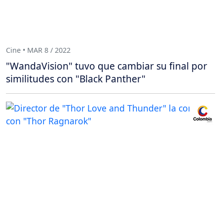
Cine • MAR 8 / 2022
"WandaVision" tuvo que cambiar su final por
similitudes con "Black Panther"