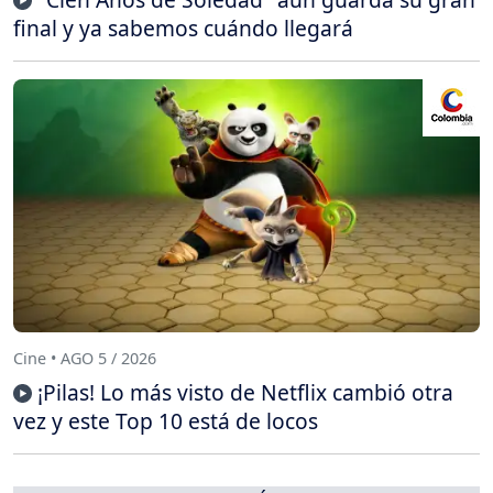
final y ya sabemos cuándo llegará
Cine • AGO 5 / 2026
¡Pilas! Lo más visto de Netflix cambió otra
vez y este Top 10 está de locos