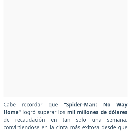
Cabe recordar que
"Spider-Man: No Way
Home"
logró superar los
mil millones de dólares
de recaudación en tan solo una semana,
convirtiendose en la cinta más exitosa desde que