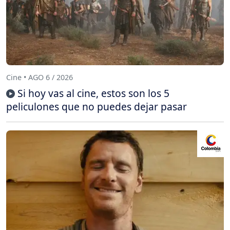
Cine • AGO 6 / 2026
Si hoy vas al cine, estos son los 5
peliculones que no puedes dejar pasar