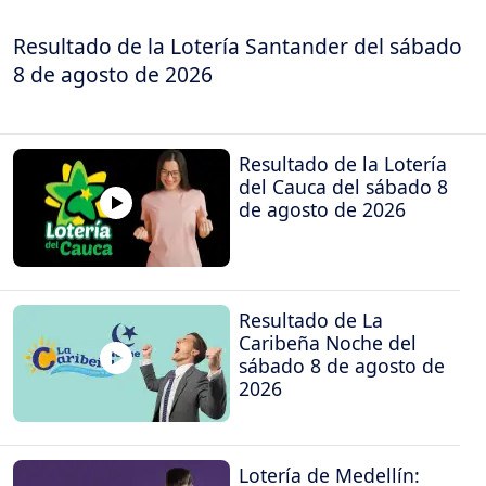
Resultado de la Lotería Santander del sábado
8 de agosto de 2026
Resultado de la Lotería
del Cauca del sábado 8
de agosto de 2026
Resultado de La
Caribeña Noche del
sábado 8 de agosto de
2026
Lotería de Medellín: