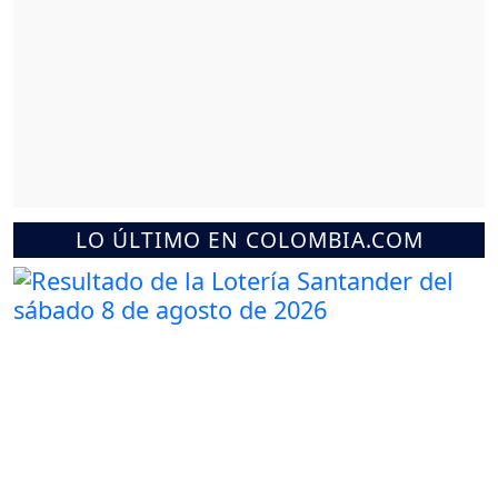
LO ÚLTIMO EN COLOMBIA.COM