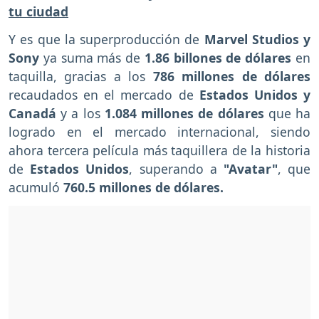
tu ciudad
Y es que la superproducción de
Marvel Studios y
Sony
ya suma más de
1.86 billones de dólares
en
taquilla, gracias a los
786 millones de dólares
recaudados en el mercado de
Estados Unidos y
Canadá
y a los
1.084 millones de dólares
que ha
logrado en el mercado internacional, siendo
ahora tercera película más taquillera de la historia
de
Estados Unidos
, superando a
"Avatar"
, que
acumuló
760.5 millones de dólares.