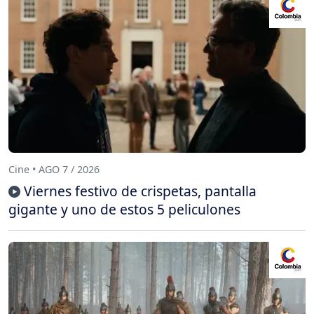
Cine • AGO 7 / 2026
Viernes festivo de crispetas, pantalla
gigante y uno de estos 5 peliculones