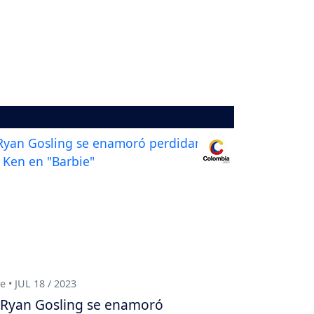
e • JUL 18 / 2023
Ryan Gosling se enamoró