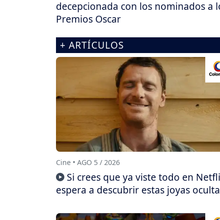
decepcionada con los nominados a l
Premios Oscar
+ ARTÍCULOS
Cine • AGO 5 / 2026
Si crees que ya viste todo en Netfli
espera a descubrir estas joyas oculta