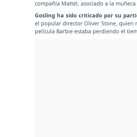
compañía Mattel, asociado a la muñec
Gosling ha sido criticado por su parti
el popular director Oliver Stone, quien 
película Barbie estaba perdiendo el tie