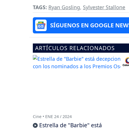
TAGS:
Ryan Gosling
,
Sylvester Stallone
SÍGUENOS EN GOOGLE NEW
ARTÍCULOS RELACIONADOS
Cine • ENE 24 / 2024
Estrella de "Barbie" está