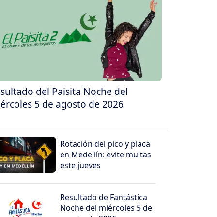
sultado del Paisita Noche del
ércoles 5 de agosto de 2026
Rotación del pico y placa
en Medellín: evite multas
este jueves
Resultado de Fantástica
Noche del miércoles 5 de