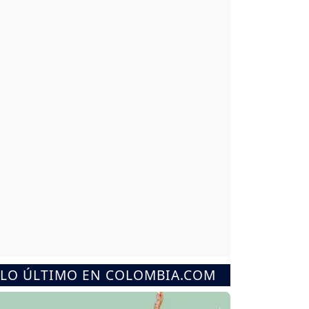
LO ÚLTIMO EN COLOMBIA.COM