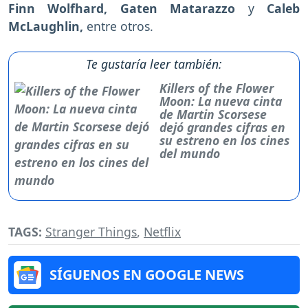
Finn Wolfhard, Gaten Matarazzo
y
Caleb
McLaughlin,
entre otros.
Te gustaría leer también:
Killers of the Flower
Moon: La nueva cinta
de Martin Scorsese
dejó grandes cifras en
su estreno en los cines
del mundo
TAGS:
Stranger Things
,
Netflix
SÍGUENOS EN GOOGLE NEWS