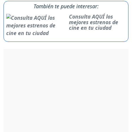
También te puede interesar:
Consulta AQUÍ los
mejores estrenos de
cine en tu ciudad