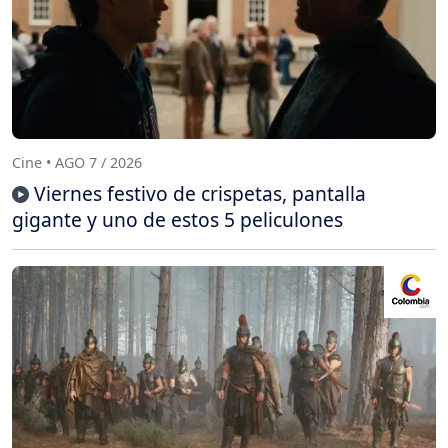
Cine • AGO 7 / 2026
Viernes festivo de crispetas, pantalla
gigante y uno de estos 5 peliculones