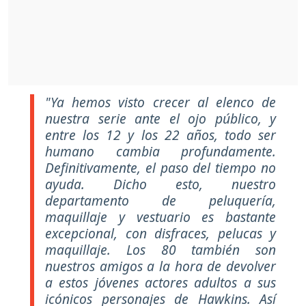
"Ya hemos visto crecer al elenco de
nuestra serie ante el ojo público, y
entre los 12 y los 22 años, todo ser
humano cambia profundamente.
Definitivamente, el paso del tiempo no
ayuda. Dicho esto, nuestro
departamento de peluquería,
maquillaje y vestuario es bastante
excepcional, con disfraces, pelucas y
maquillaje. Los 80 también son
nuestros amigos a la hora de devolver
a estos jóvenes actores adultos a sus
icónicos personajes de Hawkins. Así