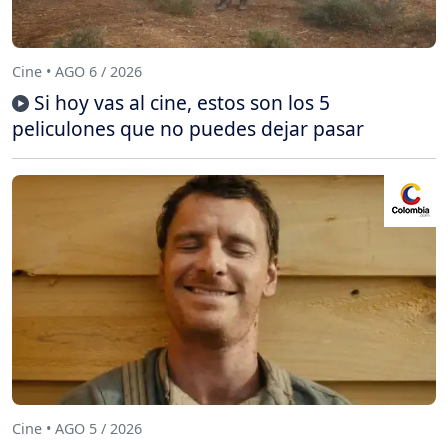
Cine • AGO 6 / 2026
Si hoy vas al cine, estos son los 5
peliculones que no puedes dejar pasar
Cine • AGO 5 / 2026