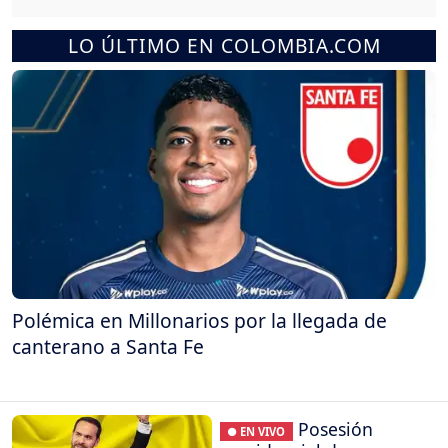
LO ÚLTIMO EN COLOMBIA.COM
Polémica en Millonarios por la llegada de
canterano a Santa Fe
Posesión
● EN VIVO