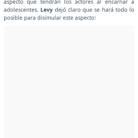
aspecto que tendrán los actores al encarnar a
adolescentes,
Levy
dejó claro que se hará todo lo
posible para disimular este aspecto: