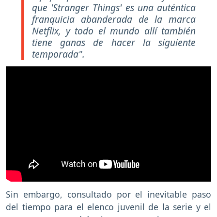
que 'Stranger Things' es una auténtica
franquicia abanderada de la marca
Netflix, y todo el mundo allí también
tiene ganas de hacer la siguiente
temporada".
Sin embargo, consultado por el inevitable paso
del tiempo para el elenco juvenil de la serie y el