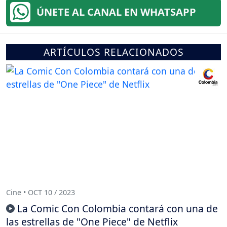
ÚNETE AL CANAL EN WHATSAPP
ARTÍCULOS RELACIONADOS
Cine • OCT 10 / 2023
La Comic Con Colombia contará con una de
las estrellas de "One Piece" de Netflix