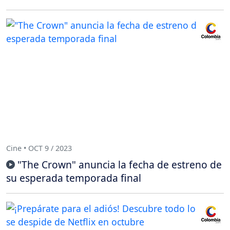
Cine • OCT 9 / 2023
"The Crown" anuncia la fecha de estreno de
su esperada temporada final