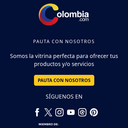
PAUTA CON NOSOTROS
Somos la vitrina perfecta para ofrecer tus
productos y/o servicios
PAUTA CON NOSOTROS
SÍGUENOS EN