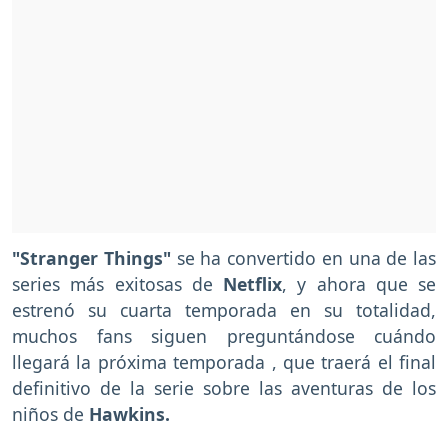
"Stranger Things"
se ha convertido en una de las
series más exitosas de
Netflix
, y ahora que se
estrenó su cuarta temporada en su totalidad,
muchos fans siguen preguntándose cuándo
llegará la próxima temporada , que traerá el final
definitivo de la serie sobre las aventuras de los
niños de
Hawkins.