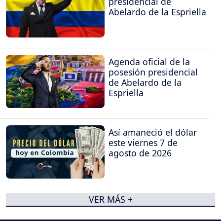
presidencial de
Abelardo de la Espriella
Agenda oficial de la
posesión presidencial
de Abelardo de la
Espriella
Así amaneció el dólar
este viernes 7 de
agosto de 2026
VER MÁS +