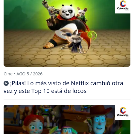
Cine • AGO 5 / 2026
¡Pilas! Lo más visto de Netflix cambió otra
vez y este Top 10 está de locos