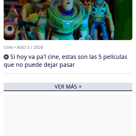
Cine • AGO 5 / 2026
Si hoy va pa'l cine, estas son las 5 películas
que no puede dejar pasar
VER MÁS +