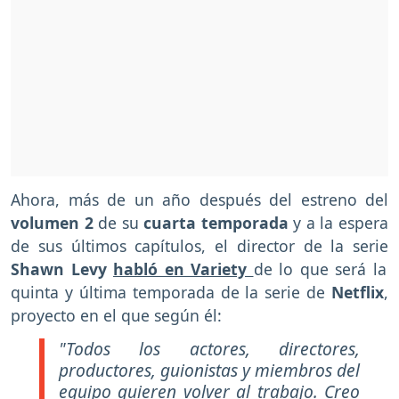
Ahora, más de un año después del estreno del
volumen 2
de su
cuarta temporada
y a la espera
de sus últimos capítulos, el director de la serie
Shawn Levy
habló en Variety
de lo que será la
quinta y última temporada de la serie de
Netflix
,
proyecto en el que según él:
"Todos los actores, directores,
productores, guionistas y miembros del
equipo quieren volver al trabajo. Creo