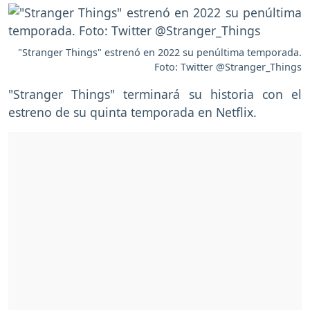
"Stranger Things" estrenó en 2022 su penúltima temporada.
Foto: Twitter @Stranger_Things
"Stranger Things" terminará su historia con el
estreno de su quinta temporada en Netflix.