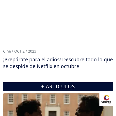
Cine • OCT 2 / 2023
¡Prepárate para el adiós! Descubre todo lo que
se despide de Netflix en octubre
+ ARTÍCULOS