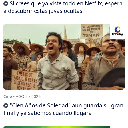
Si crees que ya viste todo en Netflix, espera
a descubrir estas joyas ocultas
Cine • AGO 5 / 2026
"Cien Años de Soledad" aún guarda su gran
final y ya sabemos cuándo llegará