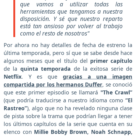
que vamos a utilizar todas las
herramientas que tengamos a nuestra
disposición. Y sé que nuestro reparto
está tan ansioso por volver al trabajo
como el resto de nosotros"
Por ahora no hay detalles de fecha de estreno la
última temporada, pero sí que se sabe desde hace
algunos meses que el título del
primer capítulo
de la
quinta temporada
de la exitosa serie de
Netflix
. Y es que
gracias a una imagen
compartida por los hermanos Duffer
, se conoció
que este primer episodio se llamará
"The Crawl”
(que podría traducirse a nuestro idioma como
“El
Rastreo”
), algo que no ha revelado ninguna clase
de pista sobre la trama que podrían llegar a tener
los últimos capítulos de la serie que cuenta en su
elenco con
Millie Bobby Brown, Noah Schnapp,