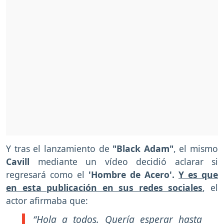
Y tras el lanzamiento de
"Black Adam"
, el mismo
Cavill
mediante un vídeo decidió aclarar si
regresará como el
'Hombre de Acero'.
Y es que
en esta publicación en sus redes sociales
, el
actor afirmaba que:
“Hola a todos. Quería esperar hasta