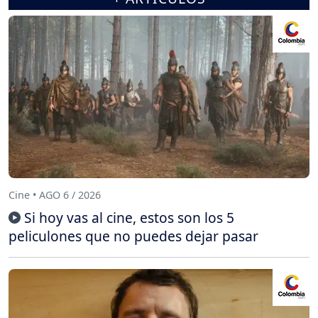
Cine • AGO 6 / 2026
Si hoy vas al cine, estos son los 5
peliculones que no puedes dejar pasar