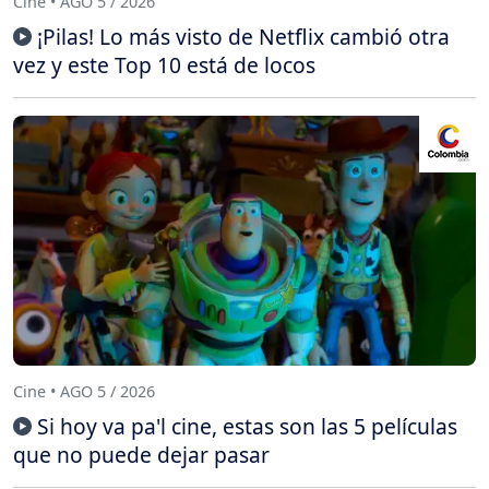
Cine • AGO 5 / 2026
¡Pilas! Lo más visto de Netflix cambió otra
vez y este Top 10 está de locos
Cine • AGO 5 / 2026
Si hoy va pa'l cine, estas son las 5 películas
que no puede dejar pasar