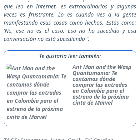
que leo en Internet, es extraordinarios y algunas
veces es frustrante. Lo es cuando ves a la gente
manifestando esas cosas como hechos. Estás como:
‘No, ese no es el caso. Eso no ha sucedido y esa
conversación no está sucediendo'”.
Te gustaría leer también:
Ant Man and the Wasp
Quantumania: Te
contamos dónde
comprar las entradas
en Colombia para el
estreno de la próxima
cinta de Marvel