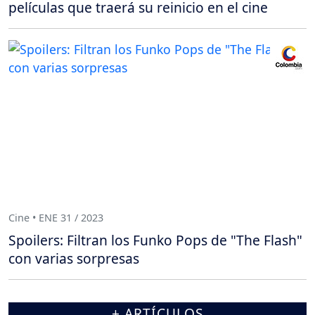
películas que traerá su reinicio en el cine
Cine • ENE 31 / 2023
Spoilers: Filtran los Funko Pops de "The Flash"
con varias sorpresas
+ ARTÍCULOS