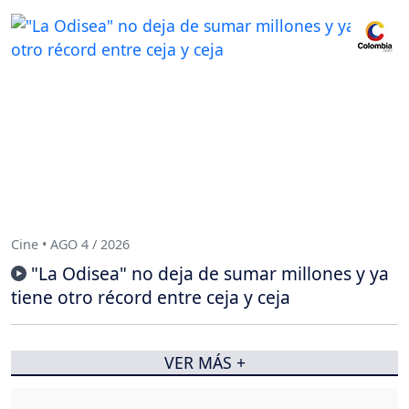
Cine • AGO 4 / 2026
"La Odisea" no deja de sumar millones y ya
tiene otro récord entre ceja y ceja
VER MÁS +