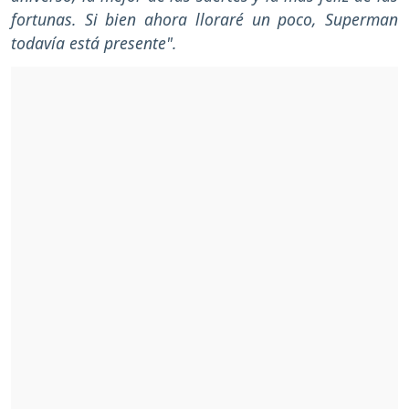
fortunas. Si bien ahora lloraré un poco, Superman
todavía está presente".