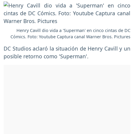
Henry Cavill dio vida a 'Superman' en cinco cintas de DC
Cómics. Foto: Youtube Captura canal Warner Bros. Pictures
DC Studios aclaró la situación de Henry Cavill y un
posible retorno como 'Superman'.