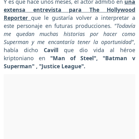
Y es que hace unos meses, el actor admitió en
una
extensa entrevista para The Hollywood
Reporter
que le gustaría volver a interpretar a
este personaje en futuras producciones.
"Todavía
me quedan muchas historias por hacer como
Superman y me encantaría tener la oportunidad"
,
había dicho
Cavill
que dio vida al héroe
kriptoniano en
"Man of Steel", "Batman v
Superman" , "Justice League".