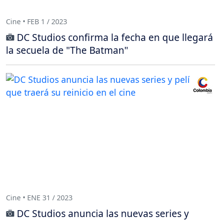
Cine • FEB 1 / 2023
DC Studios confirma la fecha en que llegará
la secuela de "The Batman"
Cine • ENE 31 / 2023
DC Studios anuncia las nuevas series y