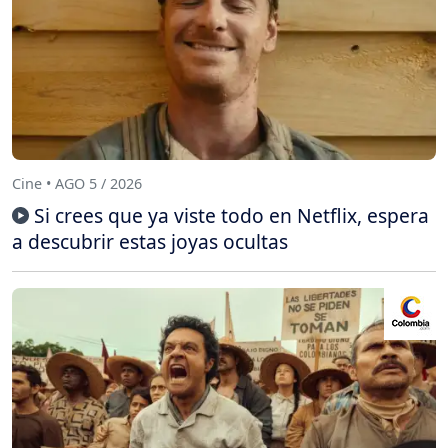
Cine • AGO 5 / 2026
Si crees que ya viste todo en Netflix, espera
a descubrir estas joyas ocultas