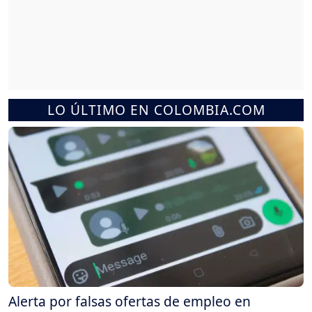
LO ÚLTIMO EN COLOMBIA.COM
Alerta por falsas ofertas de empleo en