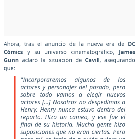
Ahora, tras el anuncio de la nueva era de
DC
Cómics
y su universo cinematográfico,
James
Gunn
aclaró la situación de
Cavill
, asegurando
que:
"Incorporaremos algunos de los
actores y personajes del pasado, pero
sobre todo vamos a elegir nuevos
actores [...] Nosotros no despedimos a
Henry. Henry nunca estuvo dentro del
reparto. Hizo un cameo, y ese fue el
final de su historia.
Mucha gente hizo
suposiciones que no eran ciertas. Pero