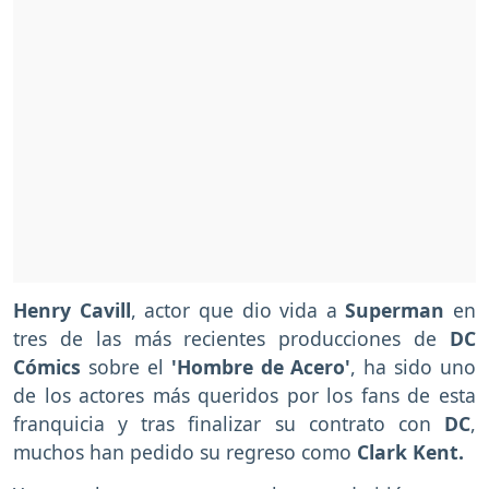
Henry Cavill
, actor que dio vida a
Superman
en
tres de las más recientes producciones de
DC
Cómics
sobre el
'Hombre de Acero'
, ha sido uno
de los actores más queridos por los fans de esta
franquicia y tras finalizar su contrato con
DC
,
muchos han pedido su regreso como
Clark Kent.