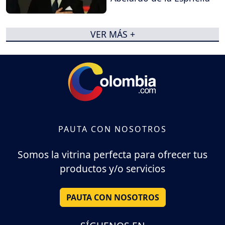
VER MÁS +
PAUTA CON NOSOTROS
Somos la vitrina perfecta para ofrecer tus
productos y/o servicios
PAUTA CON NOSOTROS