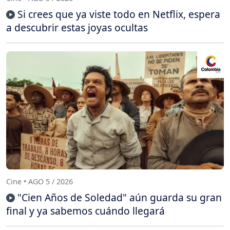
Si crees que ya viste todo en Netflix, espera
a descubrir estas joyas ocultas
Cine • AGO 5 / 2026
"Cien Años de Soledad" aún guarda su gran
final y ya sabemos cuándo llegará