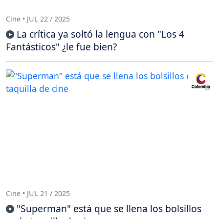
Cine • JUL 22 / 2025
La crítica ya soltó la lengua con "Los 4
Fantásticos" ¿le fue bien?
Cine • JUL 21 / 2025
"Superman" está que se llena los bolsillos