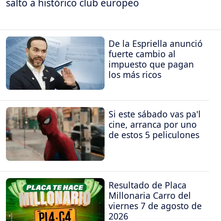
salto a histórico club europeo
De la Espriella anunció
fuerte cambio al
impuesto que pagan
los más ricos
Si este sábado vas pa'l
cine, arranca por uno
de estos 5 peliculones
Resultado de Placa
Millonaria Carro del
viernes 7 de agosto de
2026