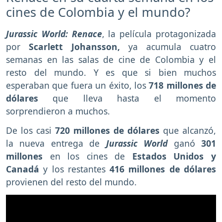
cines de Colombia y el mundo?
Jurassic World: Renace
, la película protagonizada
por
Scarlett Johansson,
ya acumula cuatro
semanas en las salas de cine de Colombia y el
resto del mundo. Y es que si bien muchos
esperaban que fuera un éxito, los
718 millones de
dólares
que lleva hasta el momento
sorprendieron a muchos.
De los casi
720 millones de dólares
que alcanzó,
la nueva entrega de
Jurassic World
ganó
301
millones
en los cines de
Estados Unidos y
Canadá
y los restantes
416 millones de dólares
provienen del resto del mundo.