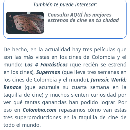
También te puede interesar:
Consulta AQUÍ los mejores
estrenos de cine en tu ciudad
De hecho, en la actualidad hay tres películas que
son las más vistas en los cines de Colombia y el
mundo:
Los 4 Fantásticos
(que recién se estrenó
en los cines),
Superman
(que lleva tres semanas en
los cines de Colombia y el mundo),
Jurassic World:
Renace
(que acumula su cuarta semana en la
taquilla de cine) y muchos sienten curiosidad por
ver qué tantas ganancias han podido lograr. Por
eso en
Colombia.com
repasamos cómo van estas
tres superproducciones en la taquilla de cine de
todo el mundo.