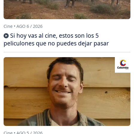
Cine • AGO 6 / 2026
Si hoy vas al cine, estos son los 5
peliculones que no puedes dejar pasar
Cine • AGO 5 / 2026