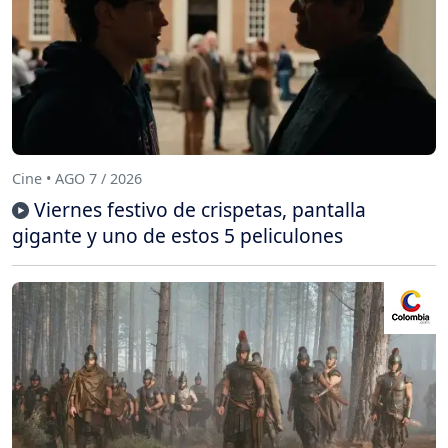
Cine • AGO 7 / 2026
Viernes festivo de crispetas, pantalla
gigante y uno de estos 5 peliculones