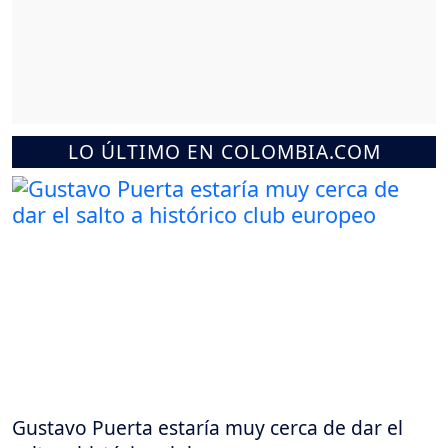
LO ÚLTIMO EN COLOMBIA.COM
Gustavo Puerta estaría muy cerca de dar el