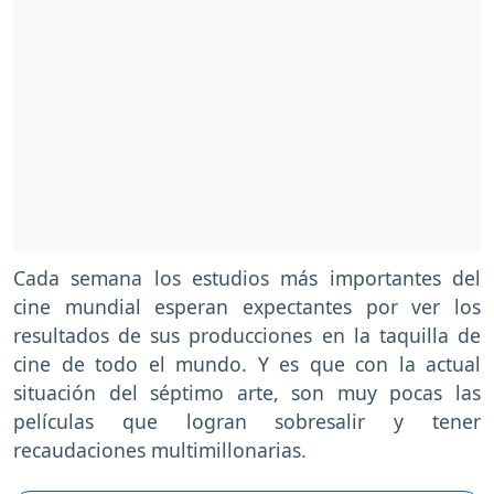
Cada semana los estudios más importantes del
cine mundial esperan expectantes por ver los
resultados de sus producciones en la taquilla de
cine de todo el mundo. Y es que con la actual
situación del séptimo arte, son muy pocas las
películas que logran sobresalir y tener
recaudaciones multimillonarias.