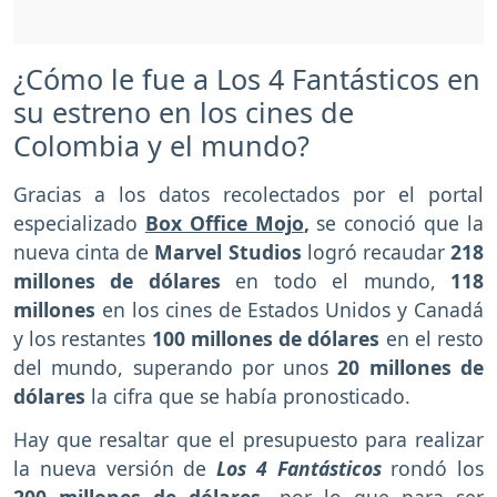
¿Cómo le fue a Los 4 Fantásticos en
su estreno en los cines de
Colombia y el mundo?
Gracias a los datos recolectados por el portal
especializado
Box Office Mojo
,
se conoció que la
nueva cinta de
Marvel Studios
logró recaudar
218
millones de dólares
en todo el mundo,
118
millones
en los cines de Estados Unidos y Canadá
y los restantes
100 millones de dólares
en el resto
del mundo, superando por unos
20 millones de
dólares
la cifra que se había pronosticado.
Hay que resaltar que el presupuesto para realizar
la nueva versión de
Los 4 Fantásticos
rondó los