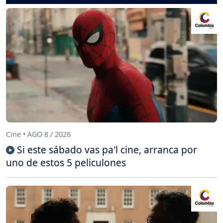
Cine • AGO 8 / 2026
Si este sábado vas pa'l cine, arranca por
uno de estos 5 peliculones