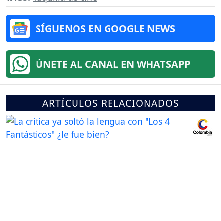
SÍGUENOS EN GOOGLE NEWS
ÚNETE AL CANAL EN WHATSAPP
ARTÍCULOS RELACIONADOS