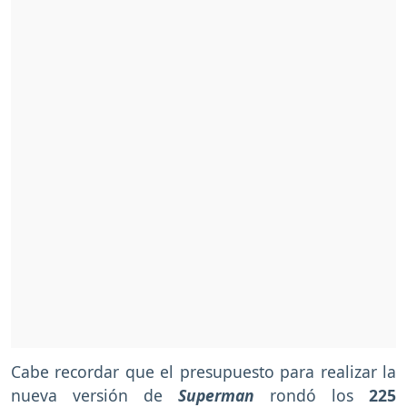
Cabe recordar que el presupuesto para realizar la
nueva versión de
Superman
rondó los
225