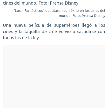
"Los 4 Fantásticos" debutaron con éxito en los cines del
mundo. Foto: Prensa Disney
Una nueva película de superhéroes llegó a los
cines y la taquilla de cine volvió a sacudirse con
todas las de la ley.