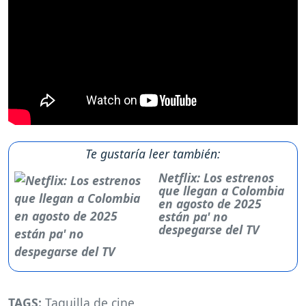
Te gustaría leer también:
Netflix: Los estrenos
que llegan a Colombia
en agosto de 2025
están pa' no
despegarse del TV
TAGS:
Taquilla de cine