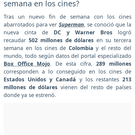
semana en los cines?
Tras un nuevo fin de semana con los cines
abarrotados para ver
Superman
, se conoció que la
nueva cinta de
DC y Warner Bros
logró
recaudar
502 millones de dólares
en su tercera
semana en los cines de
Colombia
y el resto del
mundo, todo según datos del portal especializado
Box Office Mojo
. De esta cifra,
289 millones
corresponden a lo conseguido en los cines de
Estados Unidos y Canadá
y los restantes
213
millones
de dólares
vienen del resto de países
donde ya se estrenó.