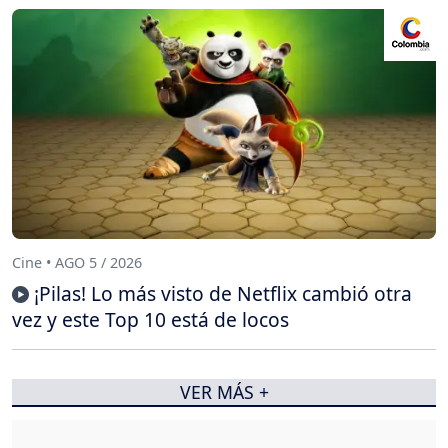
Cine • AGO 5 / 2026
¡Pilas! Lo más visto de Netflix cambió otra
vez y este Top 10 está de locos
VER MÁS +