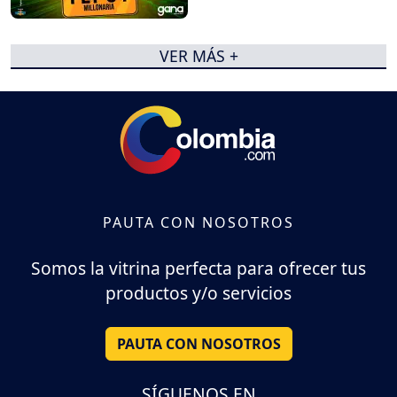
VER MÁS +
PAUTA CON NOSOTROS
Somos la vitrina perfecta para ofrecer tus
productos y/o servicios
PAUTA CON NOSOTROS
SÍGUENOS EN