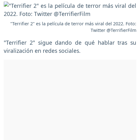
"Terrifier 2" es la película de terror más viral del 2022. Foto:
Twitter @TerrifierFilm
"Terrifier 2" sigue dando de qué hablar tras su
viralización en redes sociales.