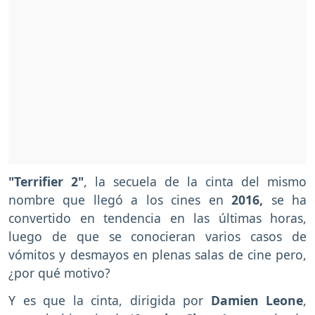
"Terrifier 2"
, la secuela de la cinta del mismo
nombre que llegó a los cines en
2016,
se ha
convertido en tendencia en las últimas horas,
luego de que se conocieran varios casos de
vómitos y desmayos en plenas salas de cine pero,
¿por qué motivo?
Y es que la cinta, dirigida por
Damien Leone
,