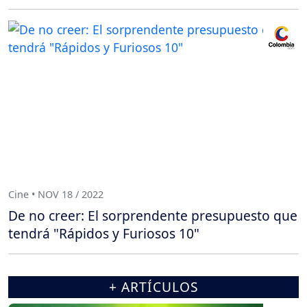
Cine • NOV 18 / 2022
De no creer: El sorprendente presupuesto que
tendrá "Rápidos y Furiosos 10"
+ ARTÍCULOS