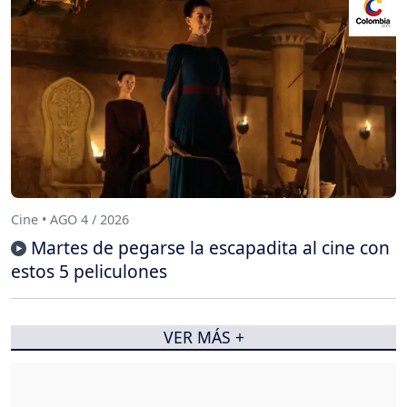
Cine • AGO 4 / 2026
Martes de pegarse la escapadita al cine con
estos 5 peliculones
VER MÁS +