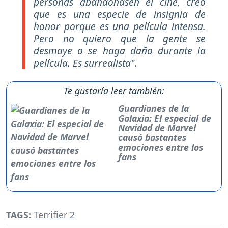
personas abandonasen el cine, creo
que es una especie de insignia de
honor porque es una película intensa.
Pero no quiero que la gente se
desmaye o se haga daño durante la
película. Es surrealista".
Te gustaría leer también:
Guardianes de la
Galaxia: El especial de
Navidad de Marvel
causó bastantes
emociones entre los
fans
TAGS:
Terrifier 2