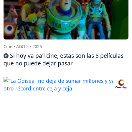
Cine • AGO 5 / 2026
Si hoy va pa'l cine, estas son las 5 películas
que no puede dejar pasar