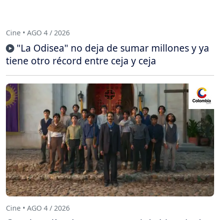
Cine • AGO 4 / 2026
"La Odisea" no deja de sumar millones y ya
tiene otro récord entre ceja y ceja
Cine • AGO 4 / 2026