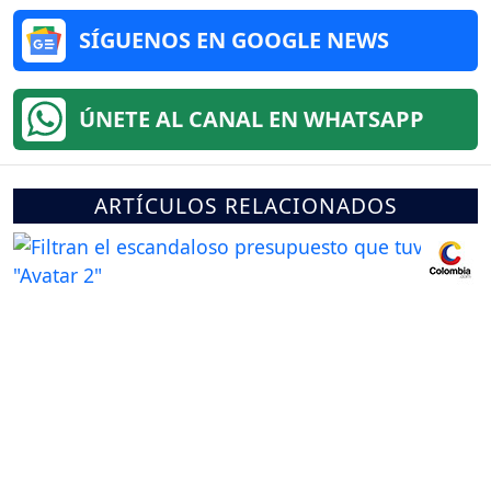
SÍGUENOS EN GOOGLE NEWS
ÚNETE AL CANAL EN WHATSAPP
ARTÍCULOS RELACIONADOS