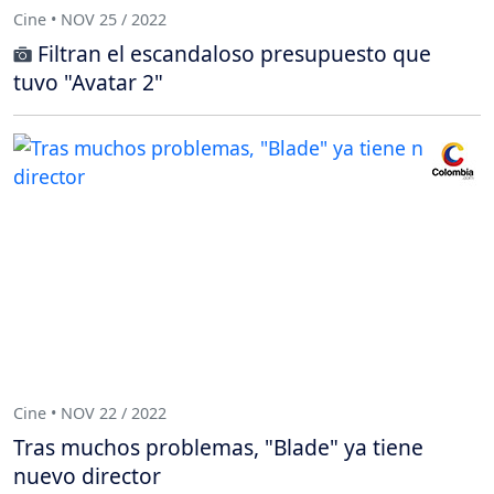
Cine • NOV 25 / 2022
Filtran el escandaloso presupuesto que
tuvo "Avatar 2"
Cine • NOV 22 / 2022
Tras muchos problemas, "Blade" ya tiene
nuevo director