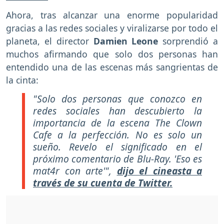
Ahora, tras alcanzar una enorme popularidad
gracias a las redes sociales y viralizarse por todo el
planeta, el director
Damien Leone
sorprendió a
muchos afirmando que solo dos personas han
entendido una de las escenas más sangrientas de
la cinta:
"Solo dos personas que conozco en
redes sociales han descubierto la
importancia de la escena The Clown
Cafe a la perfección. No es solo un
sueño. Revelo el significado en el
próximo comentario de Blu-Ray. 'Eso es
mat4r con arte'",
dijo el cineasta a
través de su cuenta de Twitter.