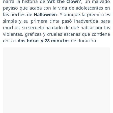
narra la historia de '
Art the Clown'
, un malvado
payaso que acaba con la vida de adolescentes en
las noches de
Halloween
. Y aunque la premisa es
simple y su primera cinta pasó inadvertida para
muchos, su secuela ha dado de qué hablar por las
violentas, gráficas y crueles escenas que contiene
en sus
dos horas y 28 minutos
de duración.