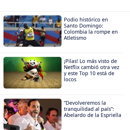
Podio histórico en
Santo Domingo:
Colombia la rompe en
Atletismo
¡Pilas! Lo más visto de
Netflix cambió otra vez
y este Top 10 está de
locos
“Devolveremos la
tranquilidad al país”:
Abelardo de la Espriella