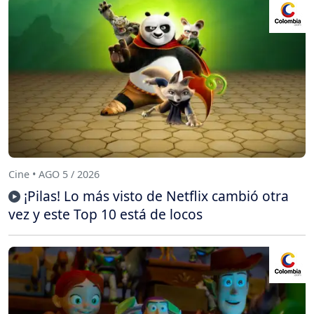
Cine • AGO 5 / 2026
¡Pilas! Lo más visto de Netflix cambió otra
vez y este Top 10 está de locos