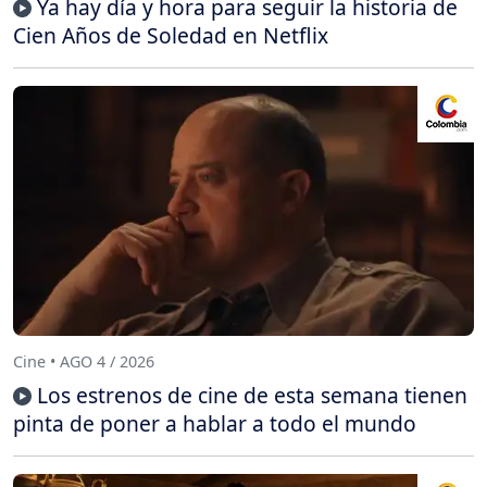
Ya hay día y hora para seguir la historia de
Cien Años de Soledad en Netflix
Cine • AGO 4 / 2026
Los estrenos de cine de esta semana tienen
pinta de poner a hablar a todo el mundo