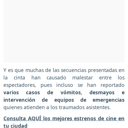
Y es que muchas de las secuencias presentadas en
la cinta han causado malestar entre los
espectadores, pues incluso se han reportado
varios casos de vómitos, desmayos e
intervención de equipos de emergencias
quienes atienden a los traumados asistentes.
Consulta AQUÍ los mejores estrenos de cine en
tu ciudad