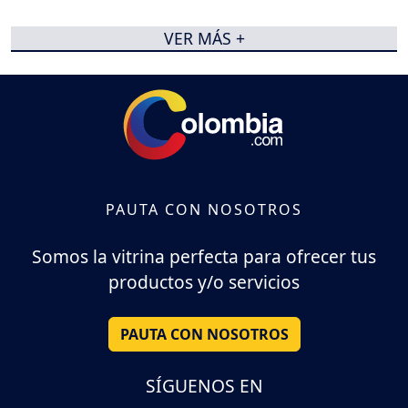
VER MÁS +
PAUTA CON NOSOTROS
Somos la vitrina perfecta para ofrecer tus
productos y/o servicios
PAUTA CON NOSOTROS
SÍGUENOS EN