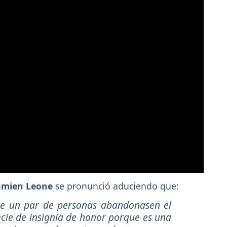
mien Leone
se pronunció aduciendo que:
e un par de personas abandonasen el
ecie de insignia de honor porque es una