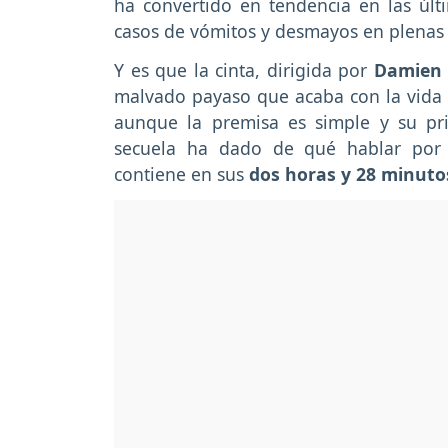
ha convertido en tendencia en las últ
casos de vómitos y desmayos en plenas 
Y es que la cinta, dirigida por
Damien 
malvado payaso que acaba con la vida 
aunque la premisa es simple y su pr
secuela ha dado de qué hablar por l
contiene en sus
dos horas y 28 minuto