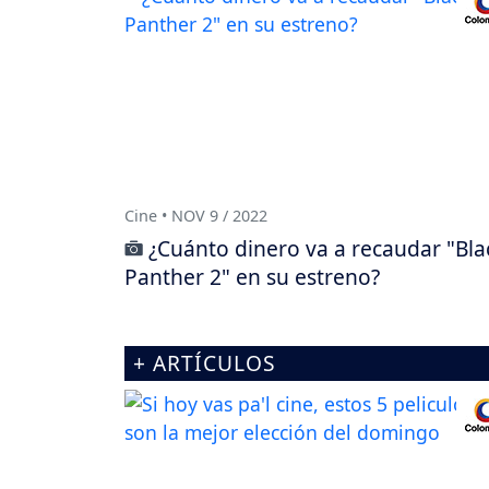
Cine • NOV 9 / 2022
¿Cuánto dinero va a recaudar "Bla
Panther 2" en su estreno?
+ ARTÍCULOS