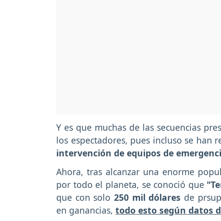
Y es que muchas de las secuencias pres
los espectadores, pues incluso se han 
intervención de equipos de emergenc
Ahora, tras alcanzar una enorme popular
por todo el planeta, se conoció que
"Te
que con solo
250 mil dólares
de prsup
en ganancias,
todo esto según datos de