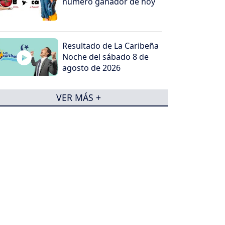
número ganador de hoy
Resultado de La Caribeña
Noche del sábado 8 de
agosto de 2026
VER MÁS +