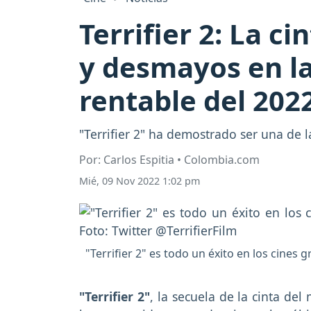
Terrifier 2: La c
y desmayos en las
rentable del 202
"Terrifier 2" ha demostrado ser una de 
Por: Carlos Espitia • Colombia.com
Mié, 09 Nov 2022 1:02 pm
"Terrifier 2" es todo un éxito en los cines g
"Terrifier 2"
, la secuela de la cinta de