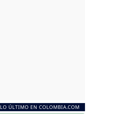
LO ÚLTIMO EN COLOMBIA.COM