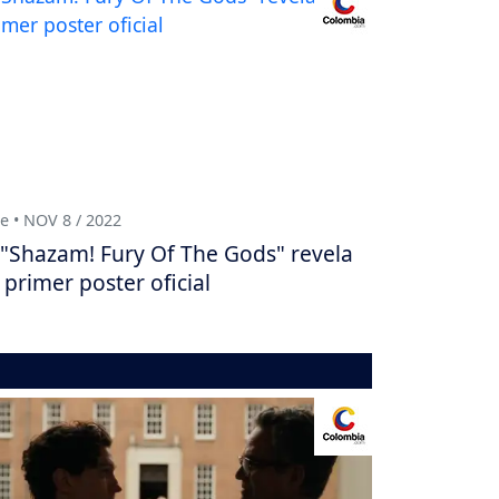
e • NOV 8 / 2022
"Shazam! Fury Of The Gods" revela
 primer poster oficial