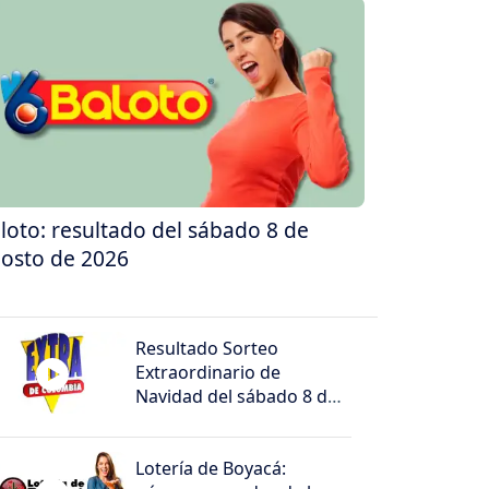
loto: resultado del sábado 8 de
osto de 2026
Resultado Sorteo
Extraordinario de
Navidad del sábado 8 de
agosto de 2026
Lotería de Boyacá: