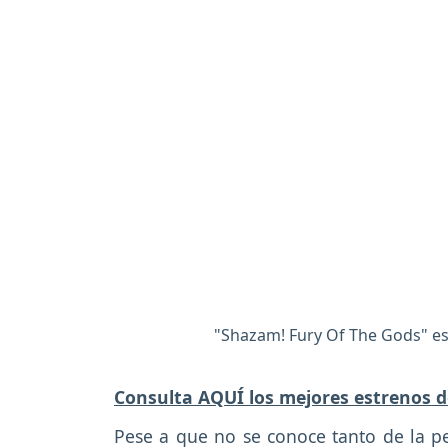
"Shazam! Fury Of The Gods" espe
Consulta AQUÍ los mejores estrenos d
Pese a que no se conoce tanto de la pel