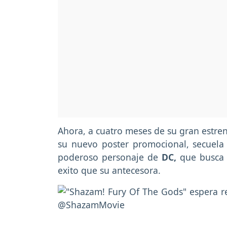
Ahora, a cuatro meses de su gran estren
su nuevo poster promocional, secuela
poderoso personaje de
DC,
que busca
exito que su antecesora.