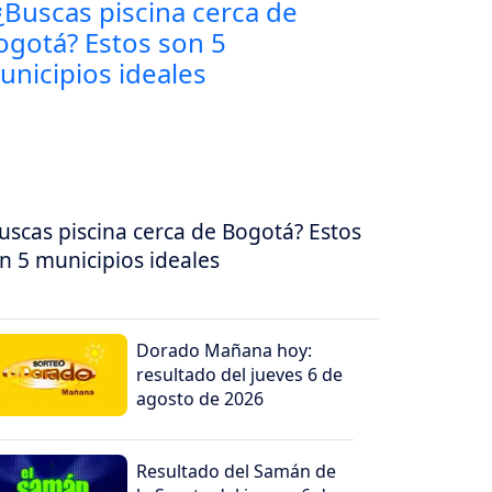
uscas piscina cerca de Bogotá? Estos
n 5 municipios ideales
Dorado Mañana hoy:
resultado del jueves 6 de
agosto de 2026
Resultado del Samán de