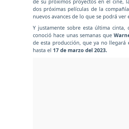
de su próximos proyectos en el cine, la
dos próximas películas de la compañía
nuevos avances de lo que se podrá ver
Y justamente sobre esta última cinta, 
conoció hace unas semanas que
Warn
de esta producción, que ya no llegará 
hasta el
17 de marzo del 2023.