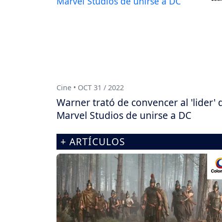
Cine • OCT 31 / 2022
Warner trató de convencer al 'lider' 
Marvel Studios de unirse a DC
+ ARTÍCULOS