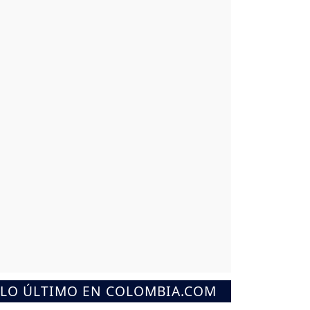
LO ÚLTIMO EN COLOMBIA.COM