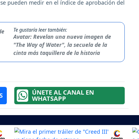
 se pueden medir en el índice de aprobación del
Te gustaría leer también:
Avatar: Revelan una nueva imagen de
"The Way of Water", la secuela de la
cinta más taquillera de la historia
ÚNETE AL CANAL EN
S
WHATSAPP