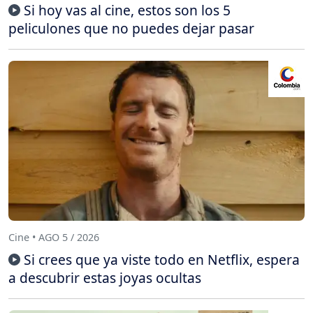
Si hoy vas al cine, estos son los 5
peliculones que no puedes dejar pasar
Cine • AGO 5 / 2026
Si crees que ya viste todo en Netflix, espera
a descubrir estas joyas ocultas