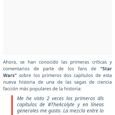
Ahora, se han conocido las primeras críticas y
comentarios de parte de los fans de
"Star
Wars"
sobre los primeros dos capítulos de esta
nueva historia de una de las sagas de ciencia
facción más populares de la historia:
Me he visto 2 veces los primeros dls
capítulos de #TheAcolyte y en líneas
generales me gusto. La mezcla entre lo