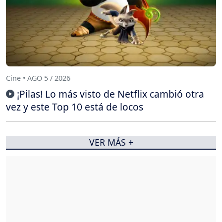
Cine • AGO 5 / 2026
¡Pilas! Lo más visto de Netflix cambió otra
vez y este Top 10 está de locos
VER MÁS +