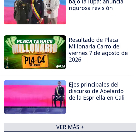
bajo la lupa: anuncia
rigurosa revisión
Resultado de Placa
Millonaria Carro del
viernes 7 de agosto de
2026
Ejes principales del
discurso de Abelardo
de la Espriella en Cali
VER MÁS +