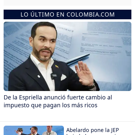
LO ÚLTIMO EN COLOMBIA.COM
De la Espriella anunció fuerte cambio al
impuesto que pagan los más ricos
Abelardo pone la JEP