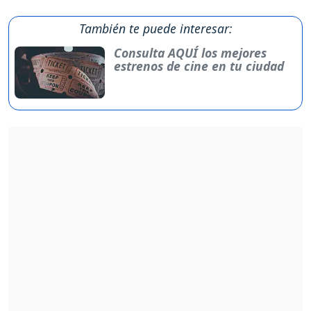
También te puede interesar:
Consulta AQUÍ los mejores
estrenos de cine en tu ciudad