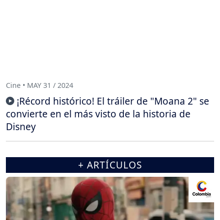
Cine • MAY 31 / 2024
¡Récord histórico! El tráiler de "Moana 2" se
convierte en el más visto de la historia de
Disney
+ ARTÍCULOS