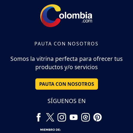
PAUTA CON NOSOTROS
Somos la vitrina perfecta para ofrecer tus
productos y/o servicios
PAUTA CON NOSOTROS
SÍGUENOS EN