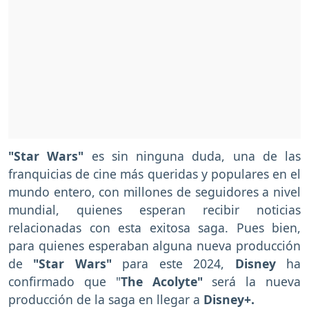
"Star Wars"
es sin ninguna duda, una de las
franquicias de cine más queridas y populares en el
mundo entero, con millones de seguidores a nivel
mundial, quienes esperan recibir noticias
relacionadas con esta exitosa saga. Pues bien,
para quienes esperaban alguna nueva producción
de
"Star Wars"
para este 2024,
Disney
ha
confirmado que "
The Acolyte"
será la nueva
producción de la saga en llegar a
Disney+.