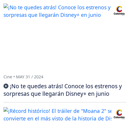
Cine • MAY 31 / 2024
¡No te quedes atrás! Conoce los estrenos y
sorpresas que llegarán Disney+ en junio