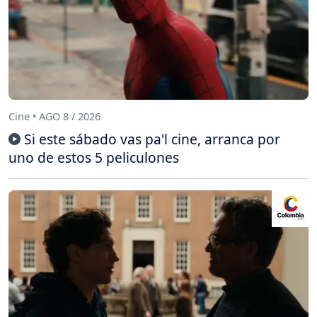
Cine • AGO 8 / 2026
Si este sábado vas pa'l cine, arranca por
uno de estos 5 peliculones