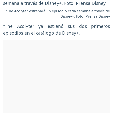
"The Acolyte" estrenará un episodio cada semana a través de
Disney+. Foto: Prensa Disney
"The Acolyte" ya estrenó sus dos primeros
episodios en el catálogo de Disney+.