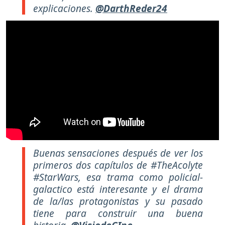
explicaciones.
@DarthReder24
Buenas sensaciones después de ver los
primeros dos capítulos de #TheAcolyte
#StarWars, esa trama como policial-
galactico está interesante y el drama
de la/las protagonistas y su pasado
tiene para construir una buena