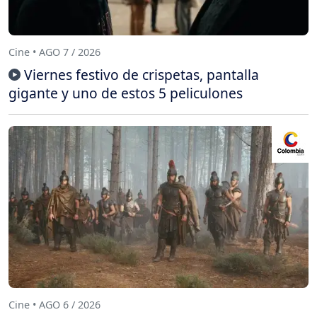
Cine • AGO 7 / 2026
Viernes festivo de crispetas, pantalla
gigante y uno de estos 5 peliculones
Cine • AGO 6 / 2026