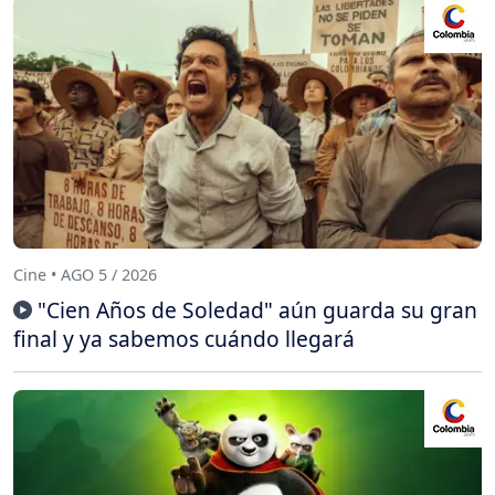
Cine • AGO 5 / 2026
"Cien Años de Soledad" aún guarda su gran
final y ya sabemos cuándo llegará