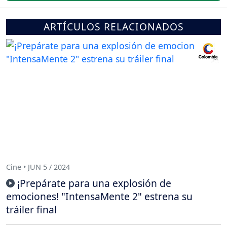
ARTÍCULOS RELACIONADOS
Cine • JUN 5 / 2024
¡Prepárate para una explosión de
emociones! "IntensaMente 2" estrena su
tráiler final