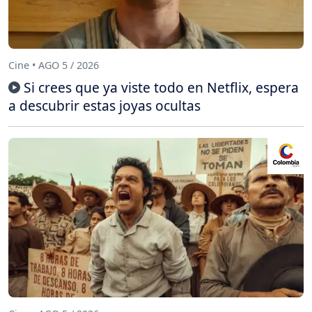
Cine • AGO 5 / 2026
Si crees que ya viste todo en Netflix, espera
a descubrir estas joyas ocultas