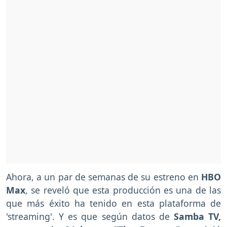
Ahora, a un par de semanas de su estreno en
HBO
Max
, se reveló que esta producción es una de las
que más éxito ha tenido en esta plataforma de
'streaming'. Y es que según datos de
Samba TV,