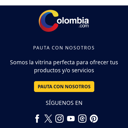
PAUTA CON NOSOTROS
Somos la vitrina perfecta para ofrecer tus
productos y/o servicios
PAUTA CON NOSOTROS
SÍGUENOS EN