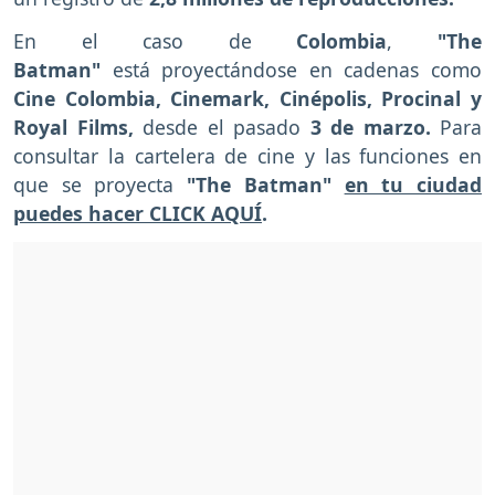
En el caso de
Colombia
,
"The
Batman"
está proyectándose en cadenas como
Cine Colombia, Cinemark, Cinépolis, Procinal y
Royal Films,
desde el pasado
3 de marzo.
Para
consultar la cartelera de cine y las funciones en
que se proyecta
"The Batman"
en tu ciudad
puedes hacer CLICK AQUÍ
.