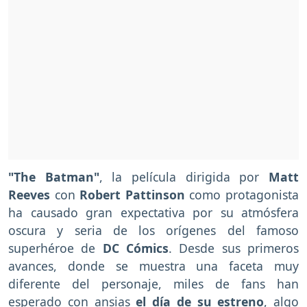
"The Batman"
, la película dirigida por
Matt
Reeves
con
Robert Pattinson
como protagonista
ha causado gran expectativa por su atmósfera
oscura y seria de los orígenes del famoso
superhéroe de
DC Cómics
. Desde sus primeros
avances, donde se muestra una faceta muy
diferente del personaje, miles de fans han
esperado con ansias
el día de su estreno
, algo