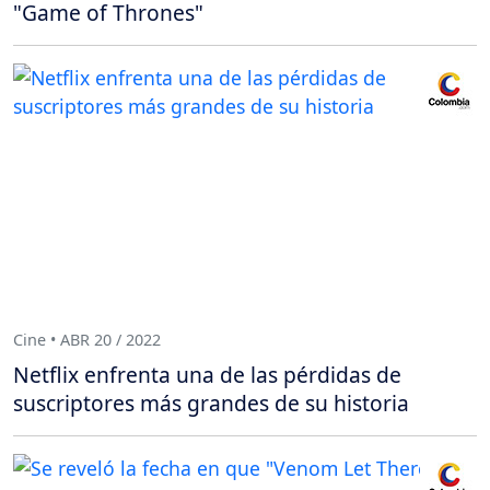
"Game of Thrones"
Cine • ABR 20 / 2022
Netflix enfrenta una de las pérdidas de
suscriptores más grandes de su historia