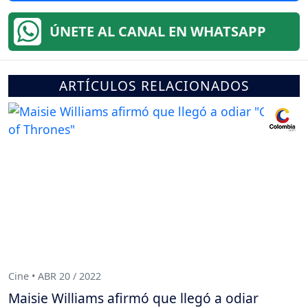
ÚNETE AL CANAL EN WHATSAPP
ARTÍCULOS RELACIONADOS
Cine • ABR 20 / 2022
Maisie Williams afirmó que llegó a odiar