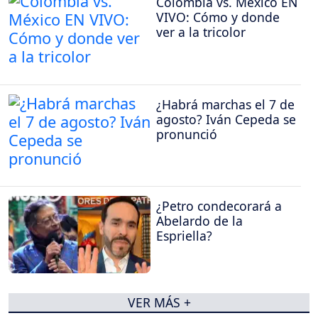
Colombia vs. México EN
VIVO: Cómo y donde
ver a la tricolor
¿Habrá marchas el 7 de
agosto? Iván Cepeda se
pronunció
¿Petro condecorará a
Abelardo de la
Espriella?
VER MÁS +