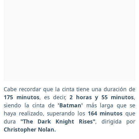
Cabe recordar que la cinta tiene una duración de
175 minutos
, es decir,
2 horas y 55 minutos
,
siendo la cinta de
'Batman'
más larga que se
haya realizado, superando los
164 minutos
que
dura
"The Dark Knight Rises"
, dirigida por
Christopher Nolan.