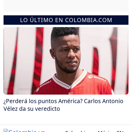
LO ÚLTIMO EN COLOMBIA.COM
¿Perderá los puntos América? Carlos Antonio
Vélez da su veredicto