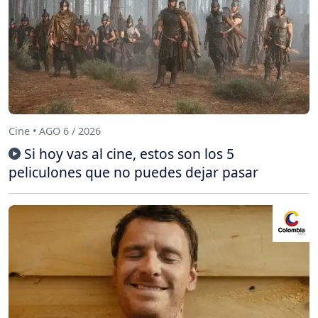
Cine • AGO 6 / 2026
Si hoy vas al cine, estos son los 5
peliculones que no puedes dejar pasar