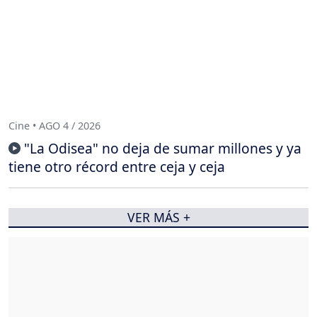
Cine • AGO 4 / 2026
"La Odisea" no deja de sumar millones y ya
tiene otro récord entre ceja y ceja
VER MÁS +