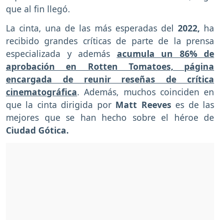
que al fin llegó.
La cinta, una de las más esperadas del
2022,
ha
recibido grandes críticas de parte de la prensa
especializada y además
acumula un 86% de
aprobación en Rotten Tomatoes, página
encargada de reunir reseñas de crítica
cinematográfica
. Además, muchos coinciden en
que la cinta dirigida por
Matt Reeves
es de las
mejores que se han hecho sobre el héroe de
Ciudad Gótica.