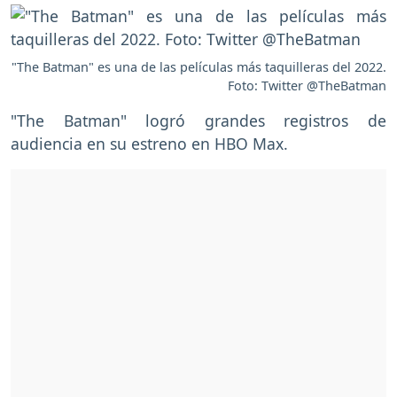
"The Batman" es una de las películas más taquilleras del 2022.
Foto: Twitter @TheBatman
"The Batman" logró grandes registros de
audiencia en su estreno en HBO Max.