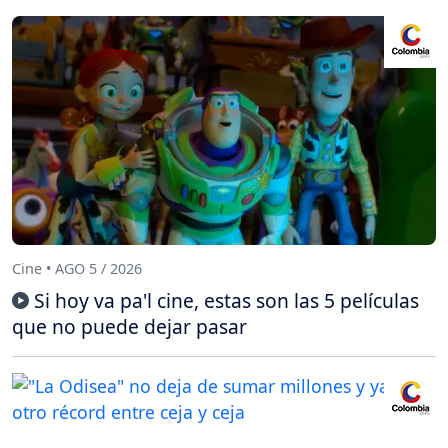
Cine • AGO 5 / 2026
Si hoy va pa'l cine, estas son las 5 películas
que no puede dejar pasar