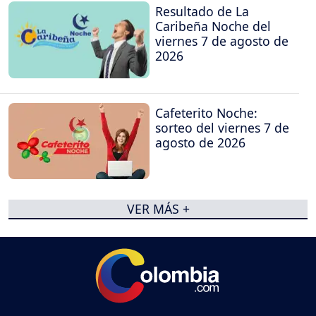
Resultado de La
Caribeña Noche del
viernes 7 de agosto de
2026
Cafeterito Noche:
sorteo del viernes 7 de
agosto de 2026
VER MÁS +