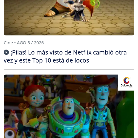
Cine • AGO 5 / 2026
¡Pilas! Lo más visto de Netflix cambió otra
vez y este Top 10 está de locos