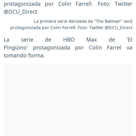
La primera serie derivada de "The Batman" será
protagonizada por Colin Farrell. Foto: Twitter @DCU_Direct
La serie de HBO Max de 'El
Pingüino' protagonizada por Colin Farrel va
tomando forma.