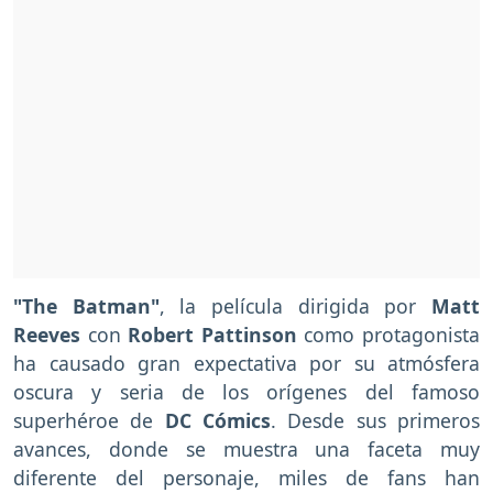
"The Batman"
, la película dirigida por
Matt
Reeves
con
Robert Pattinson
como protagonista
ha causado gran expectativa por su atmósfera
oscura y seria de los orígenes del famoso
superhéroe de
DC Cómics
. Desde sus primeros
avances, donde se muestra una faceta muy
diferente del personaje, miles de fans han