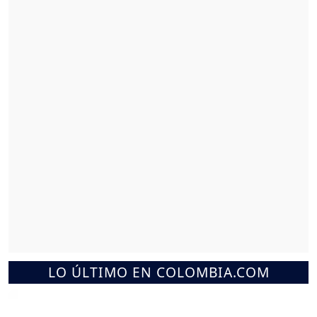
LO ÚLTIMO EN COLOMBIA.COM