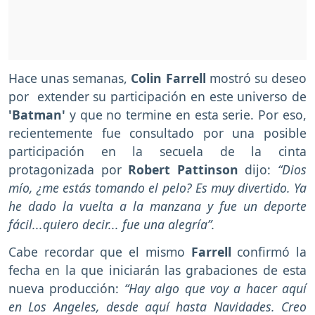
Hace unas semanas,
Colin Farrell
mostró su deseo
por extender su participación en este universo de
'Batman'
y que no termine en esta serie. Por eso,
recientemente fue consultado por una posible
participación en la secuela de la cinta
protagonizada por
Robert Pattinson
dijo:
“Dios
mío, ¿me estás tomando el pelo? Es muy divertido. Ya
he dado la vuelta a la manzana y fue un deporte
fácil...quiero decir... fue una alegría”.
Cabe recordar que el mismo
Farrell
confirmó la
fecha en la que iniciarán las grabaciones de esta
nueva producción:
“Hay algo que voy a hacer aquí
en Los Angeles, desde aquí hasta Navidades. Creo