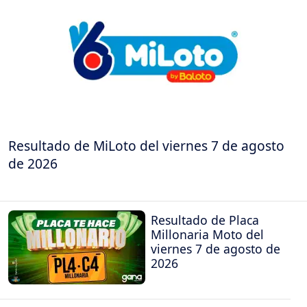
Resultado de MiLoto del viernes 7 de agosto
de 2026
Resultado de Placa
Millonaria Moto del
viernes 7 de agosto de
2026