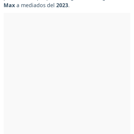
Max
a mediados del
2023
.