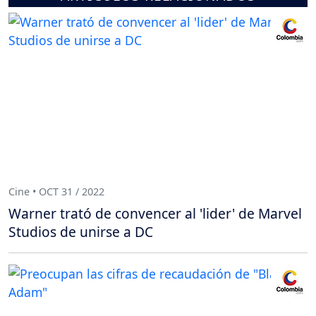
Cine • OCT 31 / 2022
Warner trató de convencer al 'lider' de Marvel
Studios de unirse a DC