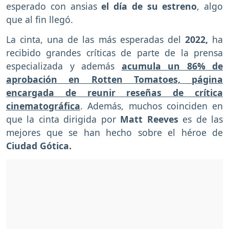
esperado con ansias
el día de su estreno
, algo
que al fin llegó.
La cinta, una de las más esperadas del
2022,
ha
recibido grandes críticas de parte de la prensa
especializada y además
acumula un 86% de
aprobación en Rotten Tomatoes, página
encargada de reunir reseñas de crítica
cinematográfica
. Además, muchos coinciden en
que la cinta dirigida por
Matt Reeves
es de las
mejores que se han hecho sobre el héroe de
Ciudad Gótica.