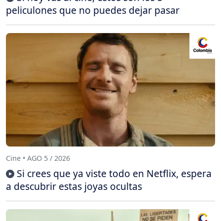
peliculones que no puedes dejar pasar
Cine • AGO 5 / 2026
Si crees que ya viste todo en Netflix, espera
a descubrir estas joyas ocultas