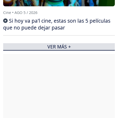
Cine • AGO 5 / 2026
Si hoy va pa'l cine, estas son las 5 películas
que no puede dejar pasar
VER MÁS +