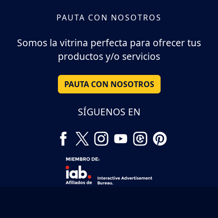
PAUTA CON NOSOTROS
Somos la vitrina perfecta para ofrecer tus
productos y/o servicios
PAUTA CON NOSOTROS
SÍGUENOS EN