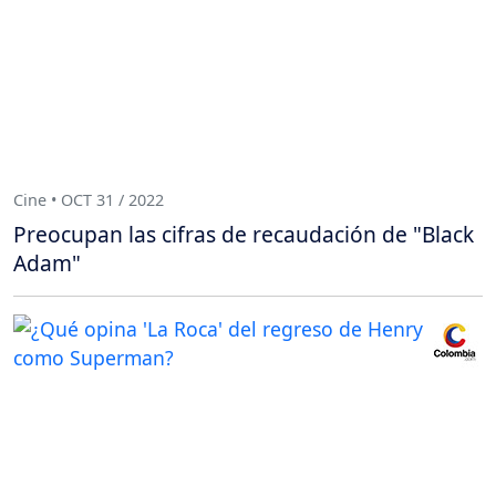
Cine • OCT 31 / 2022
Preocupan las cifras de recaudación de "Black
Adam"