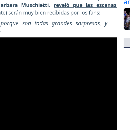
arbara Muschietti
,
reveló que las escenas
e) serán muy bien recibidas por los fans:
porque son todas grandes sorpresas, y
.