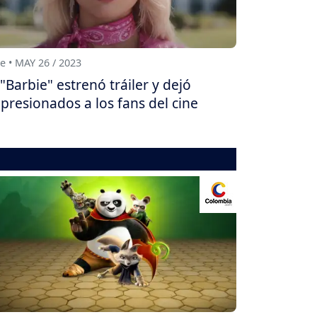
e • MAY 26 / 2023
"Barbie" estrenó tráiler y dejó
presionados a los fans del cine