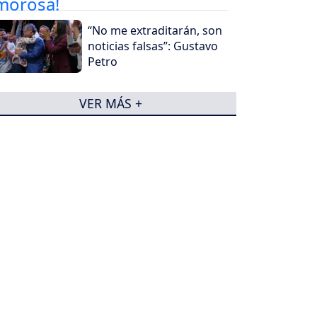
“No me extraditarán, son
noticias falsas”: Gustavo
Petro
VER MÁS +