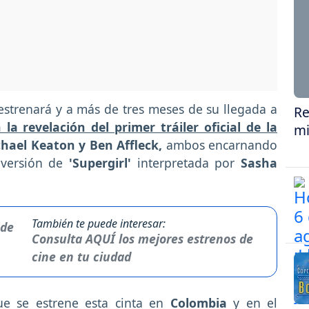
estrenará y a más de tres meses de su llegada a
Re
la revelación del primer tráiler oficial de la
mi
hael Keaton y Ben Affleck,
ambos encarnando
 versión de
'Supergirl'
interpretada por
Sasha
También te puede interesar:
Consulta AQUÍ los mejores estrenos de
cine en tu ciudad
 se estrene esta cinta en
Colombia
y en el