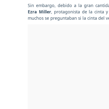
Sin embargo, debido a la gran cantid
Ezra Miller
, protagonista de la cinta y
muchos se preguntaban si la cinta del v