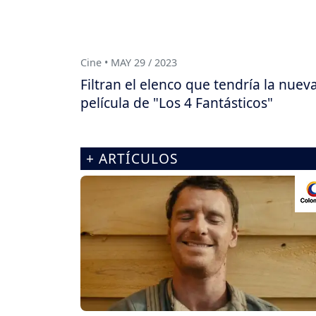
Cine • MAY 29 / 2023
Filtran el elenco que tendría la nuev
película de "Los 4 Fantásticos"
+ ARTÍCULOS