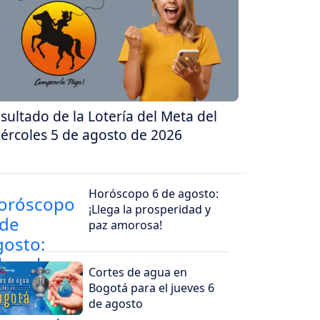
sultado de la Lotería del Meta del
ércoles 5 de agosto de 2026
Horóscopo 6 de agosto:
¡Llega la prosperidad y
paz amorosa!
Cortes de agua en
Bogotá para el jueves 6
de agosto