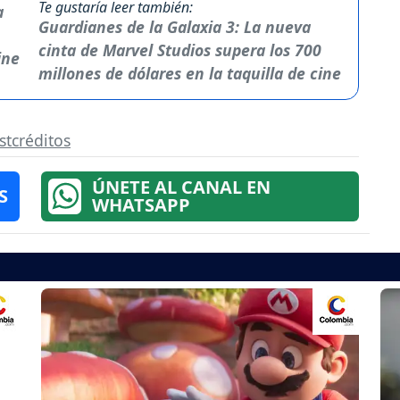
Te gustaría leer también:
Guardianes de la Galaxia 3: La nueva
cinta de Marvel Studios supera los 700
millones de dólares en la taquilla de cine
stcréditos
ÚNETE AL CANAL EN
S
WHATSAPP