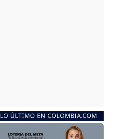
LO ÚLTIMO EN COLOMBIA.COM