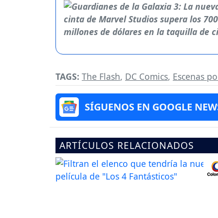
TAGS:
The Flash
,
DC Comics
,
Escenas po
SÍGUENOS EN GOOGLE NEW
ARTÍCULOS RELACIONADOS