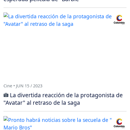
Cine • JUN 15 / 2023
La divertida reacción de la protagonista de
"Avatar" al retraso de la saga