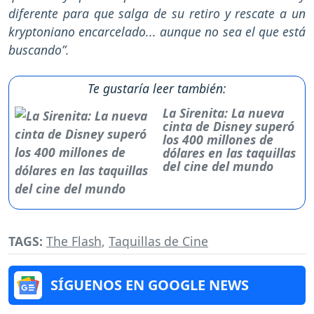
diferente para que salga de su retiro y rescate a un
kryptoniano encarcelado... aunque no sea el que está
buscando”.
Te gustaría leer también:
La Sirenita: La nueva
cinta de Disney superó
los 400 millones de
dólares en las taquillas
del cine del mundo
TAGS:
The Flash
,
Taquillas de Cine
SÍGUENOS EN GOOGLE NEWS