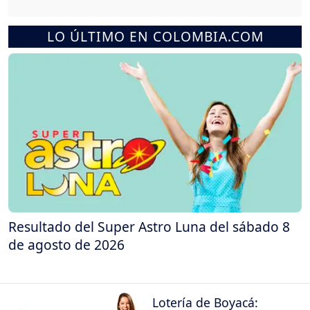
LO ÚLTIMO EN COLOMBIA.COM
Resultado del Super Astro Luna del sábado 8
de agosto de 2026
Lotería de Boyacá: