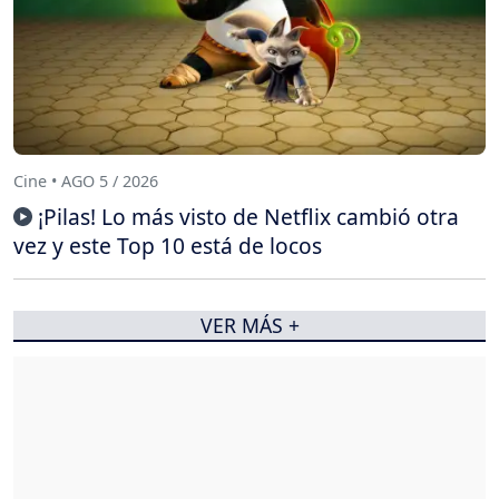
Cine • AGO 5 / 2026
¡Pilas! Lo más visto de Netflix cambió otra
vez y este Top 10 está de locos
VER MÁS +