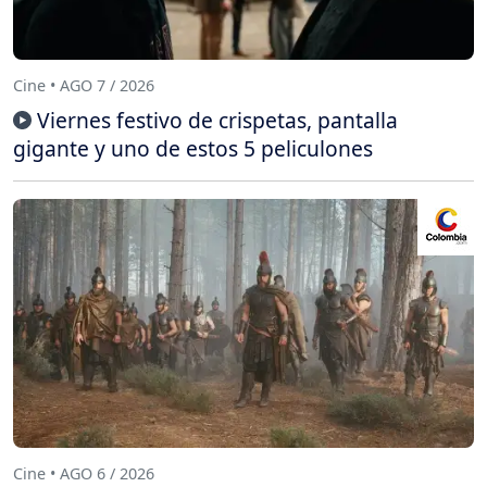
Cine • AGO 7 / 2026
Viernes festivo de crispetas, pantalla
gigante y uno de estos 5 peliculones
Cine • AGO 6 / 2026