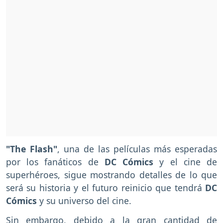
"The Flash"
, una de las películas más esperadas
por los fanáticos de
DC Cómics
y el cine de
superhéroes, sigue mostrando detalles de lo que
será su historia y el futuro reinicio que tendrá
DC
Cómics
y su universo del cine.
Sin embargo, debido a la gran cantidad de