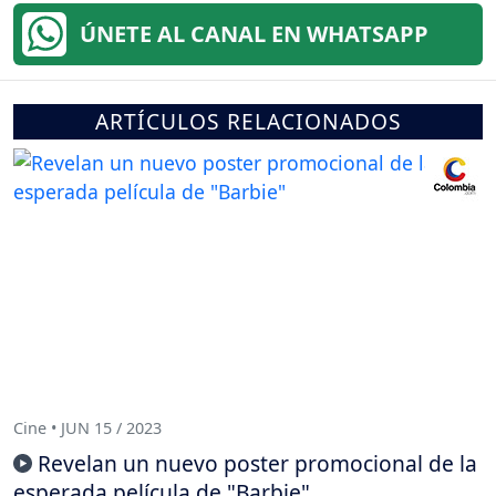
ÚNETE AL CANAL EN WHATSAPP
ARTÍCULOS RELACIONADOS
Cine • JUN 15 / 2023
Revelan un nuevo poster promocional de la
esperada película de "Barbie"