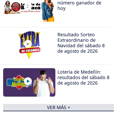
número ganador de
hoy
Resultado Sorteo
Extraordinario de
Navidad del sábado 8
de agosto de 2026
Lotería de Medellín:
resultados del sábado 8
de agosto de 2026
VER MÁS +