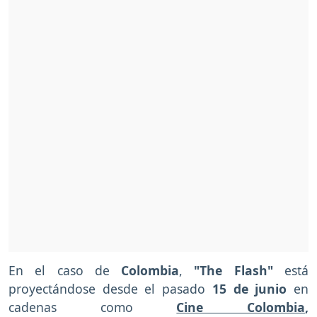
En el caso de
Colombia
,
"The Flash"
está
proyectándose desde el pasado
15 de junio
en
cadenas como
Cine Colombia
,