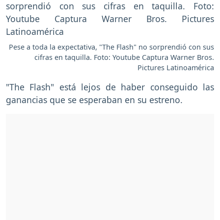
Pese a toda la expectativa, "The Flash" no sorprendió con sus
cifras en taquilla. Foto: Youtube Captura Warner Bros.
Pictures Latinoamérica
"The Flash" está lejos de haber conseguido las
ganancias que se esperaban en su estreno.