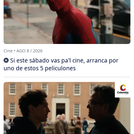
Cine • AGO 8 / 2026
Si este sábado vas pa'l cine, arranca por
uno de estos 5 peliculones