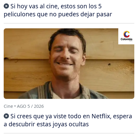
Si hoy vas al cine, estos son los 5
peliculones que no puedes dejar pasar
Cine • AGO 5 / 2026
Si crees que ya viste todo en Netflix, espera
a descubrir estas joyas ocultas