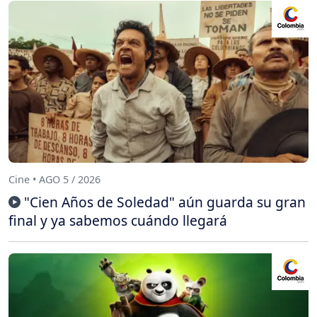
Cine • AGO 5 / 2026
"Cien Años de Soledad" aún guarda su gran
final y ya sabemos cuándo llegará