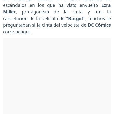
escándalos en los que ha visto envuelto
Ezra
Miller
, protagonista de la cinta y tras la
cancelación de la película de
"Batgirl"
, muchos se
preguntaban si la cinta del velocista de
DC Cómics
corre peligro.