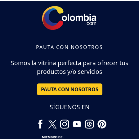
PAUTA CON NOSOTROS
Somos la vitrina perfecta para ofrecer tus
productos y/o servicios
PAUTA CON NOSOTROS
SÍGUENOS EN