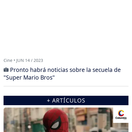
Cine • JUN 14 / 2023
Pronto habrá noticias sobre la secuela de
"Super Mario Bros"
+ ARTÍCULOS