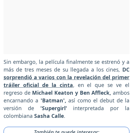
Sin embargo, la película finalmente se estrenó y a
más de tres meses de su llegada a los cines,
DC
sorprendió a varios con la revelación del primer
tráiler oficial de la cinta
, en el que se ve el
regreso de
Michael Keaton y Ben Affleck,
ambos
encarnando a
'Batman',
así como el debut de la
versión de
'Supergirl'
interpretada por la
colombiana
Sasha Calle
.
También te puede interesar: