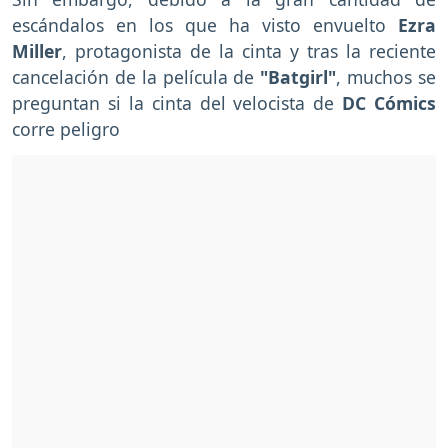
escándalos en los que ha visto envuelto
Ezra
Miller
, protagonista de la cinta y tras la reciente
cancelación de la película de
"Batgirl"
, muchos se
preguntan si la cinta del velocista de
DC Cómics
corre peligro