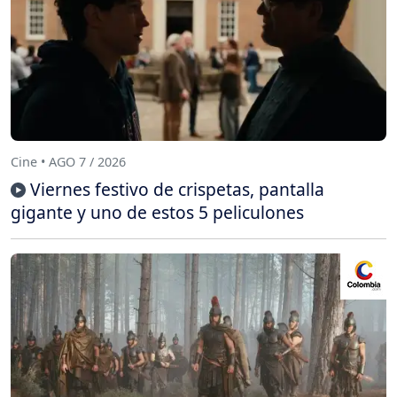
Cine • AGO 7 / 2026
Viernes festivo de crispetas, pantalla
gigante y uno de estos 5 peliculones