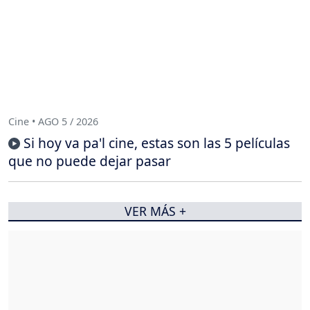
Cine • AGO 5 / 2026
Si hoy va pa'l cine, estas son las 5 películas
que no puede dejar pasar
VER MÁS +