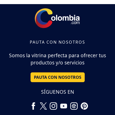
PAUTA CON NOSOTROS
Somos la vitrina perfecta para ofrecer tus
productos y/o servicios
PAUTA CON NOSOTROS
SÍGUENOS EN