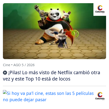
Cine • AGO 5 / 2026
¡Pilas! Lo más visto de Netflix cambió otra
vez y este Top 10 está de locos