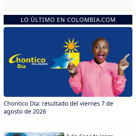
LO ÚLTIMO EN COLOMBIA.COM
Chontico Día: resultado del viernes 7 de
agosto de 2026