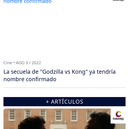
Cine • AGO 3 / 2022
La secuela de "Godzilla vs Kong" ya tendría
nombre confirmado
+ ARTÍCULOS