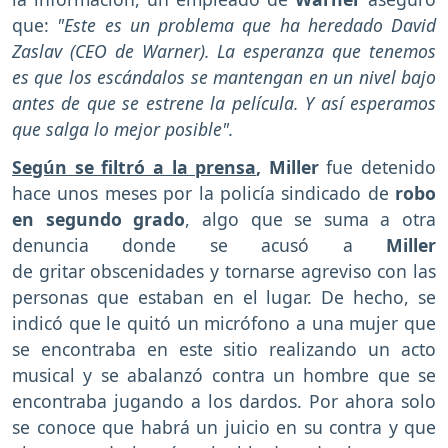
que:
"Este es un problema que ha heredado David
Zaslav (CEO de Warner). La esperanza que tenemos
es que los escándalos se mantengan en un nivel bajo
antes de que se estrene la película. Y así esperamos
que salga lo mejor posible".
Según se filtró a la prensa
,
Miller
fue detenido
hace unos meses por la policía sindicado de
robo
en segundo grado
, algo que se suma a otra
denuncia donde se acusó a
Miller
de gritar obscenidades y tornarse agreviso con las
personas que estaban en el lugar. De hecho, se
indicó que le quitó un micrófono a una mujer que
se encontraba en este sitio realizando un acto
musical y se abalanzó contra un hombre que se
encontraba jugando a los dardos. Por ahora solo
se conoce que habrá un juicio en su contra y que