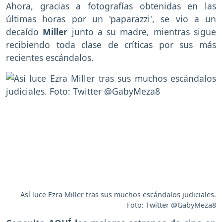
Ahora,
gracias a fotografías obtenidas en las
últimas horas por un 'paparazzi', se vio a un
decaído
Miller
junto a su madre, mientras sigue
recibiendo toda clase de críticas por sus más
recientes escándalos.
Así luce Ezra Miller tras sus muchos escándalos judiciales.
Foto: Twitter @GabyMeza8