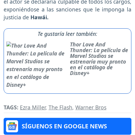
el actor se declararía culpable de todos los cargos,
exponiéndose a las sanciones que le imponga la
justicia de
Hawái.
Te gustaría leer también:
Thor Love And
Thunder: La película de
Marvel Studios se
estrenaría muy pronto
en el catálogo de
Disney+
TAGS:
Ezra Miller
,
The Flash
,
Warner Bros
SÍGUENOS EN GOOGLE NEWS