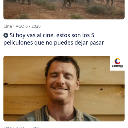
Cine • AGO 6 / 2026
Si hoy vas al cine, estos son los 5
peliculones que no puedes dejar pasar