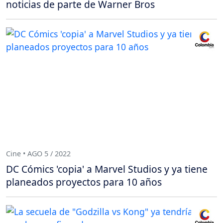
noticias de parte de Warner Bros
Cine • AGO 5 / 2022
DC Cómics 'copia' a Marvel Studios y ya tiene
planeados proyectos para 10 años