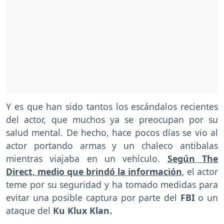
Y es que han sido tantos los escándalos recientes
del actor, que muchos ya se preocupan por su
salud mental. De hecho, hace pocos días se vio al
actor portando armas y un chaleco antibalas
mientras viajaba en un vehículo.
Según The
Direct, medio que brindó la información
, el actor
teme por su seguridad y ha tomado medidas para
evitar una posible captura por parte del
FBI
o un
ataque del
Ku Klux Klan.