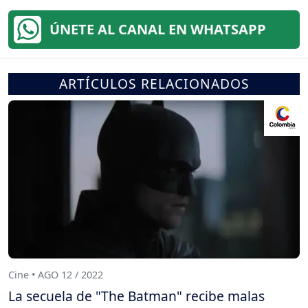
ÚNETE AL CANAL EN WHATSAPP
ARTÍCULOS RELACIONADOS
Cine • AGO 12 / 2022
La secuela de "The Batman" recibe malas