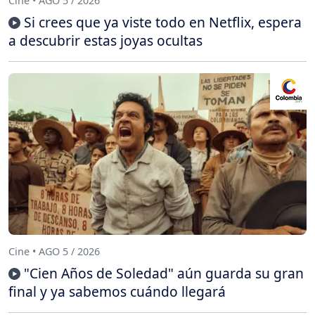
Cine • AGO 5 / 2026
Si crees que ya viste todo en Netflix, espera
a descubrir estas joyas ocultas
Cine • AGO 5 / 2026
"Cien Años de Soledad" aún guarda su gran
final y ya sabemos cuándo llegará