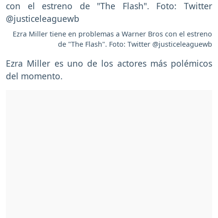
Ezra Miller tiene en problemas a Warner Bros con el estreno
de "The Flash". Foto: Twitter @justiceleaguewb
Ezra Miller es uno de los actores más polémicos
del momento.