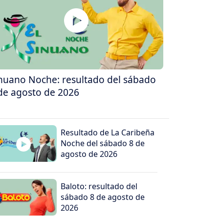
nuano Noche: resultado del sábado
de agosto de 2026
Resultado de La Caribeña
Noche del sábado 8 de
agosto de 2026
Baloto: resultado del
sábado 8 de agosto de
2026