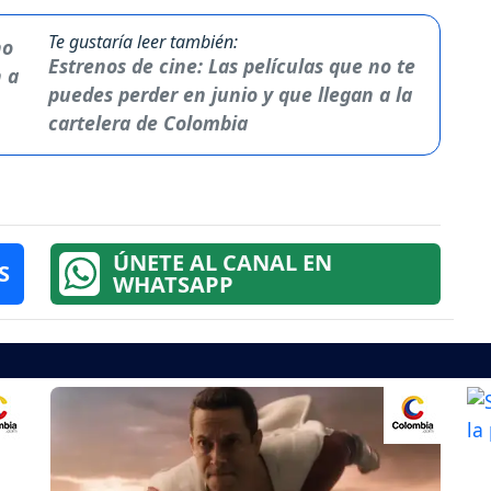
Te gustaría leer también:
Estrenos de cine: Las películas que no te
puedes perder en junio y que llegan a la
cartelera de Colombia
ÚNETE AL CANAL EN
S
WHATSAPP