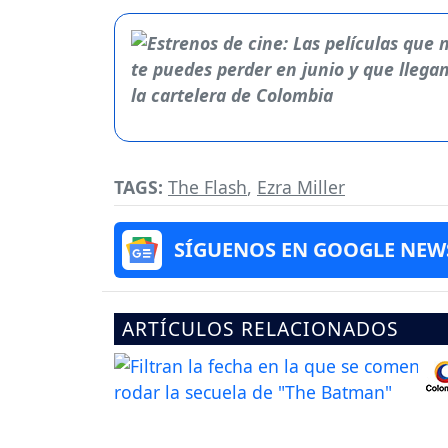
TAGS:
The Flash
,
Ezra Miller
SÍGUENOS EN GOOGLE NEW
ARTÍCULOS RELACIONADOS