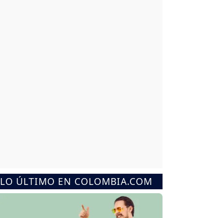
LO ÚLTIMO EN COLOMBIA.COM