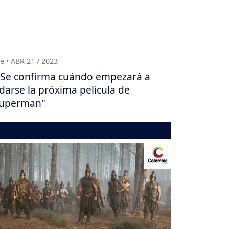
e • ABR 21 / 2023
Se confirma cuándo empezará a
darse la próxima película de
Superman"