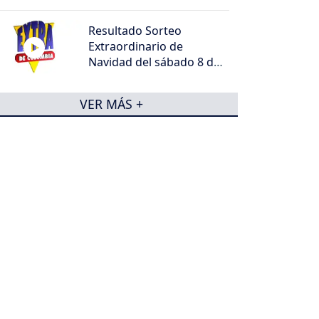
Resultado Sorteo
Extraordinario de
Navidad del sábado 8 de
agosto de 2026
VER MÁS +