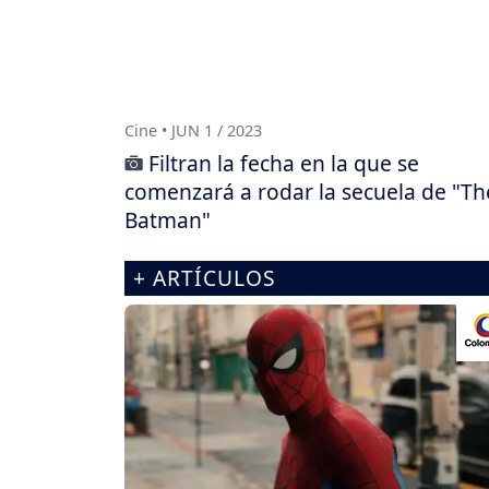
Cine • JUN 1 / 2023
Filtran la fecha en la que se
comenzará a rodar la secuela de "Th
Batman"
+ ARTÍCULOS