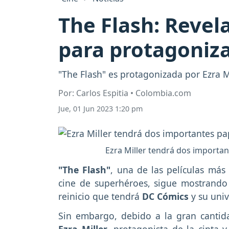
The Flash: Revela
para protagoniza
"The Flash" es protagonizada por Ezra Mi
Por: Carlos Espitia • Colombia.com
Jue, 01 Jun 2023 1:20 pm
Ezra Miller tendrá dos importan
"The Flash"
, una de las películas más
cine de superhéroes, sigue mostrando d
reinicio que tendrá
DC Cómics
y su univ
Sin embargo, debido a la gran cantid