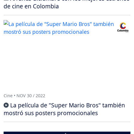
de cine en Colombia
Cine • NOV 30 / 2022
La película de "Super Mario Bros" también
mostró sus posters promocionales