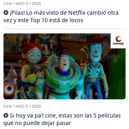
Cine • AGO 5 / 2026
¡Pilas! Lo más visto de Netflix cambió otra
vez y este Top 10 está de locos
Cine • AGO 5 / 2026
Si hoy va pa'l cine, estas son las 5 películas
que no puede dejar pasar