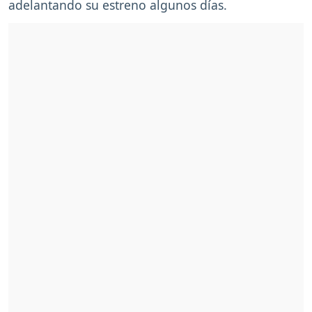
adelantando su estreno algunos días.