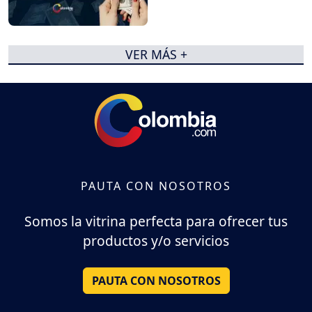
VER MÁS +
PAUTA CON NOSOTROS
Somos la vitrina perfecta para ofrecer tus
productos y/o servicios
PAUTA CON NOSOTROS