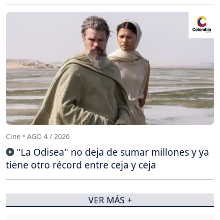
Cine • AGO 4 / 2026
"La Odisea" no deja de sumar millones y ya
tiene otro récord entre ceja y ceja
VER MÁS +