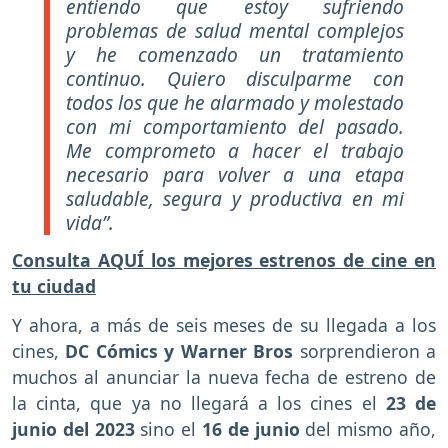
entiendo que estoy sufriendo
problemas de salud mental complejos
y he comenzado un tratamiento
continuo. Quiero disculparme con
todos los que he alarmado y molestado
con mi comportamiento del pasado.
Me comprometo a hacer el trabajo
necesario para volver a una etapa
saludable, segura y productiva en mi
vida”.
Consulta AQUÍ los mejores estrenos de cine en
tu ciudad
Y ahora, a más de seis meses de su llegada a los
cines,
DC Cómics y Warner Bros
sorprendieron a
muchos al anunciar la nueva fecha de estreno de
la cinta, que ya no llegará a los cines el
23 de
junio del 2023
sino el
16 de junio
del mismo año,