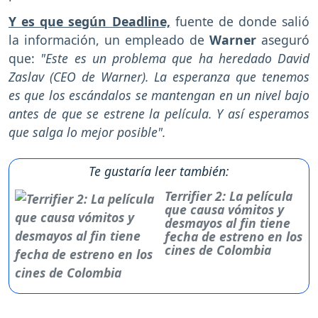
Y es que según Deadline,
fuente de donde salió
la información, un empleado de
Warner
aseguró
que:
"Este es un problema que ha heredado David
Zaslav (CEO de Warner). La esperanza que tenemos
es que los escándalos se mantengan en un nivel bajo
antes de que se estrene la película. Y así esperamos
que salga lo mejor posible".
Te gustaría leer también:
Terrifier 2: La película
que causa vómitos y
desmayos al fin tiene
fecha de estreno en los
cines de Colombia