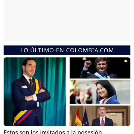
LO ÚLTIMO EN COLOMBIA.COM
Estos son los invitados a la posesión