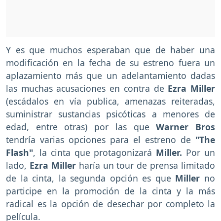
Y es que muchos esperaban que de haber una
modificación en la fecha de su estreno fuera un
aplazamiento más que un adelantamiento dadas
las muchas acusaciones en contra de
Ezra Miller
(escádalos en vía publica, amenazas reiteradas,
suministrar sustancias psicóticas a menores de
edad, entre otras) por las que
Warner Bros
tendría varias opciones para el estreno de
"The
Flash"
, la cinta que protagonizará
Miller.
Por un
lado,
Ezra Miller
haría un tour de prensa limitado
de la cinta, la segunda opción es que
Miller
no
participe en la promoción de la cinta y la más
radical es la opción de desechar por completo la
película.