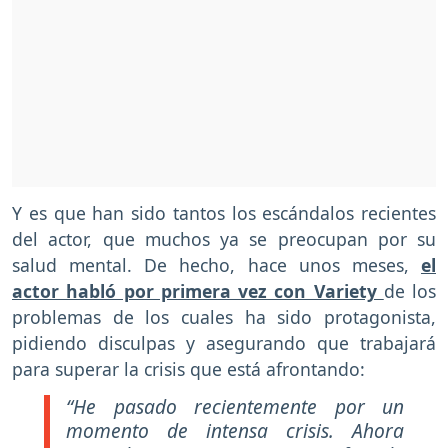
Y es que han sido tantos los escándalos recientes
del actor, que muchos ya se preocupan por su
salud mental. De hecho, hace unos meses,
el
actor habló por primera vez con Variety
de los
problemas de los cuales ha sido protagonista,
pidiendo disculpas y asegurando que trabajará
para superar la crisis que está afrontando:
“He pasado recientemente por un
momento de intensa crisis. Ahora