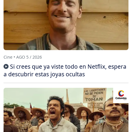
Cine • AGO 5 / 2026
Si crees que ya viste todo en Netflix, espera
a descubrir estas joyas ocultas