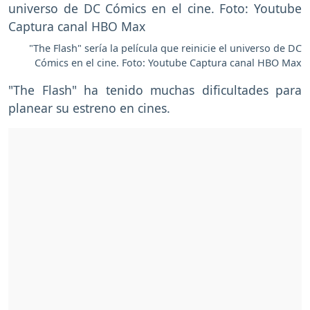
"The Flash" sería la película que reinicie el universo de DC
Cómics en el cine. Foto: Youtube Captura canal HBO Max
"The Flash" ha tenido muchas dificultades para
planear su estreno en cines.