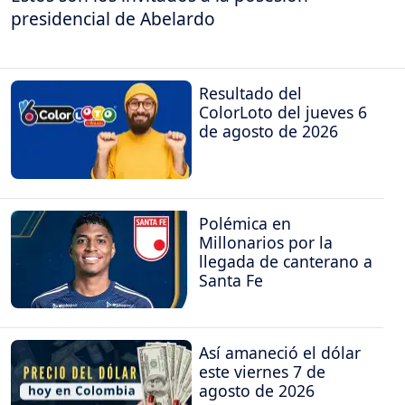
presidencial de Abelardo
Resultado del
ColorLoto del jueves 6
de agosto de 2026
Polémica en
Millonarios por la
llegada de canterano a
Santa Fe
Así amaneció el dólar
este viernes 7 de
agosto de 2026