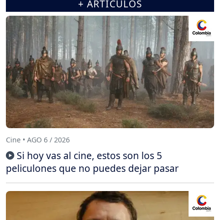
+ ARTÍCULOS
Cine • AGO 6 / 2026
Si hoy vas al cine, estos son los 5
peliculones que no puedes dejar pasar