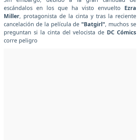
escándalos en los que ha visto envuelto
Ezra
Miller
, protagonista de la cinta y tras la reciente
cancelación de la película de
"Batgirl"
, muchos se
preguntan si la cinta del velocista de
DC Cómics
corre peligro