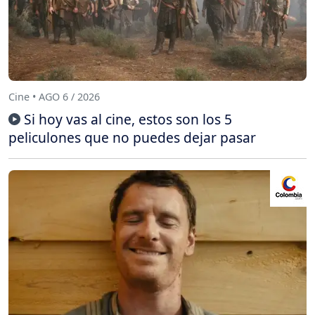
Cine • AGO 6 / 2026
Si hoy vas al cine, estos son los 5
peliculones que no puedes dejar pasar