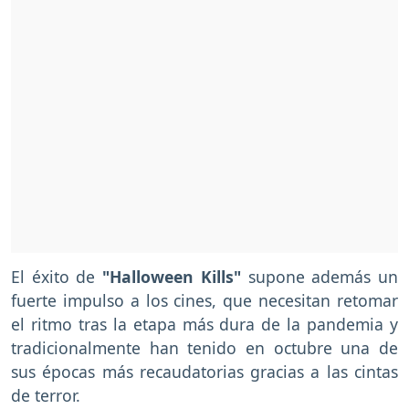
El éxito de
"Halloween Kills"
supone además un
fuerte impulso a los cines, que necesitan retomar
el ritmo tras la etapa más dura de la pandemia y
tradicionalmente han tenido en octubre una de
sus épocas más recaudatorias gracias a las cintas
de terror.