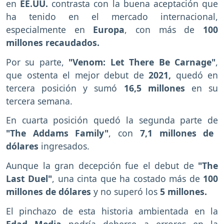
en
EE.UU.
contrasta con la buena aceptación que
ha tenido en el mercado internacional,
especialmente en
Europa
, con más de
100
millones recaudados.
Por su parte,
"Venom: Let There Be Carnage"
,
que ostenta el mejor debut de
2021,
quedó en
tercera posición y sumó
16,5 millones
en su
tercera semana.
En cuarta posición quedó la segunda parte de
"The Addams Family"
, con
7,1 millones de
dólares
ingresados.
Aunque la gran decepción fue el debut de
"The
Last Duel"
, una cinta que ha costado más de
100
millones de dólares
y no superó los
5 millones.
El pinchazo de esta historia ambientada en la