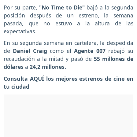
Por su parte,
"No Time to Die"
bajó a la segunda
posición después de un estreno, la semana
pasada, que no estuvo a la altura de las
expectativas.
En su segunda semana en cartelera, la despedida
de
Daniel Craig
como el
Agente 007
rebajó su
recaudación a la mitad y pasó de
55 millones de
dólares
a
24,2 millones.
Consulta AQUÍ los mejores estrenos de cine en
tu ciudad