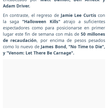
Adam Driver.
En contraste, el regreso de
Jamie Lee Curtis
con
la saga
"Halloween Kills"
atrajo a suficientes
espectadores como para posicionarse en primer
lugar este fin de semana con más de
50 millones
de recaudación
, por encima de pesos pesados
como lo nuevo de
James Bond, "No Time to Die",
y "Venom: Let There Be Carnage".