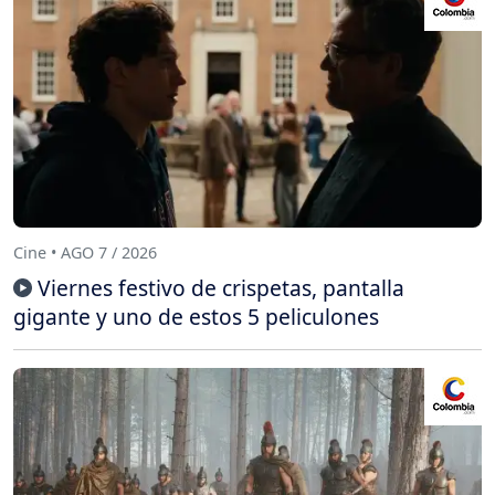
Cine • AGO 7 / 2026
Viernes festivo de crispetas, pantalla
gigante y uno de estos 5 peliculones