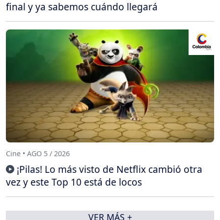
final y ya sabemos cuándo llegará
Cine • AGO 5 / 2026
¡Pilas! Lo más visto de Netflix cambió otra
vez y este Top 10 está de locos
VER MÁS +