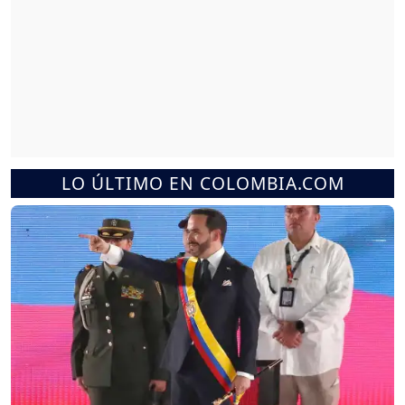
LO ÚLTIMO EN COLOMBIA.COM