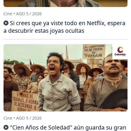
Cine • AGO 5 / 2026
Si crees que ya viste todo en Netflix, espera
a descubrir estas joyas ocultas
Cine • AGO 5 / 2026
"Cien Años de Soledad" aún guarda su gran