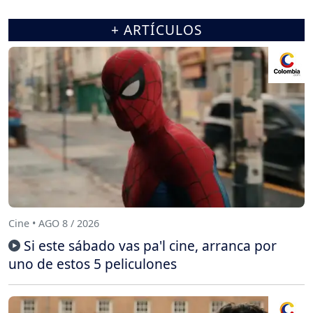
+ ARTÍCULOS
Cine • AGO 8 / 2026
Si este sábado vas pa'l cine, arranca por
uno de estos 5 peliculones