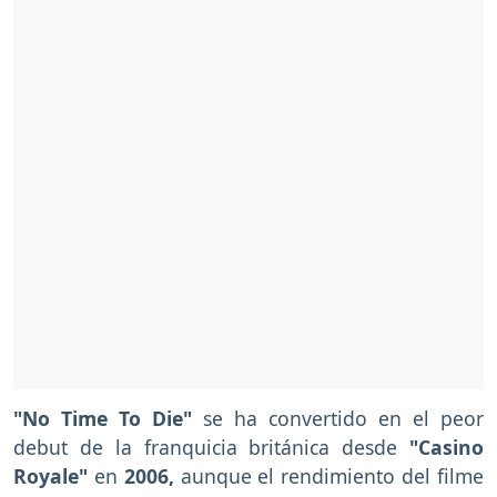
"No Time To Die"
se ha convertido en el peor
debut de la franquicia británica desde
"Casino
Royale"
en
2006,
aunque el rendimiento del filme