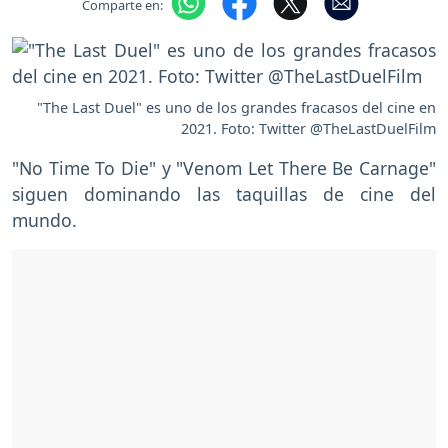
Comparte en:
"The Last Duel" es uno de los grandes fracasos del cine en
2021. Foto: Twitter @TheLastDuelFilm
"No Time To Die" y "Venom Let There Be Carnage"
siguen dominando las taquillas de cine del
mundo.