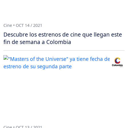
Cine • OCT 14 / 2021
Descubre los estrenos de cine que llegan este
fin de semana a Colombia
Cine • OCT 13 / 2021