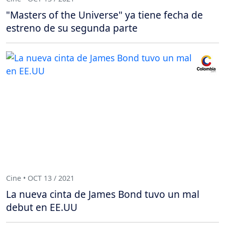
"Masters of the Universe" ya tiene fecha de
estreno de su segunda parte
Cine • OCT 13 / 2021
La nueva cinta de James Bond tuvo un mal
debut en EE.UU