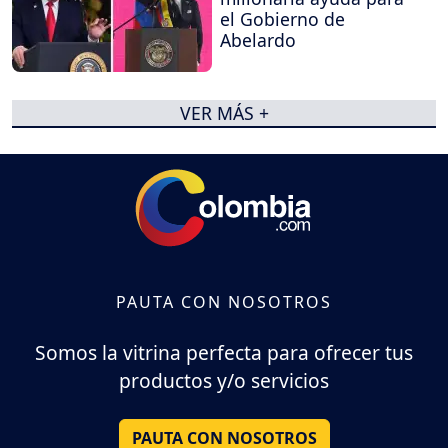
el Gobierno de
Abelardo
VER MÁS +
PAUTA CON NOSOTROS
Somos la vitrina perfecta para ofrecer tus
productos y/o servicios
PAUTA CON NOSOTROS