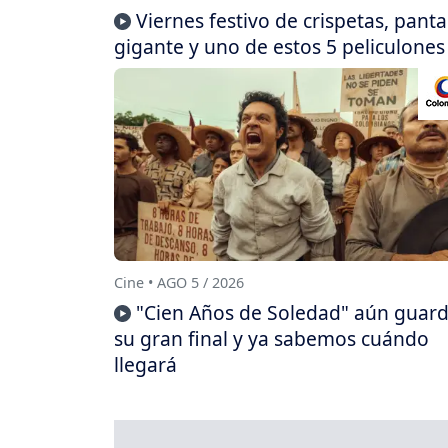
Viernes festivo de crispetas, panta
gigante y uno de estos 5 peliculones
Cine • AGO 5 / 2026
"Cien Años de Soledad" aún guar
su gran final y ya sabemos cuándo
llegará