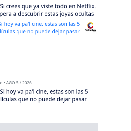
Si crees que ya viste todo en Netflix,
pera a descubrir estas joyas ocultas
e • AGO 5 / 2026
Si hoy va pa'l cine, estas son las 5
lículas que no puede dejar pasar