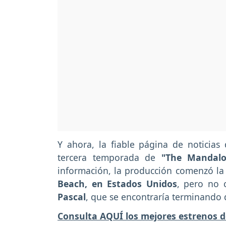
Y ahora, la fiable página de noticias
tercera temporada de
"The Mandal
información, la producción comenzó l
Beach, en Estados Unidos
, pero no 
Pascal
, que se encontraría terminando 
Consulta AQUÍ los mejores estrenos d