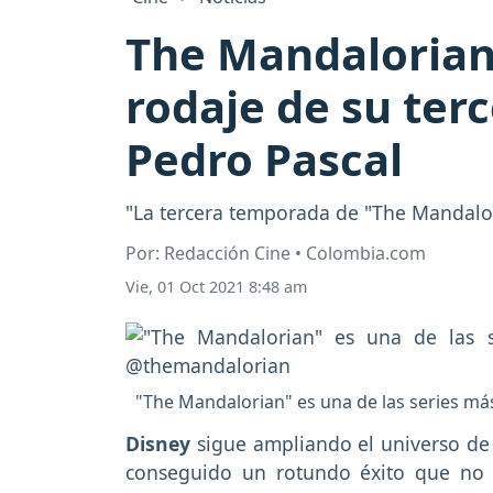
The Mandalorian: 
rodaje de su ter
Pedro Pascal
"La tercera temporada de "The Mandalor
Por: Redacción Cine • Colombia.com
Vie, 01 Oct 2021 8:48 am
"The Mandalorian" es una de las series má
Disney
sigue ampliando el universo d
conseguido un rotundo éxito que no