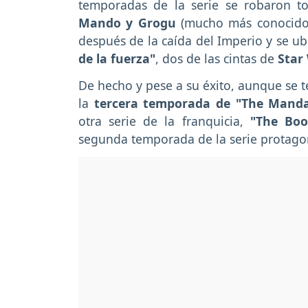
temporadas de la serie se robaron tod
Mando y Grogu
(mucho más conocid
después de la caída del Imperio y se ub
de la fuerza"
, dos de las cintas de
Star
De hecho y pese a su éxito, aunque se 
la
tercera temporada de "The Manda
otra serie de la franquicia,
"The Boo
segunda temporada de la serie protag