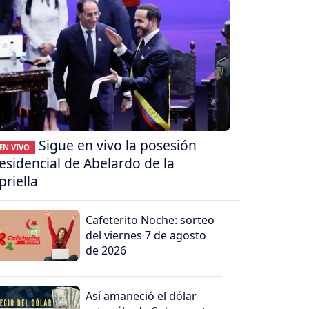
Sigue en vivo la posesión
EN VIVO
esidencial de Abelardo de la
priella
Cafeterito Noche: sorteo
del viernes 7 de agosto
de 2026
Así amaneció el dólar