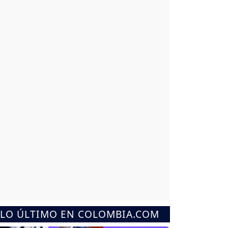
LO ÚLTIMO EN COLOMBIA.COM