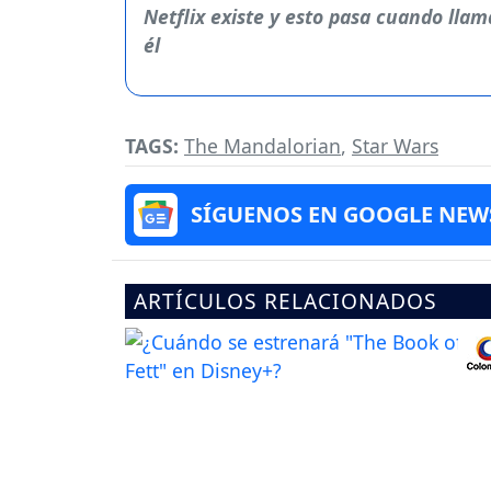
TAGS:
The Mandalorian
,
Star Wars
SÍGUENOS EN GOOGLE NEW
ARTÍCULOS RELACIONADOS