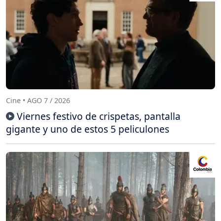
Cine • AGO 7 / 2026
Viernes festivo de crispetas, pantalla
gigante y uno de estos 5 peliculones