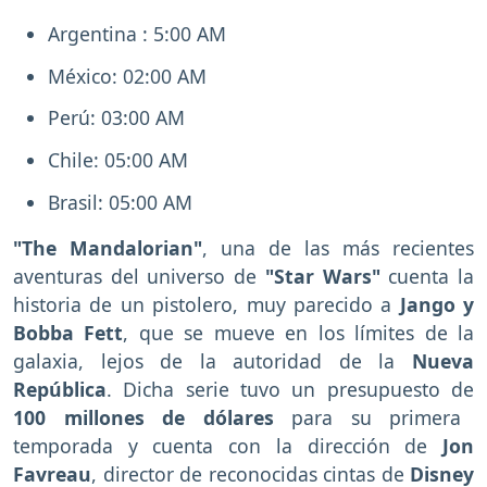
Argentina : 5:00 AM
México: 02:00 AM
Perú: 03:00 AM
Chile: 05:00 AM
Brasil: 05:00 AM
"The Mandalorian"
, una de las más recientes
aventuras del universo de
"Star Wars"
cuenta la
historia de un pistolero, muy parecido a
Jango y
Bobba Fett
, que se mueve en los límites de la
galaxia, lejos de la autoridad de la
Nueva
República
. Dicha serie tuvo un presupuesto de
100 millones de dólares
para su primera
temporada y cuenta con la dirección de
Jon
Favreau
, director de reconocidas cintas de
Disney