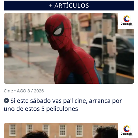
+ ARTÍCULOS
Cine • AGO 8 / 2026
Si este sábado vas pa'l cine, arranca por
uno de estos 5 peliculones