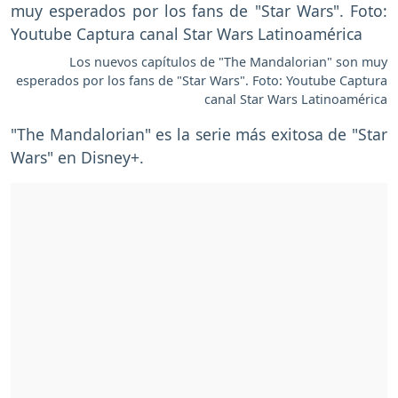
Los nuevos capítulos de "The Mandalorian" son muy
esperados por los fans de "Star Wars". Foto: Youtube Captura
canal Star Wars Latinoamérica
"The Mandalorian" es la serie más exitosa de "Star
Wars" en Disney+.