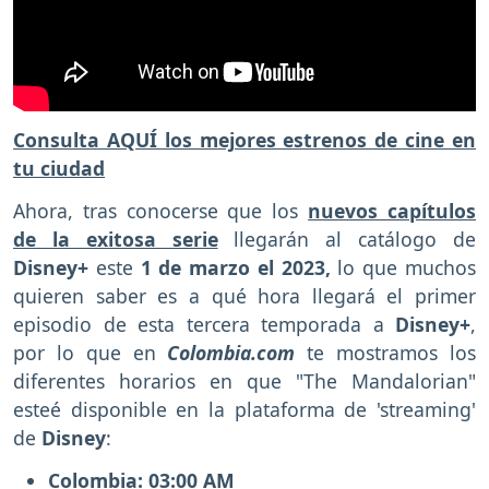
Consulta AQUÍ los mejores estrenos de cine en
tu ciudad
Ahora, tras conocerse que los
nuevos capítulos
de la exitosa serie
llegarán al catálogo de
Disney+
este
1 de marzo el 2023,
lo que muchos
quieren saber es a qué hora llegará el primer
episodio de esta tercera temporada a
Disney+
,
por lo que en
Colombia.com
te mostramos los
diferentes horarios en que
"The Mandalorian"
esteé disponible en la plataforma de 'streaming'
de
Disney
:
Colombia: 03:00 AM