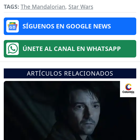
TAGS:
The Mandalorian
,
Star Wars
SÍGUENOS EN GOOGLE NEWS
ÚNETE AL CANAL EN WHATSAPP
ARTÍCULOS RELACIONADOS