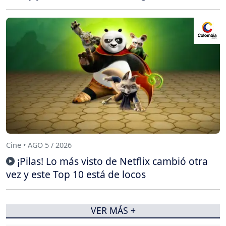
Cine • AGO 5 / 2026
¡Pilas! Lo más visto de Netflix cambió otra
vez y este Top 10 está de locos
VER MÁS +