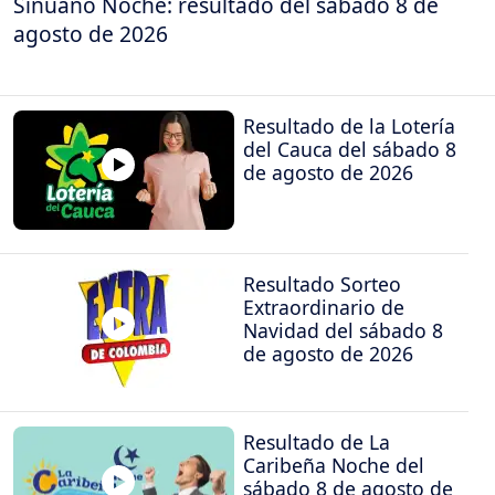
Sinuano Noche: resultado del sábado 8 de
agosto de 2026
Resultado de la Lotería
del Cauca del sábado 8
de agosto de 2026
Resultado Sorteo
Extraordinario de
Navidad del sábado 8
de agosto de 2026
Resultado de La
Caribeña Noche del
sábado 8 de agosto de