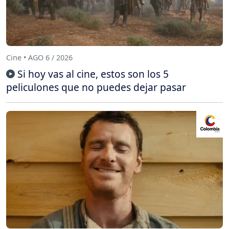
Cine • AGO 6 / 2026
Si hoy vas al cine, estos son los 5
peliculones que no puedes dejar pasar