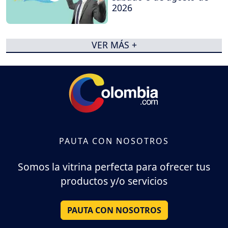
2026
VER MÁS +
PAUTA CON NOSOTROS
Somos la vitrina perfecta para ofrecer tus
productos y/o servicios
PAUTA CON NOSOTROS