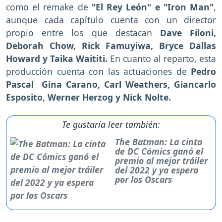
como el remake de
"El Rey León" e "Iron Man"
,
aunque cada capítulo cuenta con un director
propio entre los que destacan
Dave Filoni,
Deborah Chow, Rick Famuyiwa, Bryce Dallas
Howard y Taika Waititi.
En cuanto al reparto, esta
producción cuenta con las actuaciones de
Pedro
Pascal
Gina Carano, Carl Weathers, Giancarlo
Esposito, Werner Herzog y Nick Nolte.
Te gustaría leer también:
The Batman: La cinta
de DC Cómics ganó el
premio al mejor tráiler
del 2022 y ya espera
por los Oscars