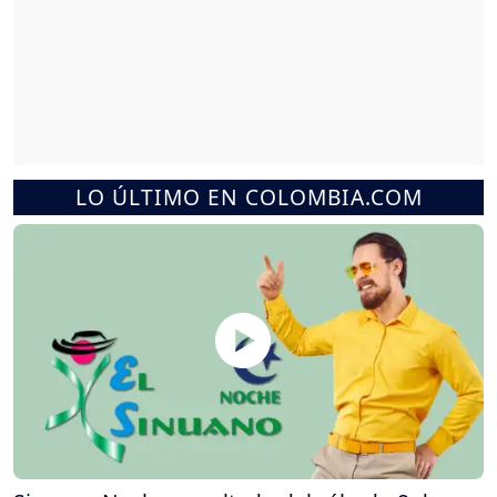
LO ÚLTIMO EN COLOMBIA.COM