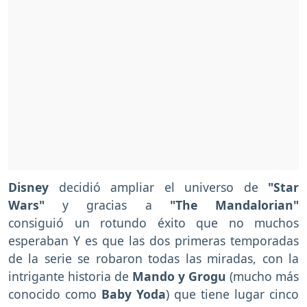
Disney
decidió ampliar el universo de
"Star
Wars"
y gracias a
"The Mandalorian"
consiguió un rotundo éxito que no muchos
esperaban Y es que las dos primeras temporadas
de la serie se robaron todas las miradas, con la
intrigante historia de
Mando y Grogu
(mucho más
conocido como
Baby Yoda
) que tiene lugar cinco