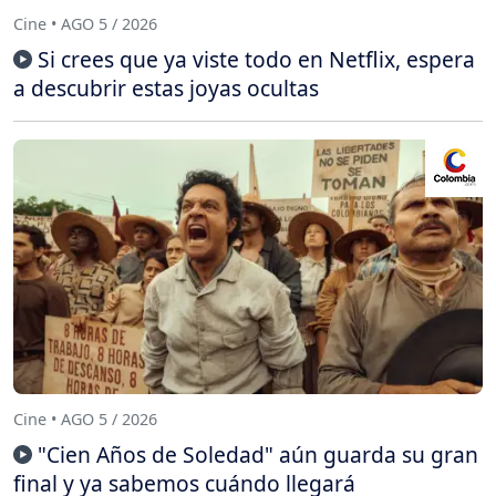
Cine • AGO 5 / 2026
Si crees que ya viste todo en Netflix, espera
a descubrir estas joyas ocultas
Cine • AGO 5 / 2026
"Cien Años de Soledad" aún guarda su gran
final y ya sabemos cuándo llegará