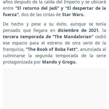
años después de la caída del Imperio y se ubicará
entre
"El retorno del Jedi" y "El despertar de la
fuerza"
, dos de las cintas de
Star Wars.
De hecho y pese a su éxito, aunque se tenía
pensado que llegara en
diciembre de 2021
, la
tercera temporada de "The Mandalorian"
cedió
ese espacio para el estreno de otra serie de la
franquicia,
"The Book of Boba Fett"
, anunciada al
culminarse la segunda temporada de la serie
protagonizada por
Mando y Grogu.