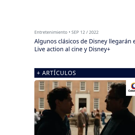
Entretenimiento • SEP 12 / 2022
Algunos clásicos de Disney llegarán 
Live action al cine y Disney+
+ ARTÍCULOS