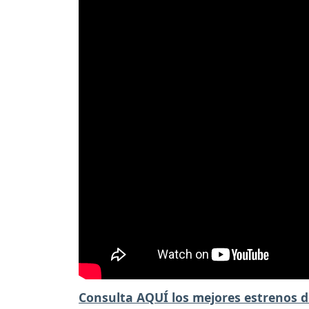
Consulta AQUÍ los mejores estrenos d