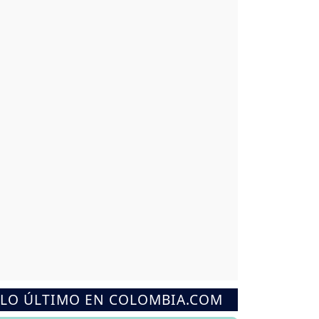
LO ÚLTIMO EN COLOMBIA.COM