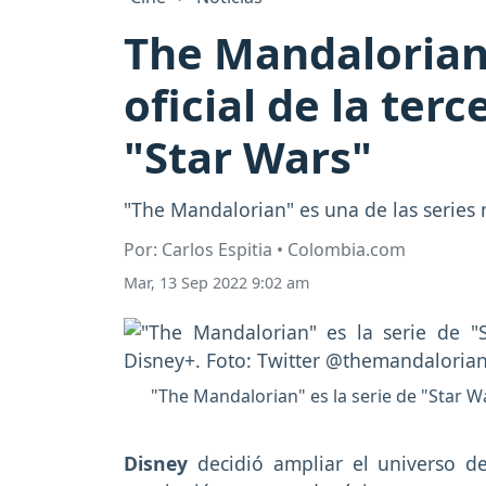
The Mandalorian:
oficial de la ter
"Star Wars"
"The Mandalorian" es una de las series m
Por: Carlos Espitia • Colombia.com
Mar, 13 Sep 2022 9:02 am
"The Mandalorian" es la serie de "Star 
Disney
decidió ampliar el universo 