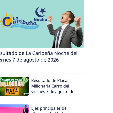
sultado de La Caribeña Noche del
ernes 7 de agosto de 2026
Resultado de Placa
Millonaria Carro del
viernes 7 de agosto de
2026
Ejes principales del