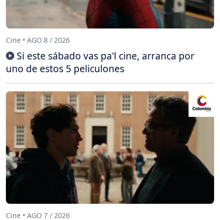
Cine • AGO 8 / 2026
Si este sábado vas pa'l cine, arranca por
uno de estos 5 peliculones
Cine • AGO 7 / 2026