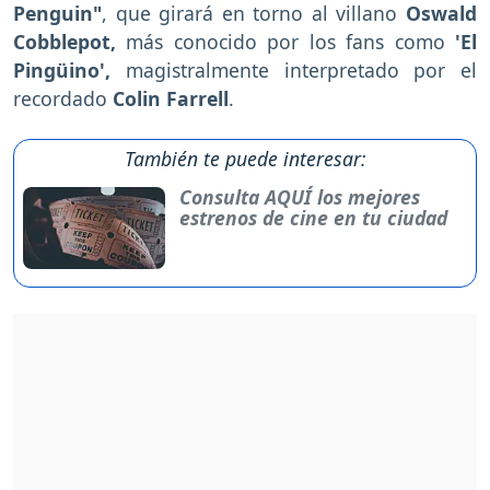
Penguin"
, que girará en torno al villano
Oswald
Cobblepot,
más conocido por los fans como
'El
Pingüino',
magistralmente interpretado por el
recordado
Colin Farrell
.
También te puede interesar:
Consulta AQUÍ los mejores
estrenos de cine en tu ciudad