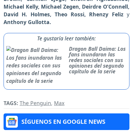
Michael Kelly, Michael Zegen, Deirdre O’Connell,
David H. Holmes, Theo Rossi, Rhenzy Feliz
y
Anthony Gullotta.
Te gustaría leer también:
Dragon Ball Daima: Los
fans inundaron las
redes sociales con sus
opiniones del segundo
capítulo de la serie
TAGS:
The Penguin
,
Max
SÍGUENOS EN GOOGLE NEWS