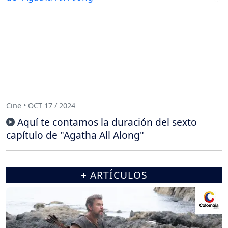
Cine • OCT 17 / 2024
Aquí te contamos la duración del sexto
capítulo de "Agatha All Along"
+ ARTÍCULOS