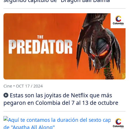
Cine • OCT 17 / 2024
Estas son las joyitas de Netflix que más
pegaron en Colombia del 7 al 13 de octubre