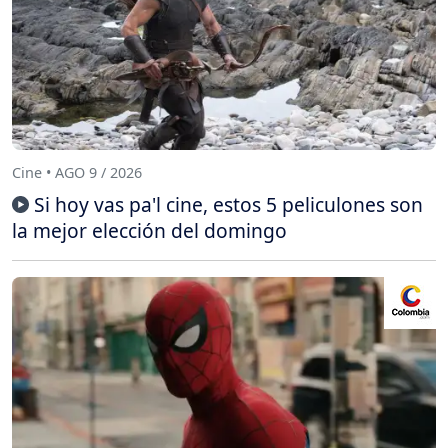
Cine • AGO 9 / 2026
Si hoy vas pa'l cine, estos 5 peliculones son
la mejor elección del domingo