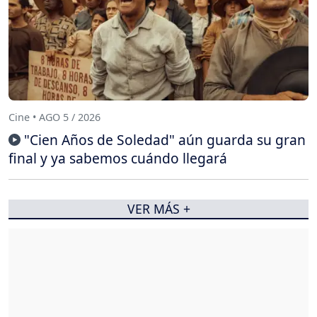
Cine • AGO 5 / 2026
"Cien Años de Soledad" aún guarda su gran
final y ya sabemos cuándo llegará
VER MÁS +