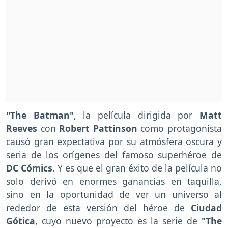
"The Batman"
, la película dirigida por
Matt
Reeves
con
Robert Pattinson
como protagonista
causó gran expectativa por su atmósfera oscura y
seria de los orígenes del famoso superhéroe de
DC Cómics
. Y es que el gran éxito de la película no
solo derivó en enormes ganancias en taquilla,
sino en la oportunidad de ver un universo al
rededor de esta versión del héroe de
Ciudad
Gótica
, cuyo nuevo proyecto es la serie de
"The