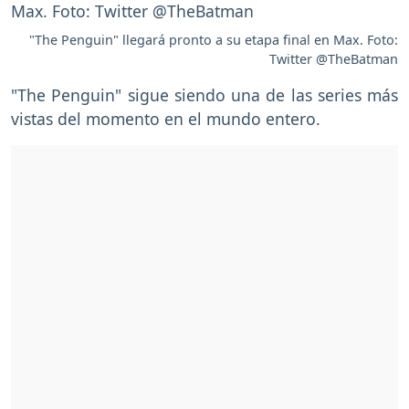
"The Penguin" llegará pronto a su etapa final en Max. Foto:
Twitter @TheBatman
"The Penguin" sigue siendo una de las series más
vistas del momento en el mundo entero.