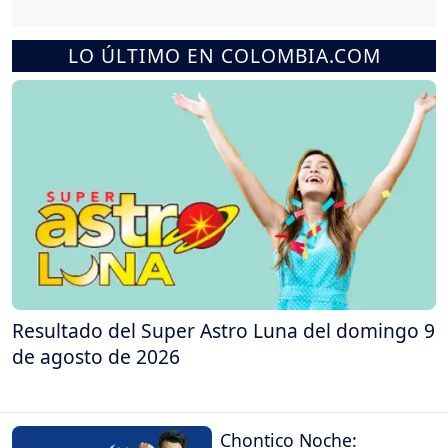
LO ÚLTIMO EN COLOMBIA.COM
Resultado del Super Astro Luna del domingo 9
de agosto de 2026
Chontico Noche: