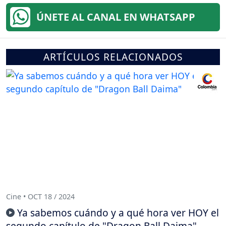
ÚNETE AL CANAL EN WHATSAPP
ARTÍCULOS RELACIONADOS
Cine • OCT 18 / 2024
Ya sabemos cuándo y a qué hora ver HOY el
segundo capítulo de "Dragon Ball Daima"