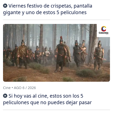
Viernes festivo de crispetas, pantalla
gigante y uno de estos 5 peliculones
Cine • AGO 6 / 2026
Si hoy vas al cine, estos son los 5
peliculones que no puedes dejar pasar