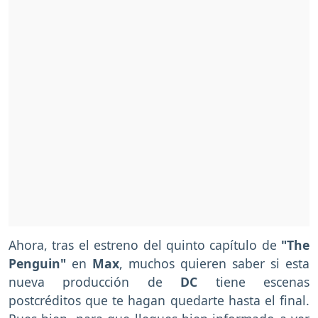
Ahora, tras el estreno del quinto capítulo de
"The
Penguin"
en
Max
, muchos quieren saber si esta
nueva producción de
DC
tiene escenas
postcréditos que te hagan quedarte hasta el final.