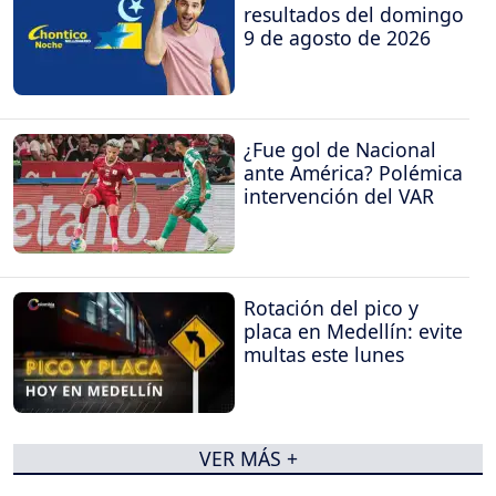
resultados del domingo
9 de agosto de 2026
¿Fue gol de Nacional
ante América? Polémica
intervención del VAR
Rotación del pico y
placa en Medellín: evite
multas este lunes
VER MÁS +