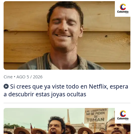
Cine • AGO 5 / 2026
Si crees que ya viste todo en Netflix, espera
a descubrir estas joyas ocultas