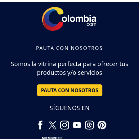
PAUTA CON NOSOTROS
Somos la vitrina perfecta para ofrecer tus
productos y/o servicios
PAUTA CON NOSOTROS
SÍGUENOS EN