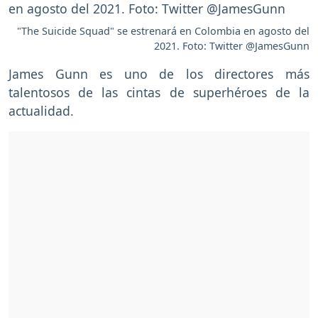
"The Suicide Squad" se estrenará en Colombia en agosto del
2021. Foto: Twitter @JamesGunn
James Gunn es uno de los directores más
talentosos de las cintas de superhéroes de la
actualidad.