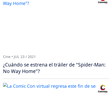
Cine • JUL 23 / 2021
¿Cuándo se estrena el tráiler de "Spider-Man:
No Way Home"?