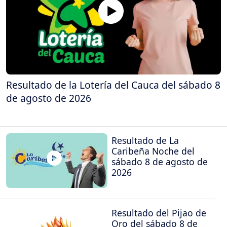
Resultado de la Lotería del Cauca del sábado 8
de agosto de 2026
Resultado de La
Caribeña Noche del
sábado 8 de agosto de
2026
Resultado del Pijao de
Oro del sábado 8 de