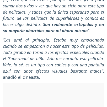
sumar dos y dos y ver que hay un ciclo para este tipo
de películas, y sabes que la única esperanza para el
futuro de las películas de superhéroes y cómics es
hacer algo distinto.
Son realmente estúpidas y en
su mayoría aburridas para mí ahora mismo
”.
“Las amé al principio. Estaba muy emocionado
cuando se empezaron a hacer este tipo de películas.
Todo giraba en torno a los efectos especiales cuando
vi ‘Superman’ de niño. Aún me encanta esa película.
Vale, lo sé, es un tipo con cables y con una pantalla
azul con unos efectos visuales bastante malos”
,
añadió el cineasta.