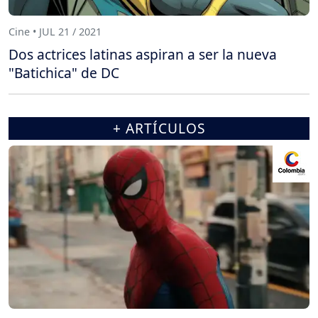
Cine • JUL 21 / 2021
Dos actrices latinas aspiran a ser la nueva
"Batichica" de DC
+ ARTÍCULOS