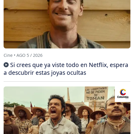
Cine • AGO 5 / 2026
Si crees que ya viste todo en Netflix, espera
a descubrir estas joyas ocultas