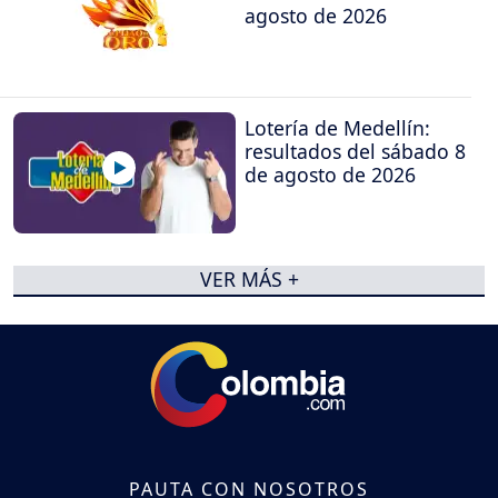
agosto de 2026
Lotería de Medellín:
resultados del sábado 8
de agosto de 2026
VER MÁS +
PAUTA CON NOSOTROS