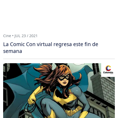
Cine • JUL 23 / 2021
La Comic Con virtual regresa este fin de
semana