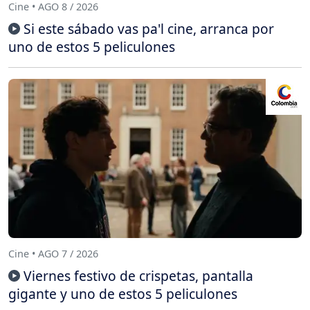
Cine • AGO 8 / 2026
Si este sábado vas pa'l cine, arranca por
uno de estos 5 peliculones
Cine • AGO 7 / 2026
Viernes festivo de crispetas, pantalla
gigante y uno de estos 5 peliculones