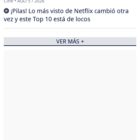
Cine • AGO 5 / 2026
¡Pilas! Lo más visto de Netflix cambió otra
vez y este Top 10 está de locos
VER MÁS +