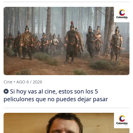
Cine • AGO 6 / 2026
Si hoy vas al cine, estos son los 5
peliculones que no puedes dejar pasar