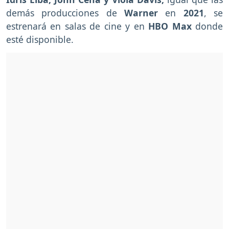
demás producciones de
Warner
en
2021
, se
estrenará en salas de cine y en
HBO Max
donde
esté disponible.