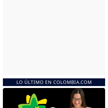
LO ÚLTIMO EN COLOMBIA.COM