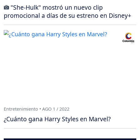
"She-Hulk" mostró un nuevo clip
promocional a días de su estreno en Disney+
Entretenimiento • AGO 1 / 2022
¿Cuánto gana Harry Styles en Marvel?