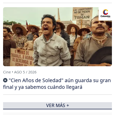
Cine • AGO 5 / 2026
"Cien Años de Soledad" aún guarda su gran
final y ya sabemos cuándo llegará
VER MÁS +