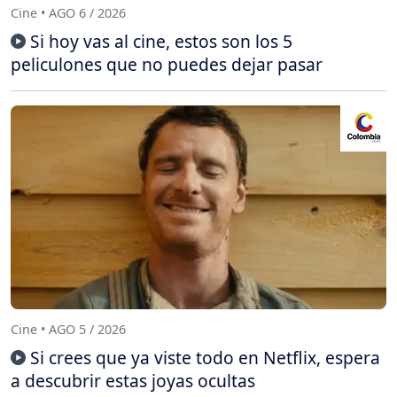
Cine • AGO 6 / 2026
Si hoy vas al cine, estos son los 5
peliculones que no puedes dejar pasar
Cine • AGO 5 / 2026
Si crees que ya viste todo en Netflix, espera
a descubrir estas joyas ocultas