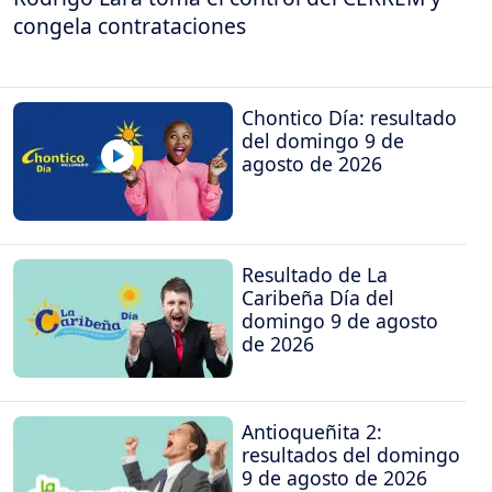
congela contrataciones
Chontico Día: resultado
del domingo 9 de
agosto de 2026
Resultado de La
Caribeña Día del
domingo 9 de agosto
de 2026
Antioqueñita 2:
resultados del domingo
9 de agosto de 2026