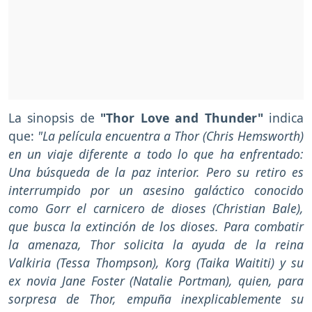
La sinopsis de
"Thor Love and Thunder"
indica
que:
"La película encuentra a Thor (Chris Hemsworth)
en un viaje diferente a todo lo que ha enfrentado:
Una búsqueda de la paz interior. Pero su retiro es
interrumpido por un asesino galáctico conocido
como Gorr el carnicero de dioses (Christian Bale),
que busca la extinción de los dioses. Para combatir
la amenaza, Thor solicita la ayuda de la reina
Valkiria (Tessa Thompson), Korg (Taika Waititi) y su
ex novia Jane Foster (Natalie Portman), quien, para
sorpresa de Thor, empuña inexplicablemente su