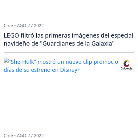
Cine • AGO 2 / 2022
LEGO filtró las primeras imágenes del especial
navideño de "Guardianes de la Galaxia"
Cine • AGO 2 / 2022