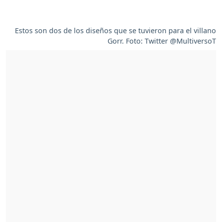
Estos son dos de los diseños que se tuvieron para el villano
Gorr. Foto: Twitter @MultiversoT