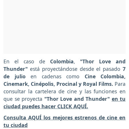
En el caso de
Colombia
,
"Thor Love and
Thunder"
está proyectándose desde el pasado
7
de julio
en cadenas como
Cine Colombia,
Cinemark, Cinépolis, Procinal y Royal Films.
Para
consultar la cartelera de cine y las funciones en
que se proyecta
"Thor Love and Thunder"
en tu
ciudad puedes hacer CLICK AQUÍ.
Consulta AQUÍ los mejores estrenos de cine en
tu ciudad