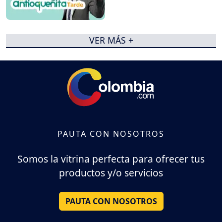
VER MÁS +
PAUTA CON NOSOTROS
Somos la vitrina perfecta para ofrecer tus
productos y/o servicios
PAUTA CON NOSOTROS