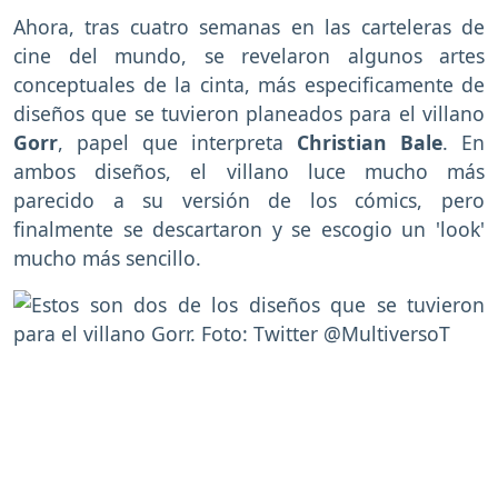
Ahora, tras cuatro semanas en las carteleras de
cine del mundo, se revelaron algunos artes
conceptuales de la cinta, más especificamente de
diseños que se tuvieron planeados para el villano
Gorr
, papel que interpreta
Christian Bale
. En
ambos diseños, el villano luce mucho más
parecido a su versión de los cómics, pero
finalmente se descartaron y se escogio un 'look'
mucho más sencillo.