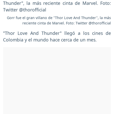
Gorr fue el gran villano de "Thor Love And Thunder", la más
reciente cinta de Marvel. Foto: Twitter @thorofficial
"Thor Love And Thunder" llegó a los cines de
Colombia y el mundo hace cerca de un mes.