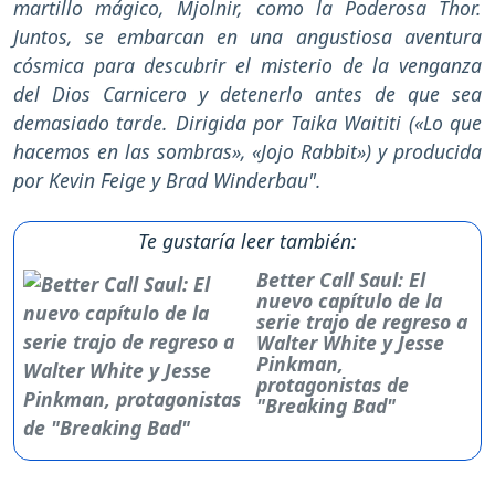
martillo mágico, Mjolnir, como la Poderosa Thor.
Juntos, se embarcan en una angustiosa aventura
cósmica para descubrir el misterio de la venganza
del Dios Carnicero y detenerlo antes de que sea
demasiado tarde. Dirigida por Taika Waititi («Lo que
hacemos en las sombras», «Jojo Rabbit») y producida
por Kevin Feige y Brad Winderbau".
Te gustaría leer también:
Better Call Saul: El
nuevo capítulo de la
serie trajo de regreso a
Walter White y Jesse
Pinkman,
protagonistas de
"Breaking Bad"