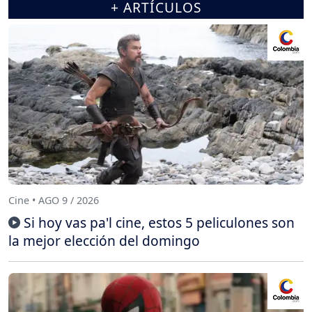
+ ARTÍCULOS
Cine • AGO 9 / 2026
Si hoy vas pa'l cine, estos 5 peliculones son
la mejor elección del domingo