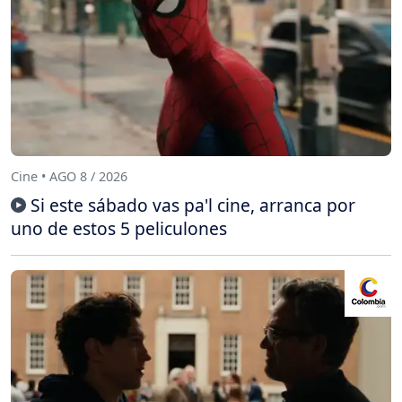
Cine • AGO 8 / 2026
Si este sábado vas pa'l cine, arranca por
uno de estos 5 peliculones