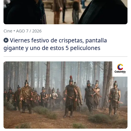
Cine • AGO 7 / 2026
Viernes festivo de crispetas, pantalla
gigante y uno de estos 5 peliculones