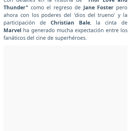
Thunder"
como el regreso de
Jane Foster
pero
ahora con los poderes del 'dios del trueno' y la
participación de
Christian Bale
, la cinta de
Marvel
ha generado mucha expectación entre los
fanáticos del cine de superhéroes.