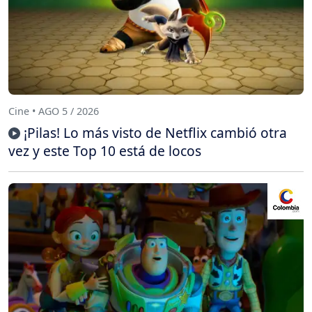
Cine • AGO 5 / 2026
¡Pilas! Lo más visto de Netflix cambió otra
vez y este Top 10 está de locos