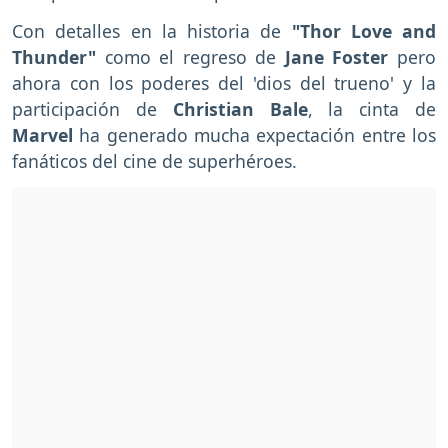
Con detalles en la historia de
"Thor Love and
Thunder"
como el regreso de
Jane Foster
pero
ahora con los poderes del 'dios del trueno' y la
participación de
Christian Bale
, la cinta de
Marvel
ha generado mucha expectación entre los
fanáticos del cine de superhéroes.