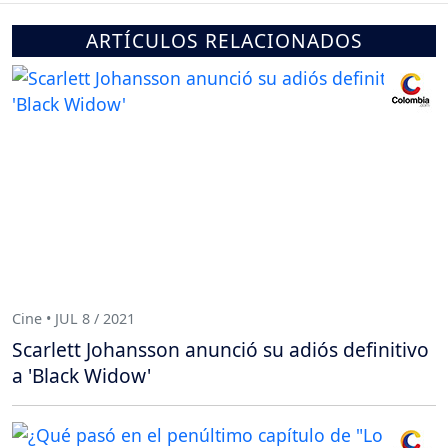
ARTÍCULOS RELACIONADOS
Cine • JUL 8 / 2021
Scarlett Johansson anunció su adiós definitivo
a 'Black Widow'