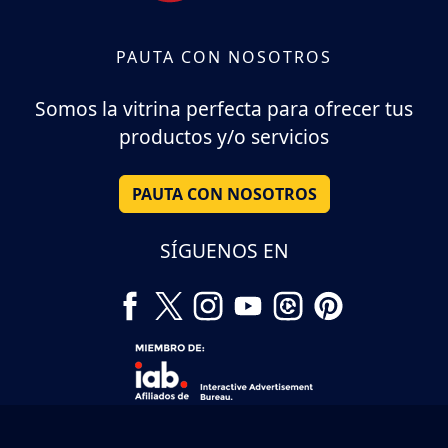
PAUTA CON NOSOTROS
Somos la vitrina perfecta para ofrecer tus
productos y/o servicios
PAUTA CON NOSOTROS
SÍGUENOS EN