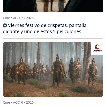
Cine • AGO 7 / 2026
Viernes festivo de crispetas, pantalla
gigante y uno de estos 5 peliculones
Cine • AGO 6 / 2026