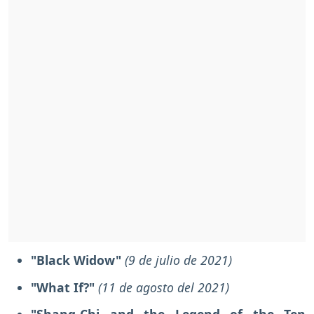
"Black Widow"
(9 de julio de 2021)
"What If?"
(11 de agosto del 2021)