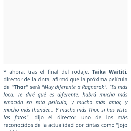
Y ahora, tras el final del rodaje,
Taika Waititi
,
director de la cinta, afirmó que la próxima película
de
"Thor"
será
"Muy diferente a Ragnarok"
.
"Es más
loca. Te diré qué es diferente: habrá mucha más
emoción en esta película, y mucho más amor, y
mucho más thunder... Y mucho más Thor, si has visto
las fotos"
, dijo el director, uno de los más
reconocidos de la actualidad por cintas como "Jojo