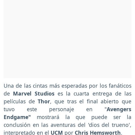
Una de las cintas más esperadas por los fanáticos
de
Marvel Studios
es la cuarta entrega de las
películas de
Thor
, que tras el final abierto que
tuvo este personaje en "
Avengers
Endgame"
mostrará la que puede ser la
conclusión en las aventuras del 'dios del trueno',
interpretado en el
UCM
por
Chris Hemsworth
.