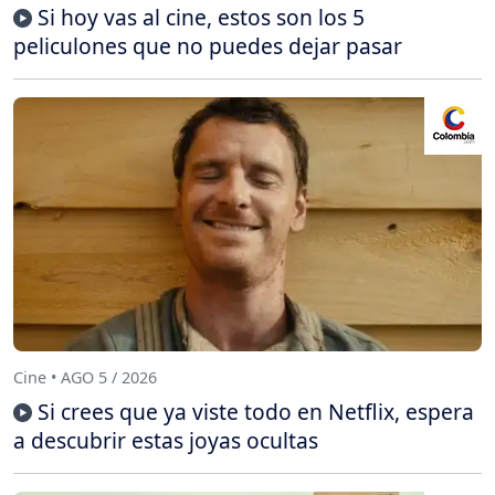
Si hoy vas al cine, estos son los 5
peliculones que no puedes dejar pasar
Cine • AGO 5 / 2026
Si crees que ya viste todo en Netflix, espera
a descubrir estas joyas ocultas