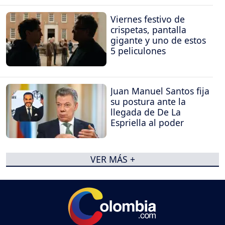
Viernes festivo de
crispetas, pantalla
gigante y uno de estos
5 peliculones
Juan Manuel Santos fija
su postura ante la
llegada de De La
Espriella al poder
VER MÁS +