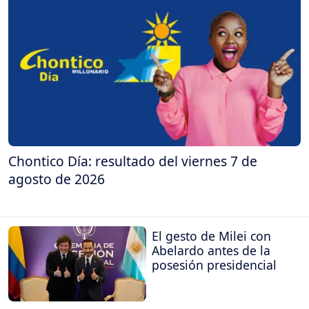
Chontico Día: resultado del viernes 7 de
agosto de 2026
El gesto de Milei con
Abelardo antes de la
posesión presidencial