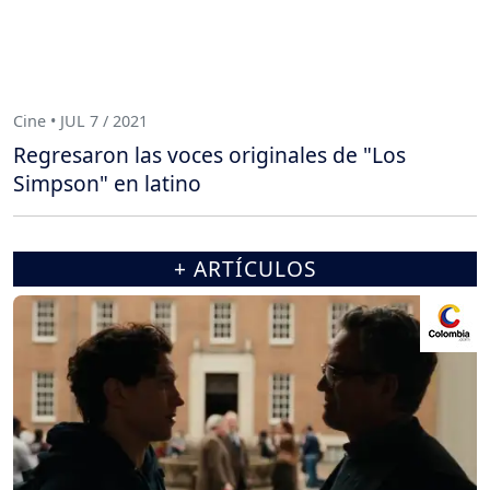
Cine • JUL 7 / 2021
Regresaron las voces originales de "Los
Simpson" en latino
+ ARTÍCULOS