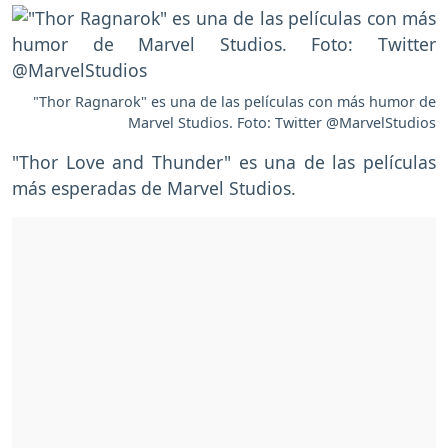
"Thor Ragnarok" es una de las películas con más humor de
Marvel Studios. Foto: Twitter @MarvelStudios
"Thor Love and Thunder" es una de las películas
más esperadas de Marvel Studios.