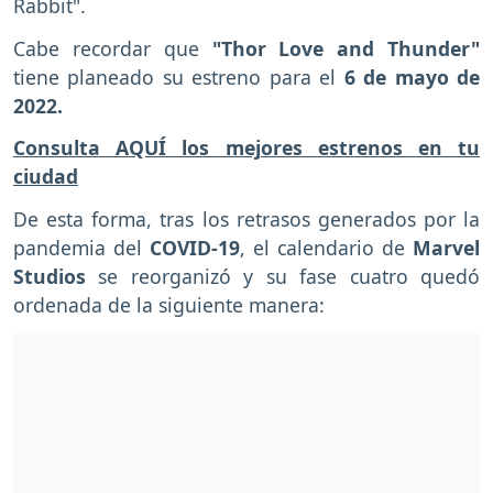
Rabbit".
Cabe recordar que
"Thor Love and Thunder"
tiene planeado su estreno para el
6 de mayo de
2022.
Consulta AQUÍ los mejores estrenos en tu
ciudad
De esta forma, tras los retrasos generados por la
pandemia del
COVID-19
, el calendario de
Marvel
Studios
se reorganizó y su fase cuatro quedó
ordenada de la siguiente manera: