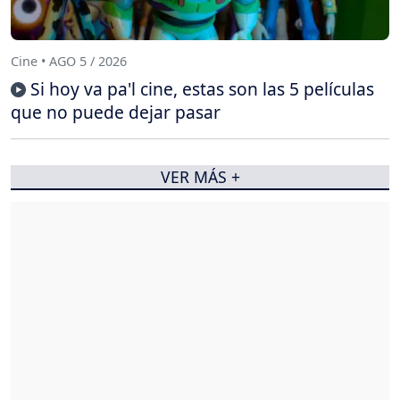
Cine • AGO 5 / 2026
Si hoy va pa'l cine, estas son las 5 películas
que no puede dejar pasar
VER MÁS +