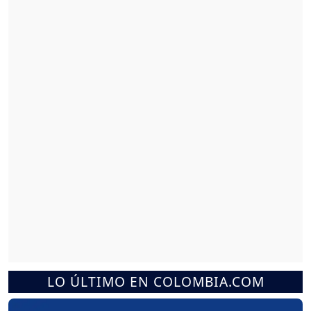
LO ÚLTIMO EN COLOMBIA.COM