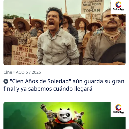
Cine • AGO 5 / 2026
"Cien Años de Soledad" aún guarda su gran
final y ya sabemos cuándo llegará