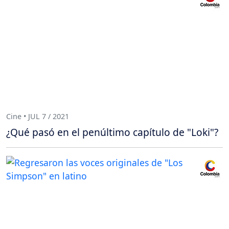
Cine • JUL 7 / 2021
¿Qué pasó en el penúltimo capítulo de "Loki"?