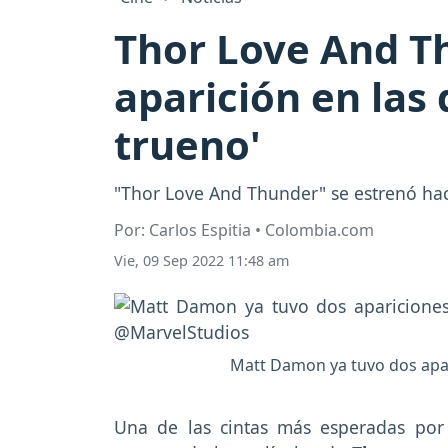
Thor Love And T
aparición en las 
trueno'
"Thor Love And Thunder" se estrenó hac
Por: Carlos Espitia • Colombia.com
Vie, 09 Sep 2022 11:48 am
Matt Damon ya tuvo dos apari
Una de las cintas más esperadas por 