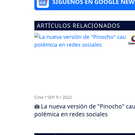
SÍGUENOS EN GOOGLE NEW
ARTÍCULOS RELACIONADOS
Cine • SEP 9 / 2022
La nueva versión de "Pinocho" ca
polémica en redes sociales