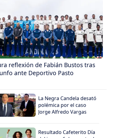
ra reflexión de Fabián Bustos tras
iunfo ante Deportivo Pasto
La Negra Candela desató
polémica por el caso
Jorge Alfredo Vargas
Resultado Cafeterito Día