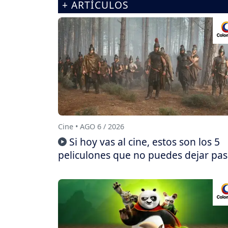
+ ARTÍCULOS
Cine • AGO 6 / 2026
Si hoy vas al cine, estos son los 5
peliculones que no puedes dejar pas