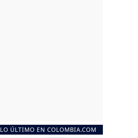
LO ÚLTIMO EN COLOMBIA.COM