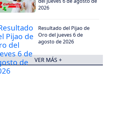
del jueves 6 de agosto de
2026
Resultado del Pijao de
Oro del jueves 6 de
agosto de 2026
VER MÁS +