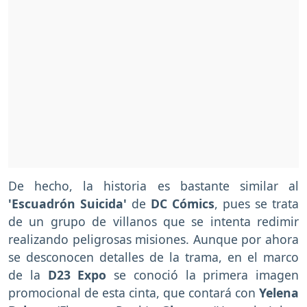
De hecho, la historia es bastante similar al
'Escuadrón Suicida'
de
DC Cómics
, pues se trata
de un grupo de villanos que se intenta redimir
realizando peligrosas misiones. Aunque por ahora
se desconocen detalles de la trama, en el marco
de la
D23 Expo
se conoció la primera imagen
promocional de esta cinta, que contará con
Yelena