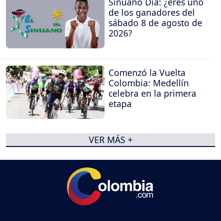
Sinuano Día: ¿eres uno
de los ganadores del
sábado 8 de agosto de
2026?
Comenzó la Vuelta
Colombia: Medellín
celebra en la primera
etapa
VER MÁS +