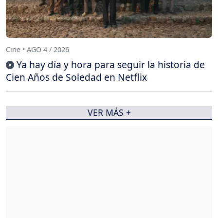
Cine • AGO 4 / 2026
Ya hay día y hora para seguir la historia de
Cien Años de Soledad en Netflix
VER MÁS +