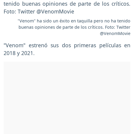
"Venom" ha sido un éxito en taquilla pero no ha tenido
buenas opiniones de parte de los críticos. Foto: Twitter
@VenomMovie
"Venom" estrenó sus dos primeras películas en
2018 y 2021.