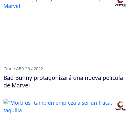
Cine • ABR 26 / 2022
Bad Bunny protagonizará una nueva película
de Marvel