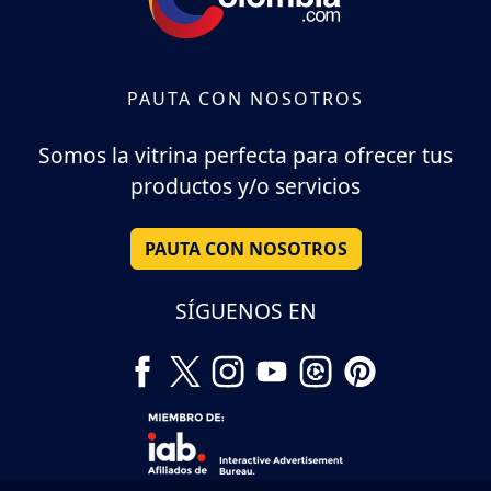
PAUTA CON NOSOTROS
Somos la vitrina perfecta para ofrecer tus
productos y/o servicios
PAUTA CON NOSOTROS
SÍGUENOS EN