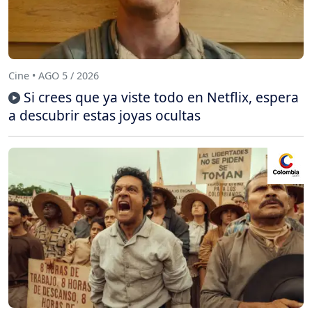
Cine • AGO 5 / 2026
Si crees que ya viste todo en Netflix, espera
a descubrir estas joyas ocultas