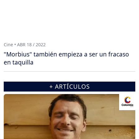
Cine • ABR 18 / 2022
"Morbius" también empieza a ser un fracaso
en taquilla
+ ARTÍCULOS