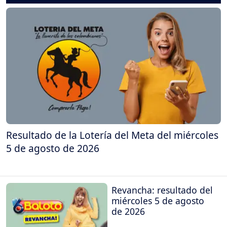
Resultado de la Lotería del Meta del miércoles
5 de agosto de 2026
Revancha: resultado del
miércoles 5 de agosto
de 2026