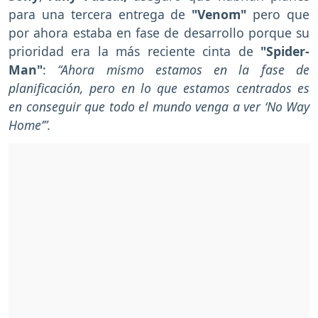
para una tercera entrega de
"Venom"
pero que
por ahora estaba en fase de desarrollo porque su
prioridad era la más reciente cinta de
"Spider-
Man"
:
“Ahora mismo estamos en la fase de
planificación, pero en lo que estamos centrados es
en conseguir que todo el mundo venga a ver ‘No Way
Home’”.