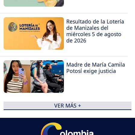
Resultado de la Lotería
de Manizales del
miércoles 5 de agosto
de 2026
Madre de María Camila
Potosí exige justicia
VER MÁS +