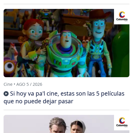
Cine • AGO 5 / 2026
Si hoy va pa'l cine, estas son las 5 películas
que no puede dejar pasar