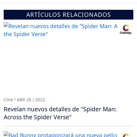
ARTÍCULOS RELACIONADOS
Cine • ABR 26 / 2022
Revelan nuevos detalles de "Spider Man:
Across the Spider Verse"