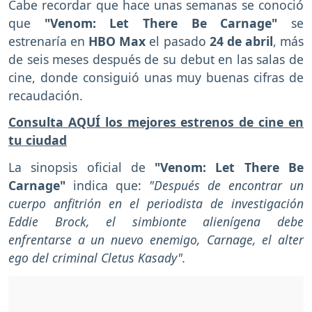
Cabe recordar que hace unas semanas se conoció
que
"Venom: Let There Be Carnage"
se
estrenaría en
HBO Max
el pasado
24 de abril
, más
de seis meses después de su debut en las salas de
cine, donde consiguió unas muy buenas cifras de
recaudación.
Consulta AQUÍ los mejores estrenos de cine en
tu ciudad
La sinopsis oficial de
"Venom: Let There Be
Carnage"
indica que:
"Después de encontrar un
cuerpo anfitrión en el periodista de investigación
Eddie Brock, el simbionte alienígena debe
enfrentarse a un nuevo enemigo, Carnage, el alter
ego del criminal Cletus Kasady".