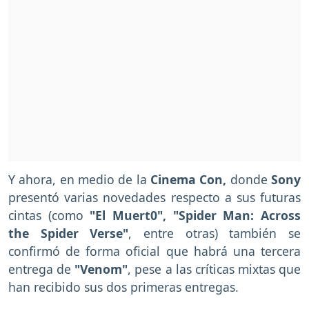
Y ahora, en medio de la
Cinema Con,
donde
Sony
presentó varias novedades respecto a sus futuras
cintas (como
"El Muert0", "Spider Man: Across
the Spider Verse"
, entre otras) también se
confirmó de forma oficial que habrá una tercera
entrega de
"Venom"
, pese a las críticas mixtas que
han recibido sus dos primeras entregas.