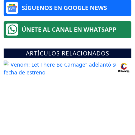
SÍGUENOS EN GOOGLE NEWS
ÚNETE AL CANAL EN WHATSAPP
ARTÍCULOS RELACIONADOS