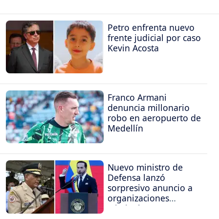
Petro enfrenta nuevo
frente judicial por caso
Kevin Acosta
Franco Armani
denuncia millonario
robo en aeropuerto de
Medellín
Nuevo ministro de
Defensa lanzó
sorpresivo anuncio a
organizaciones
criminales