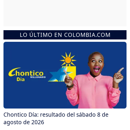
LO ÚLTIMO EN COLOMBIA.COM
Chontico Día: resultado del sábado 8 de
agosto de 2026