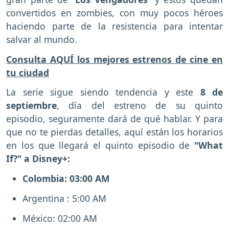
convertidos en zombies, con muy pocos héroes
haciendo parte de la resistencia para intentar
salvar al mundo.
Consulta AQUÍ los mejores estrenos de cine en
tu ciudad
La serie sigue siendo tendencia y este
8 de
septiembre
, día del estreno de su quinto
episodio, seguramente dará de qué hablar. Y para
que no te pierdas detalles, aquí están los horarios
en los que llegará el quinto episodio de
"What
If?" a Disney+:
Colombia: 03:00 AM
Argentina : 5:00 AM
México: 02:00 AM