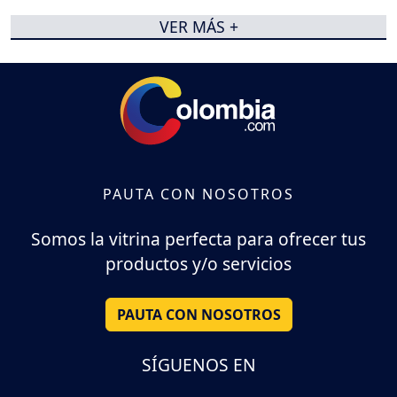
VER MÁS +
PAUTA CON NOSOTROS
Somos la vitrina perfecta para ofrecer tus
productos y/o servicios
PAUTA CON NOSOTROS
SÍGUENOS EN