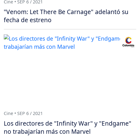
Cine • SEP 6 / 2021
"Venom: Let There Be Carnage" adelantó su
fecha de estreno
Cine • SEP 6 / 2021
Los directores de "Infinity War" y "Endgame"
no trabajarían más con Marvel