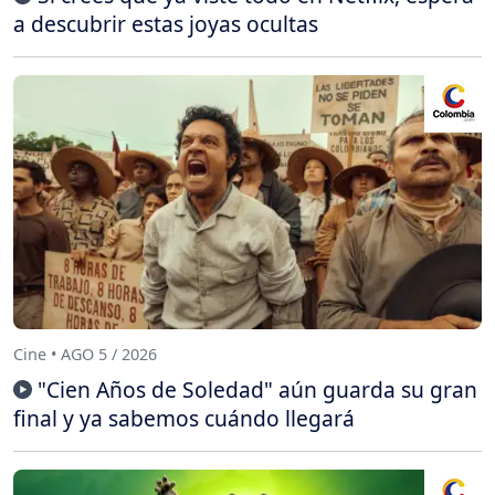
a descubrir estas joyas ocultas
Cine • AGO 5 / 2026
"Cien Años de Soledad" aún guarda su gran
final y ya sabemos cuándo llegará