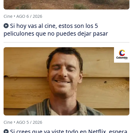
Cine • AGO 6 / 2026
Si hoy vas al cine, estos son los 5
peliculones que no puedes dejar pasar
Cine • AGO 5 / 2026
Si crees que ya viste todo en Netflix, espera