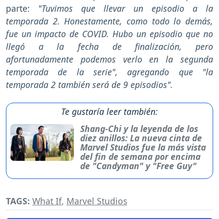
parte:
"Tuvimos que llevar un episodio a la
temporada 2. Honestamente, como todo lo demás,
fue un impacto de COVID. Hubo un episodio que no
llegó a la fecha de finalización, pero
afortunadamente podemos verlo en la segunda
temporada de la serie", agregando que "la
temporada 2 también será de 9 episodios".
Te gustaría leer también:
Shang-Chi y la leyenda de los
diez anillos: La nueva cinta de
Marvel Studios fue la más vista
del fin de semana por encima
de "Candyman" y "Free Guy"
TAGS:
What If
,
Marvel Studios