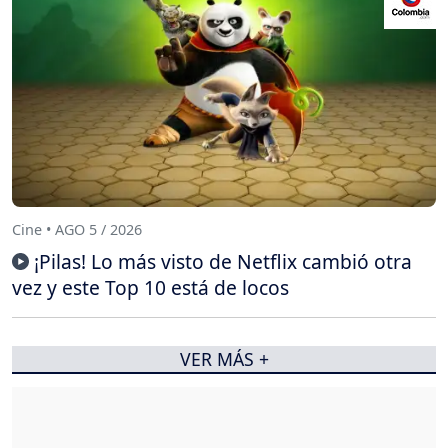
Cine • AGO 5 / 2026
¡Pilas! Lo más visto de Netflix cambió otra
vez y este Top 10 está de locos
VER MÁS +