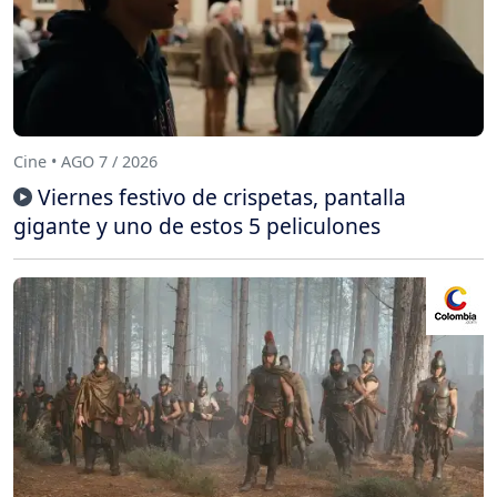
Cine • AGO 7 / 2026
Viernes festivo de crispetas, pantalla
gigante y uno de estos 5 peliculones