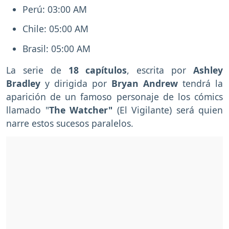
Perú: 03:00 AM
Chile: 05:00 AM
Brasil: 05:00 AM
La serie de
18 capítulos
, escrita por
Ashley
Bradley
y dirigida por
Bryan Andrew
tendrá la
aparición de un famoso personaje de los cómics
llamado "
The Watcher"
(El Vigilante) será quien
narre estos sucesos paralelos.