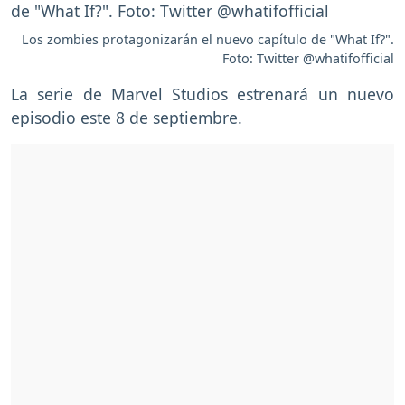
Los zombies protagonizarán el nuevo capítulo de "What If?".
Foto: Twitter @whatifofficial
La serie de Marvel Studios estrenará un nuevo
episodio este 8 de septiembre.