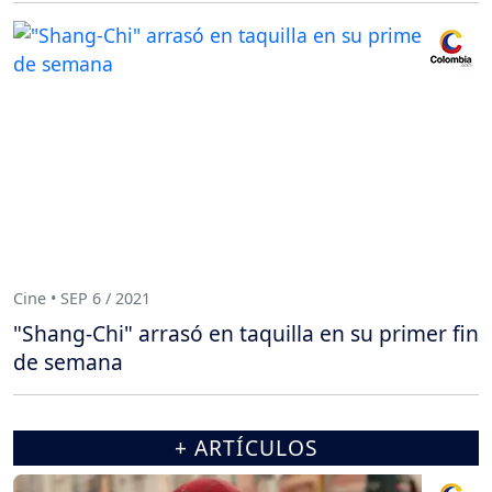
Cine • SEP 6 / 2021
"Shang-Chi" arrasó en taquilla en su primer fin
de semana
+ ARTÍCULOS