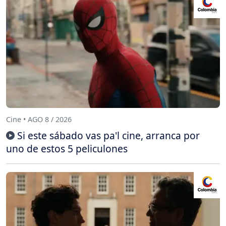
Cine • AGO 8 / 2026
Si este sábado vas pa'l cine, arranca por
uno de estos 5 peliculones