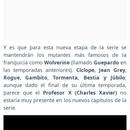
Y es que para esta nueva etapa de la serie se
mantendrán los mutantes más famosos de la
franquicia como
Wolverine
(llamado
Guepardo
en
las temporadas anteriores),
Cíclope, Jean Grey,
Rogue, Gambito, Tormenta, Bestia y Júbilo
;
aunque dado el final de su última temporada,
parece que el
Profesor X (Charles Xavier)
no
estaría muy presente en los nuevos capítulos de la
serie.