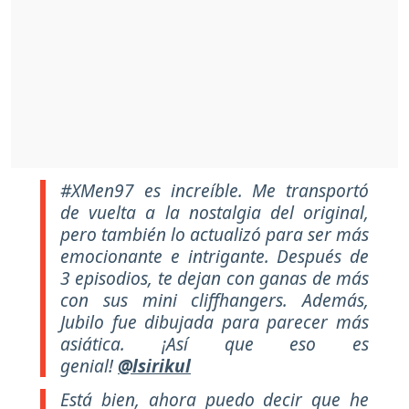
#XMen97 es increíble. Me transportó
de vuelta a la nostalgia del original,
pero también lo actualizó para ser más
emocionante e intrigante. Después de
3 episodios, te dejan con ganas de más
con sus mini cliffhangers. Además,
Jubilo fue dibujada para parecer más
asiática. ¡Así que eso es
genial!
@lsirikul
Está bien, ahora puedo decir que he