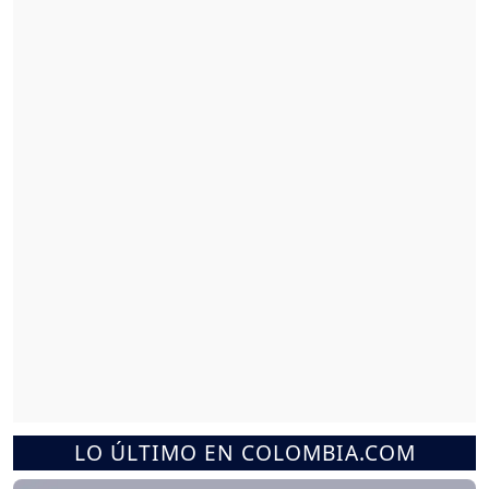
LO ÚLTIMO EN COLOMBIA.COM