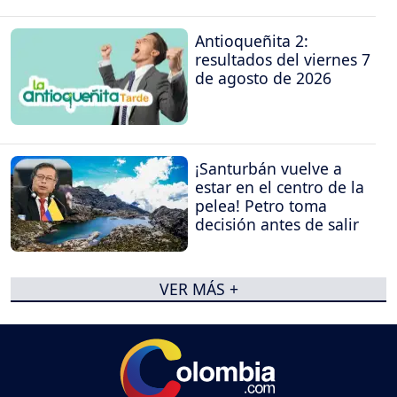
Antioqueñita 2:
resultados del viernes 7
de agosto de 2026
¡Santurbán vuelve a
estar en el centro de la
pelea! Petro toma
decisión antes de salir
VER MÁS +