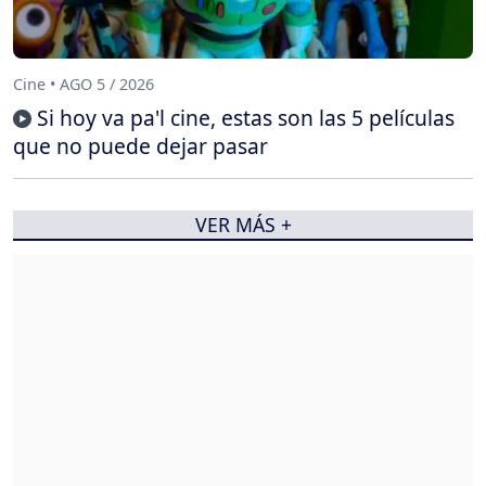
Cine • AGO 5 / 2026
Si hoy va pa'l cine, estas son las 5 películas
que no puede dejar pasar
VER MÁS +