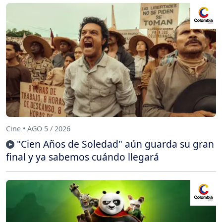
Cine • AGO 5 / 2026
"Cien Años de Soledad" aún guarda su gran
final y ya sabemos cuándo llegará