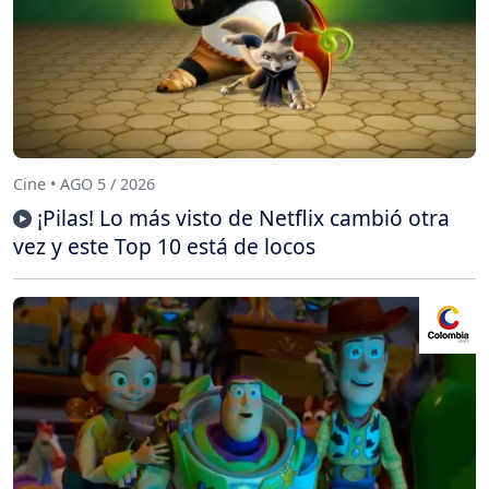
Cine • AGO 5 / 2026
¡Pilas! Lo más visto de Netflix cambió otra
vez y este Top 10 está de locos