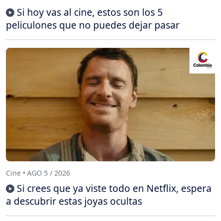
Si hoy vas al cine, estos son los 5
peliculones que no puedes dejar pasar
Cine • AGO 5 / 2026
Si crees que ya viste todo en Netflix, espera
a descubrir estas joyas ocultas