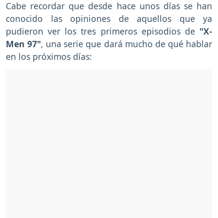
Cabe recordar que desde hace unos días se han
conocido las opiniones de aquellos que ya
pudieron ver los tres primeros episodios de
"X-
Men 97"
, una serie que dará mucho de qué hablar
en los próximos días: