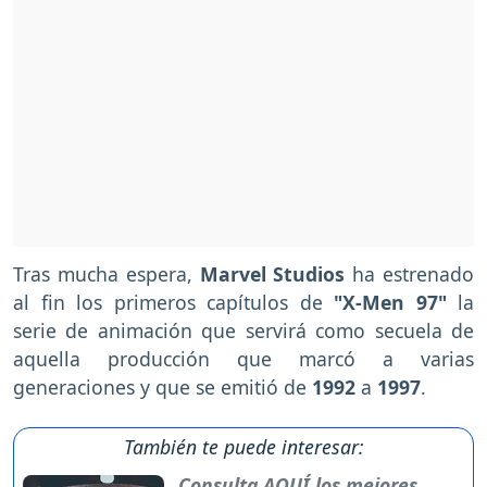
Tras mucha espera,
Marvel Studios
ha estrenado
al fin los primeros capítulos de
"X-Men 97"
la
serie de animación que servirá como secuela de
aquella producción que marcó a varias
generaciones y que se emitió de
1992
a
1997
.
También te puede interesar:
Consulta AQUÍ los mejores