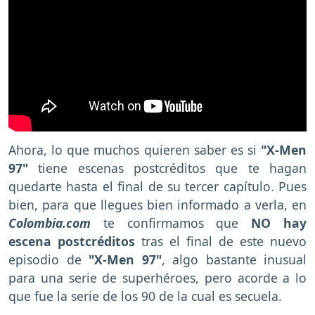
Ahora, lo que muchos quieren saber es si
"X-Men
97"
tiene escenas postcréditos que te hagan
quedarte hasta el final de su tercer capítulo. Pues
bien, para que llegues bien informado a verla, en
Colombia.com
te confirmamos que
NO hay
escena postcréditos
tras el final de este nuevo
episodio de
"X-Men 97"
, algo bastante inusual
para una serie de superhéroes, pero acorde a lo
que fue la serie de los 90 de la cual es secuela.