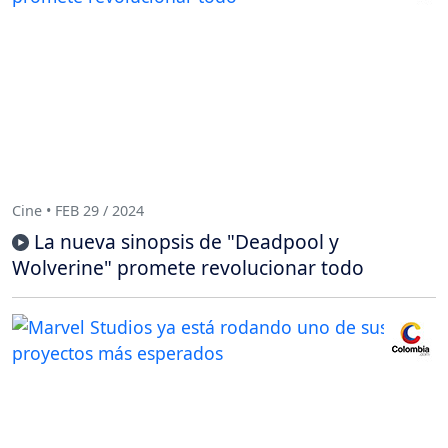
Cine • FEB 29 / 2024
La nueva sinopsis de "Deadpool y
Wolverine" promete revolucionar todo