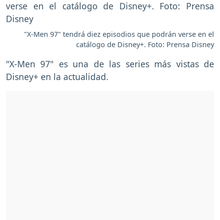
"X-Men 97" tendrá diez episodios que podrán verse en el
catálogo de Disney+. Foto: Prensa Disney
"X-Men 97" es una de las series más vistas de
Disney+ en la actualidad.