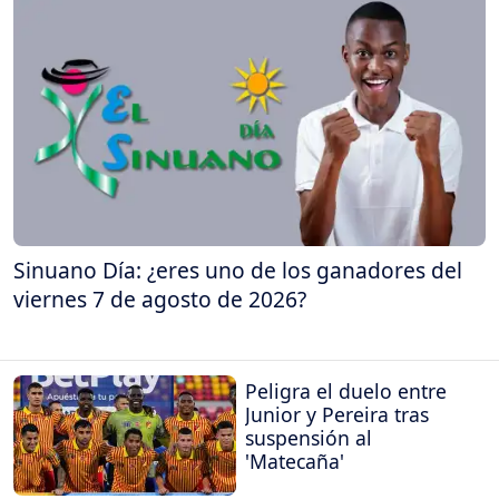
Sinuano Día: ¿eres uno de los ganadores del
viernes 7 de agosto de 2026?
Peligra el duelo entre
Junior y Pereira tras
suspensión al
'Matecaña'