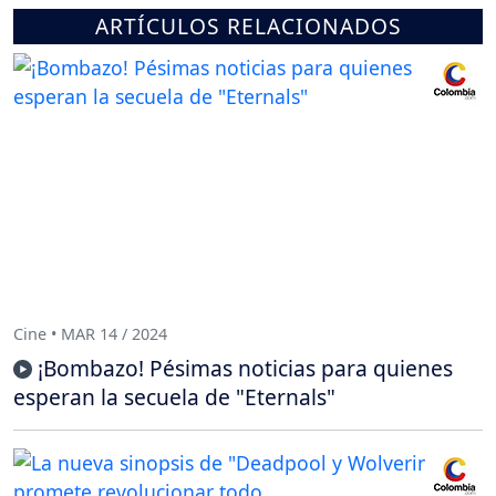
ARTÍCULOS RELACIONADOS
Cine • MAR 14 / 2024
¡Bombazo! Pésimas noticias para quienes
esperan la secuela de "Eternals"