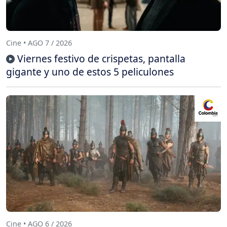
Cine • AGO 7 / 2026
Viernes festivo de crispetas, pantalla
gigante y uno de estos 5 peliculones
Cine • AGO 6 / 2026