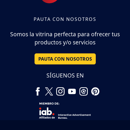
PAUTA CON NOSOTROS
Somos la vitrina perfecta para ofrecer tus
productos y/o servicios
PAUTA CON NOSOTROS
SÍGUENOS EN