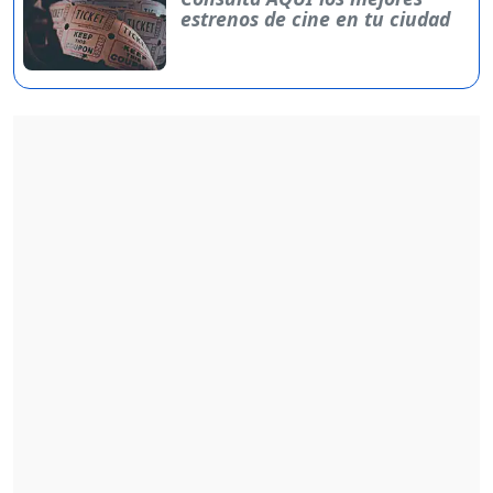
estrenos de cine en tu ciudad