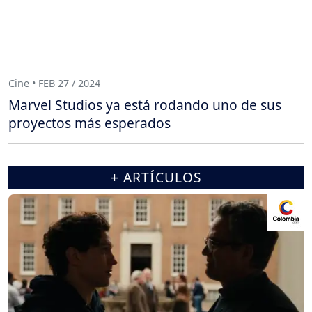
Cine • FEB 27 / 2024
Marvel Studios ya está rodando uno de sus
proyectos más esperados
+ ARTÍCULOS