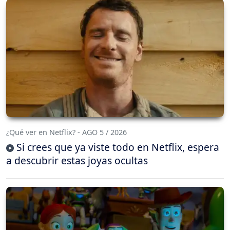
¿Qué ver en Netflix? - AGO 5 / 2026
Si crees que ya viste todo en Netflix, espera
a descubrir estas joyas ocultas