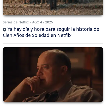
Series de Netflix - AGO 4 / 2026
Ya hay día y hora para seguir la historia de
Cien Años de Soledad en Netflix