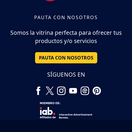
PAUTA CON NOSOTROS
Somos la vitrina perfecta para ofrecer tus
productos y/o servicios
PAUTA CON NOSOTROS
SÍGUENOS EN