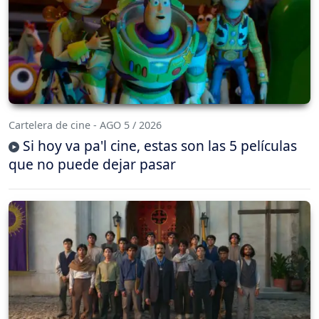
Cartelera de cine - AGO 5 / 2026
Si hoy va pa'l cine, estas son las 5 películas
que no puede dejar pasar