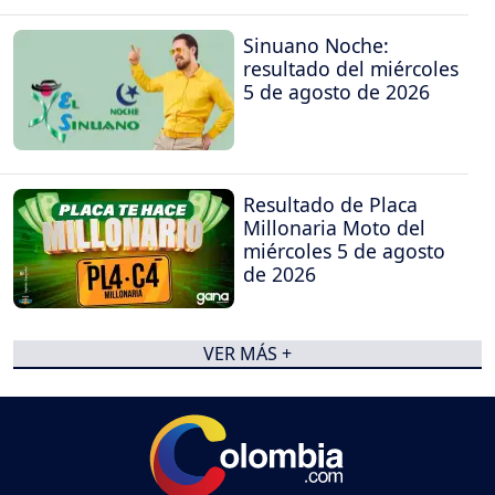
Sinuano Noche:
resultado del miércoles
5 de agosto de 2026
Resultado de Placa
Millonaria Moto del
miércoles 5 de agosto
de 2026
VER MÁS +