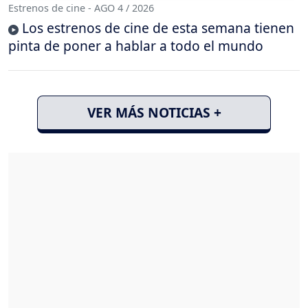
Estrenos de cine - AGO 4 / 2026
Los estrenos de cine de esta semana tienen
pinta de poner a hablar a todo el mundo
VER MÁS NOTICIAS +