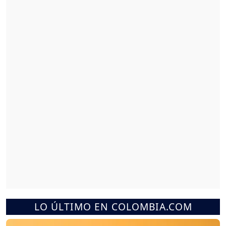
LO ÚLTIMO EN COLOMBIA.COM