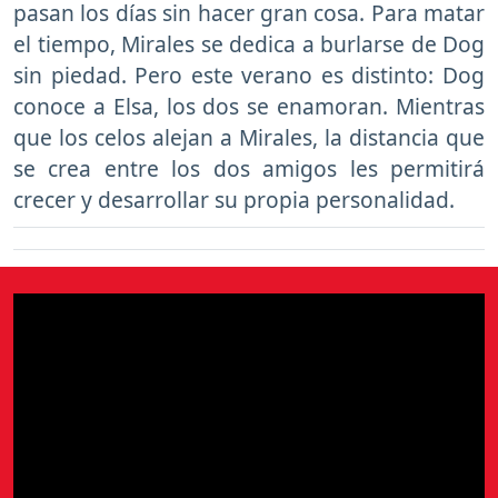
pasan los días sin hacer gran cosa. Para matar
el tiempo, Mirales se dedica a burlarse de Dog
sin piedad. Pero este verano es distinto: Dog
conoce a Elsa, los dos se enamoran. Mientras
que los celos alejan a Mirales, la distancia que
se crea entre los dos amigos les permitirá
crecer y desarrollar su propia personalidad.