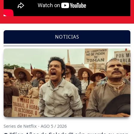
NOTICIAS
Series de Netflix - AGO 5 / 2026