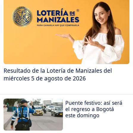
Resultado de la Lotería de Manizales del
miércoles 5 de agosto de 2026
Puente festivo: así será
el regreso a Bogotá
este domingo