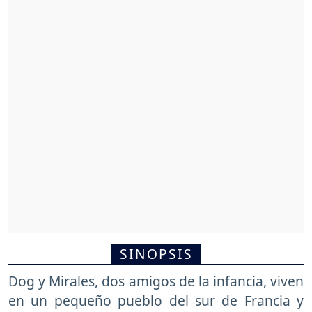
SINOPSIS
Dog y Mirales, dos amigos de la infancia, viven
en un pequeño pueblo del sur de Francia y