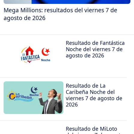
Mega Millions: resultados del viernes 7 de
agosto de 2026
Resultado de Fantástica
Noche del viernes 7 de
agosto de 2026
Resultado de La
Caribeña Noche del
viernes 7 de agosto de
2026
Resultado de MiLoto