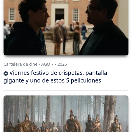
Cartelera de cine - AGO 7 / 2026
Viernes festivo de crispetas, pantalla
gigante y uno de estos 5 peliculones