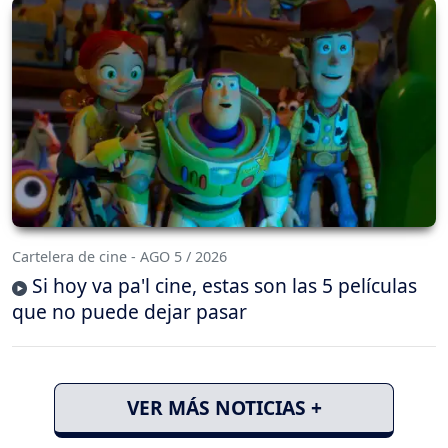
Cartelera de cine - AGO 5 / 2026
Si hoy va pa'l cine, estas son las 5 películas
que no puede dejar pasar
VER MÁS NOTICIAS +