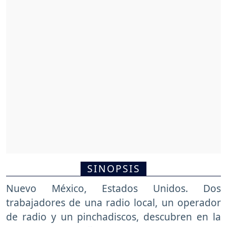
SINOPSIS
Nuevo México, Estados Unidos. Dos
trabajadores de una radio local, un operador
de radio y un pinchadiscos, descubren en la