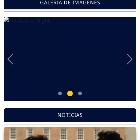
GALERIA DE IMÁGENES
Previous
Nex
NOTICIAS