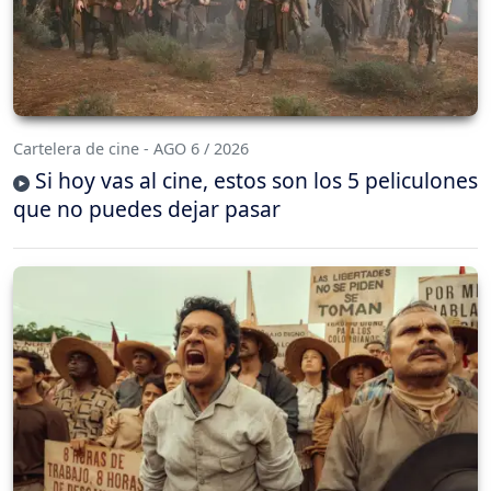
Cartelera de cine - AGO 6 / 2026
Si hoy vas al cine, estos son los 5 peliculones
que no puedes dejar pasar