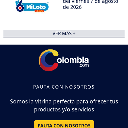
del viernes 7 de agosto
de 2026
VER MÁS +
PAUTA CON NOSOTROS
Somos la vitrina perfecta para ofrecer tus
productos y/o servicios
PAUTA CON NOSOTROS