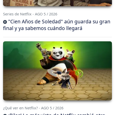
Series de Netflix - AGO 5 / 2026
"Cien Años de Soledad" aún guarda su gran
final y ya sabemos cuándo llegará
¿Qué ver en Netflix? - AGO 5 / 2026