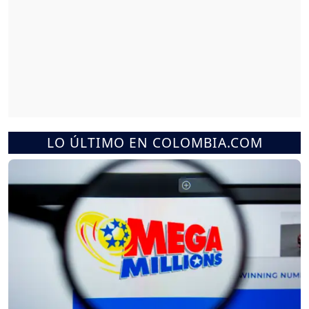
LO ÚLTIMO EN COLOMBIA.COM