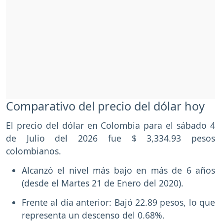
Comparativo del precio del dólar hoy
El precio del dólar en Colombia para el sábado 4
de Julio del 2026 fue $ 3,334.93 pesos
colombianos.
Alcanzó el nivel más bajo en más de 6 años
(desde el Martes 21 de Enero del 2020).
Frente al día anterior: Bajó 22.89 pesos, lo que
representa un descenso del 0.68%.