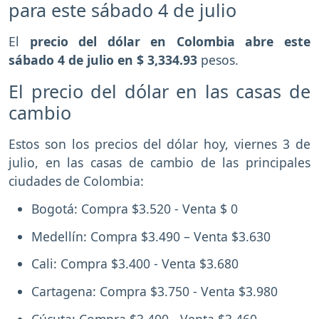
para este sábado 4 de julio
El
precio del dólar en Colombia abre este
sábado 4 de julio en $ 3,334.93
pesos.
El precio del dólar en las casas de
cambio
Estos son los precios del dólar hoy, viernes 3 de
julio, en las casas de cambio de las principales
ciudades de Colombia:
Bogotá: Compra $3.520 - Venta $ 0
Medellín: Compra $3.490 – Venta $3.630
Cali: Compra $3.400 - Venta $3.680
Cartagena: Compra $3.750 - Venta $3.980