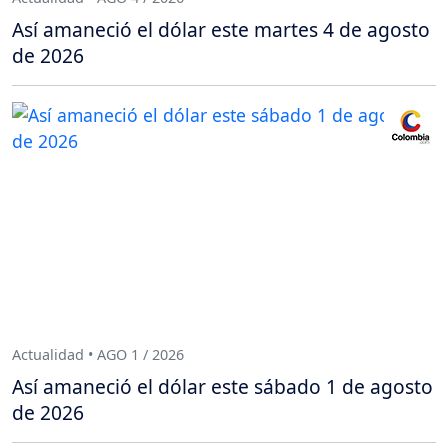
Así amaneció el dólar este martes 4 de agosto
de 2026
Actualidad • AGO 1 / 2026
Así amaneció el dólar este sábado 1 de agosto
de 2026