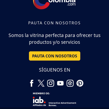
PAUTA CON NOSOTROS
Somos la vitrina perfecta para ofrecer tus
productos y/o servicios
PAUTA CON NOSOTROS
SÍGUENOS EN