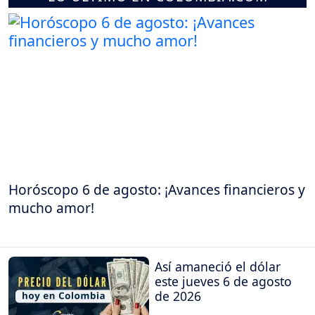
Horóscopo 6 de agosto: ¡Avances financieros y
mucho amor!
Así amaneció el dólar
este jueves 6 de agosto
de 2026