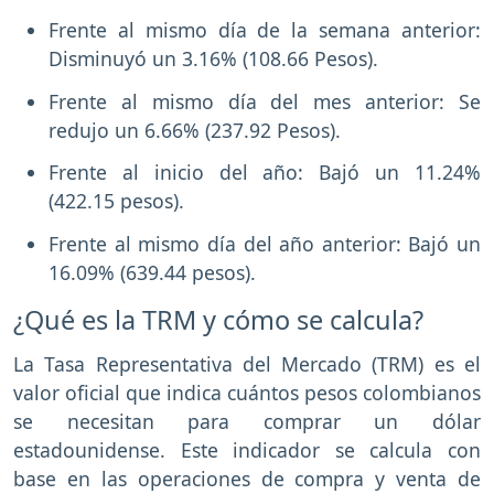
Frente al mismo día de la semana anterior:
Disminuyó un 3.16% (108.66 Pesos).
Frente al mismo día del mes anterior: Se
redujo un 6.66% (237.92 Pesos).
Frente al inicio del año: Bajó un 11.24%
(422.15 pesos).
Frente al mismo día del año anterior: Bajó un
16.09% (639.44 pesos).
¿Qué es la TRM y cómo se calcula?
La Tasa Representativa del Mercado (TRM) es el
valor oficial que indica cuántos pesos colombianos
se necesitan para comprar un dólar
estadounidense. Este indicador se calcula con
base en las operaciones de compra y venta de