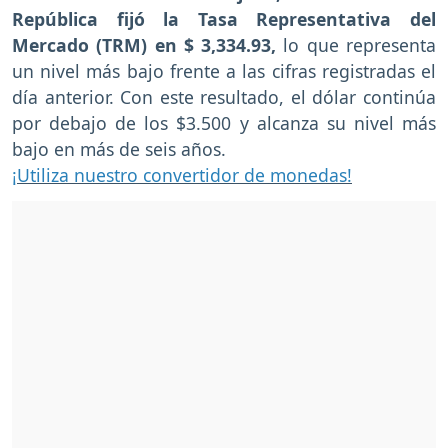
República fijó la Tasa Representativa del
Mercado (TRM) en $ 3,334.93,
lo que representa
un nivel más bajo frente a las cifras registradas el
día anterior. Con este resultado, el dólar continúa
por debajo de los $3.500 y alcanza su nivel más
bajo en más de seis años.
¡Utiliza nuestro convertidor de monedas!