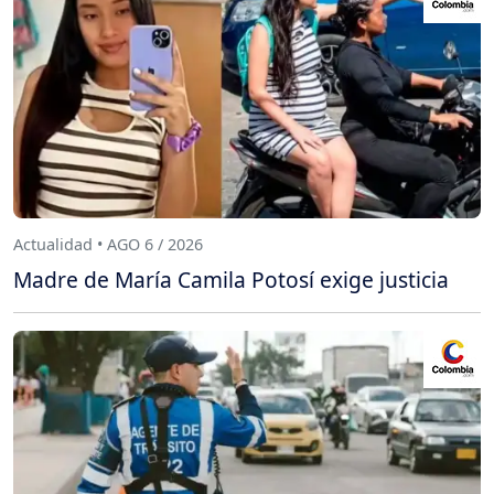
Actualidad • AGO 6 / 2026
Madre de María Camila Potosí exige justicia