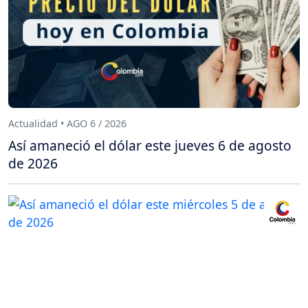
Actualidad • AGO 6 / 2026
Así amaneció el dólar este jueves 6 de agosto
de 2026