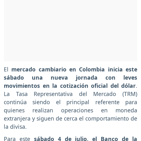
El
mercado cambiario en Colombia inicia este
sábado una nueva jornada con leves
movimientos en la cotización oficial del dólar
.
La Tasa Representativa del Mercado (TRM)
continúa siendo el principal referente para
quienes realizan operaciones en moneda
extranjera y siguen de cerca el comportamiento de
la divisa.
Para este
sábado 4 de julio, el Banco de la