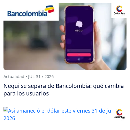
Actualidad • JUL 31 / 2026
Nequi se separa de Bancolombia: qué cambia
para los usuarios