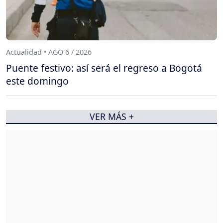
Actualidad • AGO 6 / 2026
Puente festivo: así será el regreso a Bogotá
este domingo
VER MÁS +