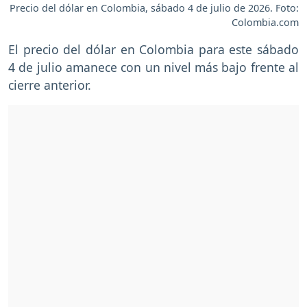
Precio del dólar en Colombia, sábado 4 de julio de 2026. Foto:
Colombia.com
El precio del dólar en Colombia para este sábado
4 de julio amanece con un nivel más bajo frente al
cierre anterior.