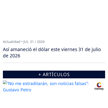
Actualidad • JUL 31 / 2026
Así amaneció el dólar este viernes 31 de julio
de 2026
+ ARTÍCULOS