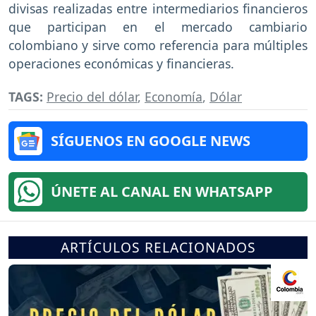
divisas realizadas entre intermediarios financieros
que participan en el mercado cambiario
colombiano y sirve como referencia para múltiples
operaciones económicas y financieras.
TAGS:
Precio del dólar
,
Economía
,
Dólar
SÍGUENOS EN GOOGLE NEWS
ÚNETE AL CANAL EN WHATSAPP
ARTÍCULOS RELACIONADOS