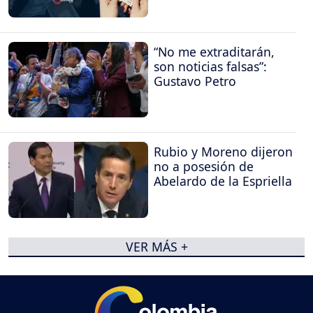
“No me extraditarán,
son noticias falsas”:
Gustavo Petro
Rubio y Moreno dijeron
no a posesión de
Abelardo de la Espriella
VER MÁS +