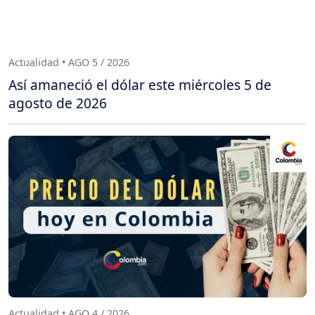
Actualidad • AGO 5 / 2026
Así amaneció el dólar este miércoles 5 de
agosto de 2026
Actualidad • AGO 4 / 2026