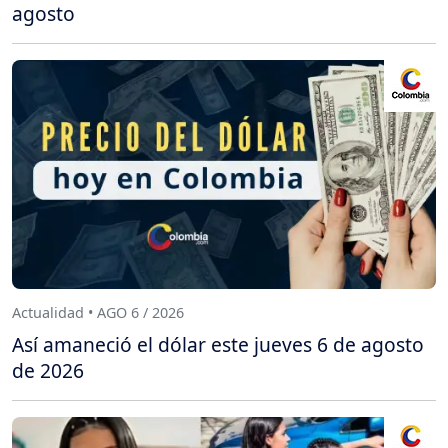
agosto
Actualidad • AGO 6 / 2026
Así amaneció el dólar este jueves 6 de agosto
de 2026