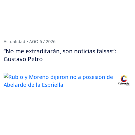
Actualidad • AGO 6 / 2026
“No me extraditarán, son noticias falsas”:
Gustavo Petro