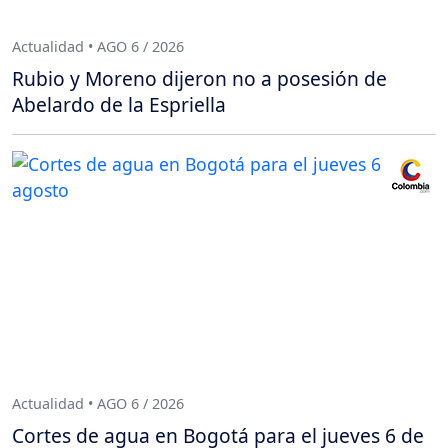
Actualidad • AGO 6 / 2026
Rubio y Moreno dijeron no a posesión de
Abelardo de la Espriella
Actualidad • AGO 6 / 2026
Cortes de agua en Bogotá para el jueves 6 de