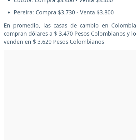
Cúcuta: Compra $3.400 - Venta $3.460
Pereira: Compra $3.730 - Venta $3.800
En promedio, las casas de cambio en Colombia
compran dólares a $ 3,470 Pesos Colombianos y lo
venden en $ 3,620 Pesos Colombianos