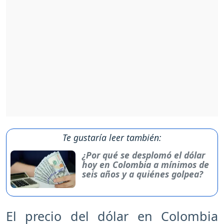
Te gustaría leer también:
¿Por qué se desplomó el dólar
hoy en Colombia a mínimos de
seis años y a quiénes golpea?
El precio del dólar en Colombia