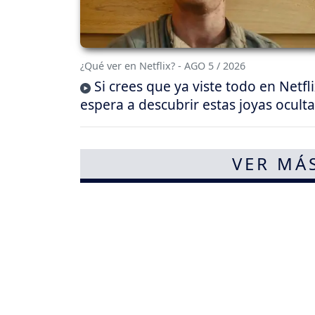
¿Qué ver en Netflix? - AGO 5 / 2026
Si crees que ya viste todo en Netfli
espera a descubrir estas joyas oculta
VER MÁ