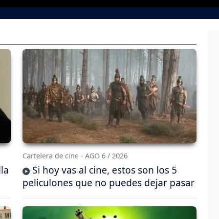
Cartelera de cine - AGO 6 / 2026
lla
Si hoy vas al cine, estos son los 5
peliculones que no puedes dejar pasar