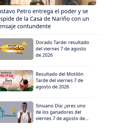
stavo Petro entrega el poder y se
spide de la Casa de Nariño con un
nsaje contundente
Dorado Tarde: resultado
del viernes 7 de agosto
de 2026
Resultado del Motilón
Tarde del viernes 7 de
agosto de 2026
Sinuano Día: ¿eres uno
de los ganadores del
viernes 7 de agosto de
2026?