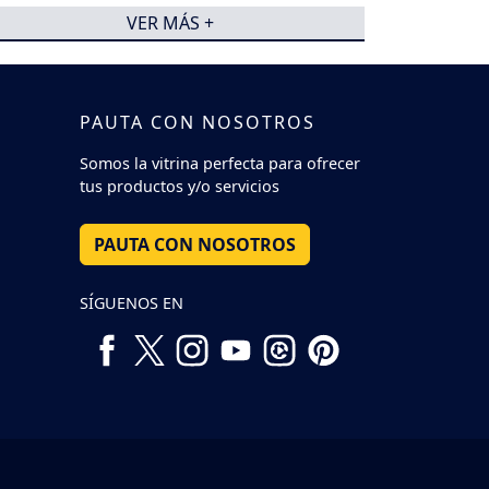
VER MÁS +
PAUTA CON NOSOTROS
Somos la vitrina perfecta para ofrecer
tus productos y/o servicios
PAUTA CON NOSOTROS
SÍGUENOS EN