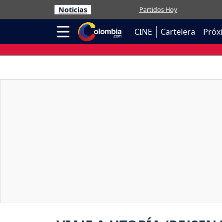
Noticias
Partidos Hoy
CINE
Cartelera
Próx