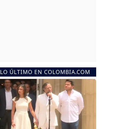
LO ÚLTIMO EN COLOMBIA.COM