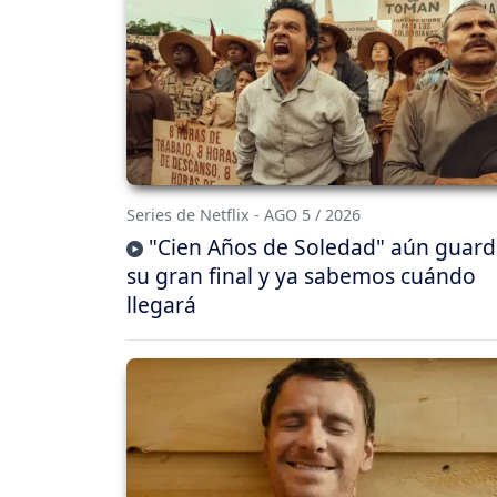
Series de Netflix - AGO 5 / 2026
"Cien Años de Soledad" aún guar
su gran final y ya sabemos cuándo
llegará