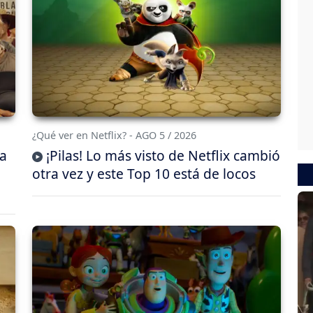
¿Qué ver en Netflix? - AGO 5 / 2026
da
¡Pilas! Lo más visto de Netflix cambió
otra vez y este Top 10 está de locos