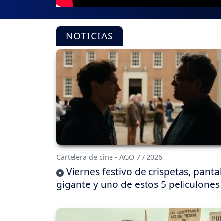
NOTICIAS
Cartelera de cine - AGO 7 / 2026
Viernes festivo de crispetas, panta
gigante y uno de estos 5 peliculones