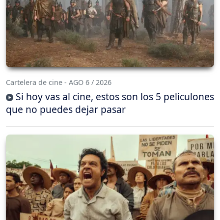
Cartelera de cine - AGO 6 / 2026
Si hoy vas al cine, estos son los 5 peliculones
que no puedes dejar pasar