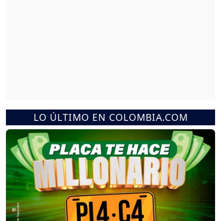
LO ÚLTIMO EN COLOMBIA.COM