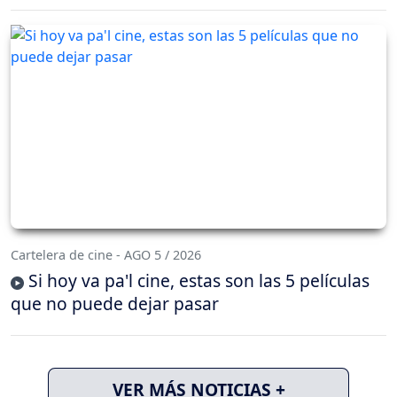
Cartelera de cine - AGO 5 / 2026
Si hoy va pa'l cine, estas son las 5 películas
que no puede dejar pasar
VER MÁS NOTICIAS +