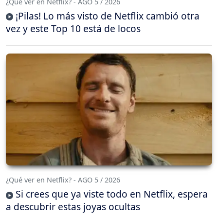
¿Qué ver en Netflix? - AGO 5 / 2026
¡Pilas! Lo más visto de Netflix cambió otra
vez y este Top 10 está de locos
¿Qué ver en Netflix? - AGO 5 / 2026
Si crees que ya viste todo en Netflix, espera
a descubrir estas joyas ocultas