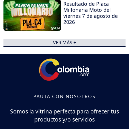
Resultado de Placa
Millonaria Moto del
viernes 7 de agosto de
2026
VER MÁS +
PAUTA CON NOSOTROS
Somos la vitrina perfecta para ofrecer tus
productos y/o servicios