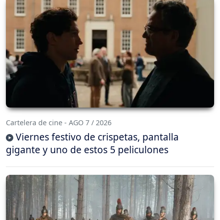
Cartelera de cine - AGO 7 / 2026
Viernes festivo de crispetas, pantalla
gigante y uno de estos 5 peliculones