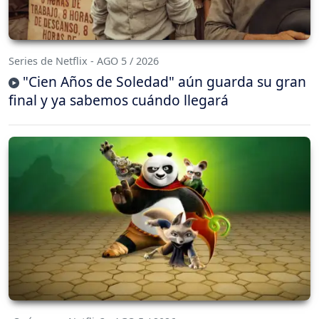
Series de Netflix - AGO 5 / 2026
"Cien Años de Soledad" aún guarda su gran
final y ya sabemos cuándo llegará