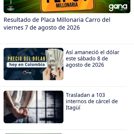
Resultado de Placa Millonaria Carro del
viernes 7 de agosto de 2026
Así amaneció el dólar
este sábado 8 de
agosto de 2026
Trasladan a 103
internos de cárcel de
Itagüí