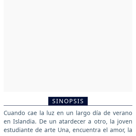
SINOPSIS
Cuando cae la luz en un largo día de verano
en Islandia. De un atardecer a otro, la joven
estudiante de arte Una, encuentra el amor, la