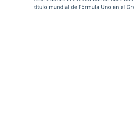
título mundial de Fórmula Uno en el G