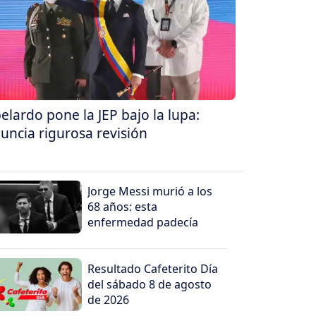
elardo pone la JEP bajo la lupa:
uncia rigurosa revisión
Jorge Messi murió a los
68 años: esta
enfermedad padecía
Resultado Cafeterito Día
del sábado 8 de agosto
de 2026