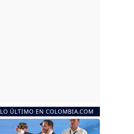
LO ÚLTIMO EN COLOMBIA.COM