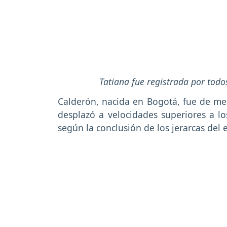
Tatiana fue registrada por tod
Calderón, nacida en Bogotá, fue de m
desplazó a velocidades superiores a lo
según la conclusión de los jerarcas del 