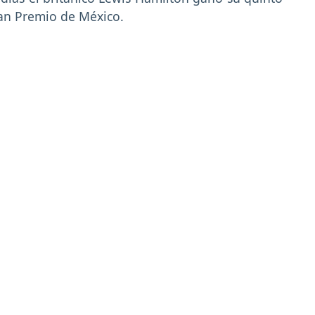
ran Premio de México.