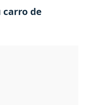
 carro de