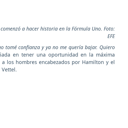
comenzó a hacer historia en la Fórmula Uno. Foto:
EFE
ego tomé confianza y ya no me quería bajar. Quiero
nfiada en tener una oportunidad en la máxima
r a los hombres encabezados por Hamilton y el
Vettel.