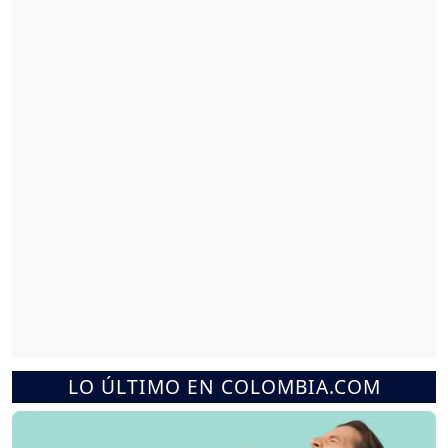
LO ÚLTIMO EN COLOMBIA.COM