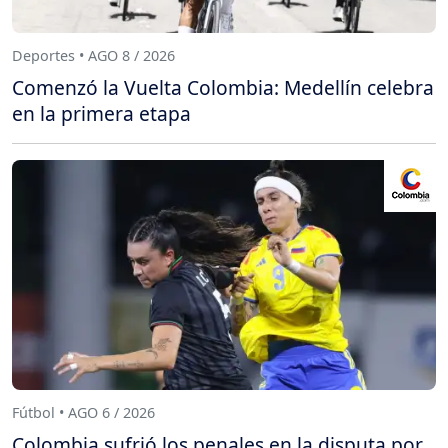
Deportes • AGO 8 / 2026
Comenzó la Vuelta Colombia: Medellín celebra
en la primera etapa
Fútbol • AGO 6 / 2026
Colombia sufrió los penales en la disputa por