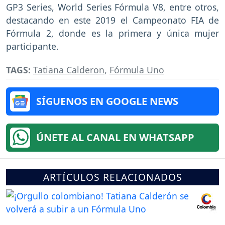
GP3 Series, World Series Fórmula V8, entre otros,
destacando en este 2019 el Campeonato FIA de
Fórmula 2, donde es la primera y única mujer
participante.
TAGS:
Tatiana Calderon
,
Fórmula Uno
SÍGUENOS EN GOOGLE NEWS
ÚNETE AL CANAL EN WHATSAPP
ARTÍCULOS RELACIONADOS