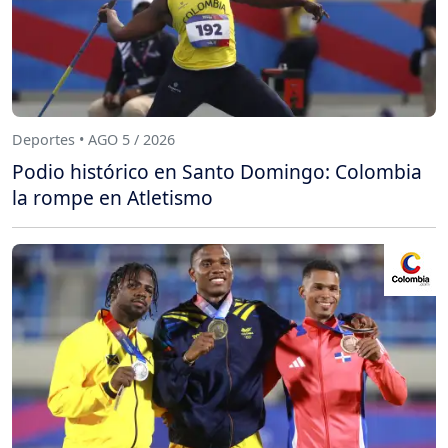
Deportes • AGO 5 / 2026
Podio histórico en Santo Domingo: Colombia
la rompe en Atletismo