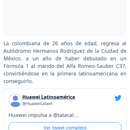
La colombiana de 26 años de edad, regresa al
Autódromo Hermanos Rodríguez de la Ciudad de
México, a un año de haber debutado en un
Fórmula 1 al mando del Alfa Romeo-Sauber C37,
convirtiéndose en la primera latinoamericana en
conseguirlo.
Huawei Latinoamérica
@HuaweiLatam
Huawei impulsa a @tatacal...
Ver tweet completo