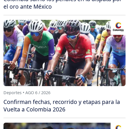
el oro ante México
Deportes • AGO 6 / 2026
Confirman fechas, recorrido y etapas para la
Vuelta a Colombia 2026