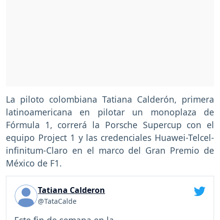
La piloto colombiana Tatiana Calderón, primera
latinoamericana en pilotar un monoplaza de
Fórmula 1, correrá la Porsche Supercup con el
equipo Project 1 y las credenciales Huawei-Telcel-
infinitum-Claro en el marco del Gran Premio de
México de F1.
Tatiana Calderon
@TataCalde