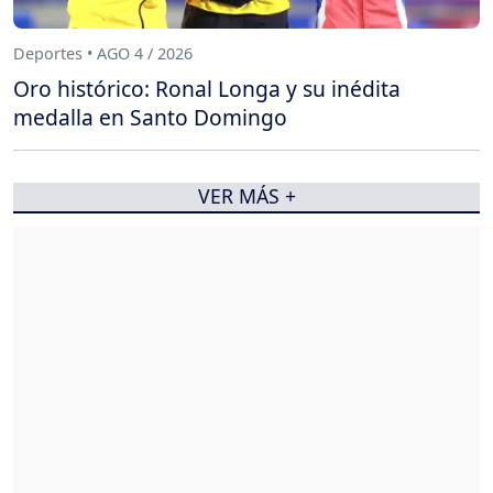
Deportes • AGO 4 / 2026
Oro histórico: Ronal Longa y su inédita
medalla en Santo Domingo
VER MÁS +