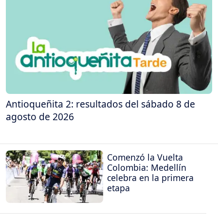
Antioqueñita 2: resultados del sábado 8 de
agosto de 2026
Comenzó la Vuelta
Colombia: Medellín
celebra en la primera
etapa