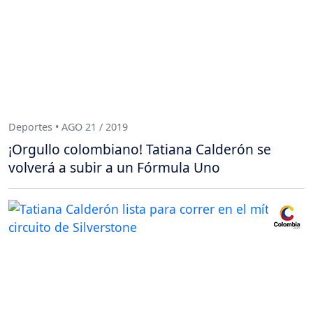
Deportes • AGO 21 / 2019
¡Orgullo colombiano! Tatiana Calderón se
volverá a subir a un Fórmula Uno