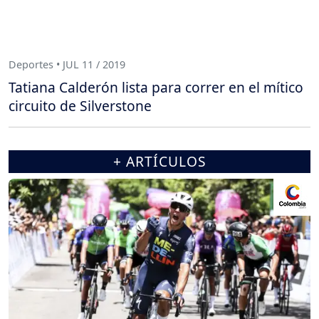
Deportes • JUL 11 / 2019
Tatiana Calderón lista para correr en el mítico
circuito de Silverstone
+ ARTÍCULOS