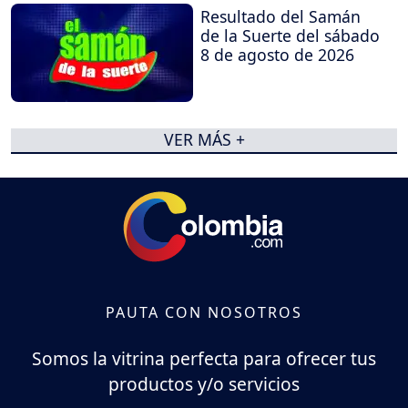
Resultado del Samán
de la Suerte del sábado
8 de agosto de 2026
VER MÁS +
PAUTA CON NOSOTROS
Somos la vitrina perfecta para ofrecer tus
productos y/o servicios