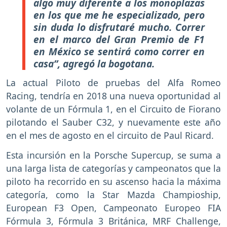
algo muy diferente a los monoplazas
en los que me he especializado, pero
sin duda lo disfrutaré mucho. Correr
en el marco del Gran Premio de F1
en México se sentirá como correr en
casa”, agregó la bogotana.
La actual Piloto de pruebas del Alfa Romeo
Racing, tendría en 2018 una nueva oportunidad al
volante de un Fórmula 1, en el Circuito de Fiorano
pilotando el Sauber C32, y nuevamente este año
en el mes de agosto en el circuito de Paul Ricard.
Esta incursión en la Porsche Supercup, se suma a
una larga lista de categorías y campeonatos que la
piloto ha recorrido en su ascenso hacia la máxima
categoría, como la Star Mazda Champioship,
European F3 Open, Campeonato Europeo FIA
Fórmula 3, Fórmula 3 Británica, MRF Challenge,