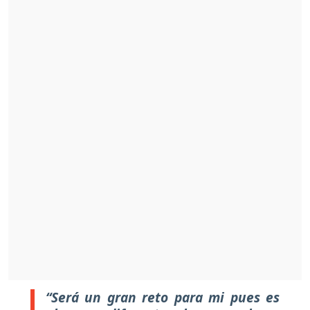
“Será un gran reto para mi pues es