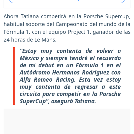
Ahora Tatiana competirá en la Porsche Supercup,
habitual soporte del Campeonato del mundo de la
Fórmula 1, con el equipo Project 1, ganador de las
24 horas de Le Mans.
“Estoy muy contenta de volver a
México y siempre tendré el recuerdo
de mi debut en un Fórmula 1 en el
Autódromo Hermanos Rodríguez con
Alfa Romeo Racing. Esta vez estoy
muy contenta de regresar a este
circuito para competir en la Porsche
SuperCup”, aseguró Tatiana.