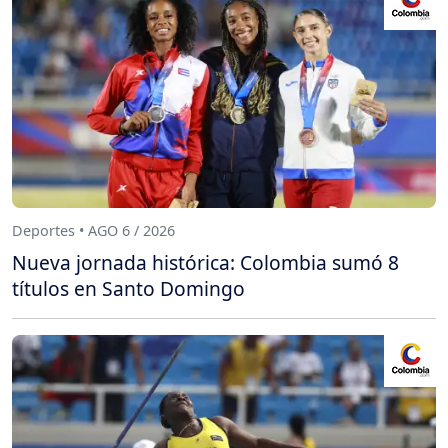
Deportes • AGO 6 / 2026
Nueva jornada histórica: Colombia sumó 8
títulos en Santo Domingo