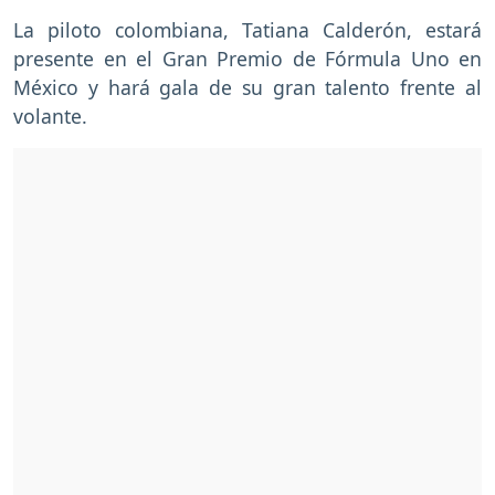
La piloto colombiana, Tatiana Calderón, estará
presente en el Gran Premio de Fórmula Uno en
México y hará gala de su gran talento frente al
volante.